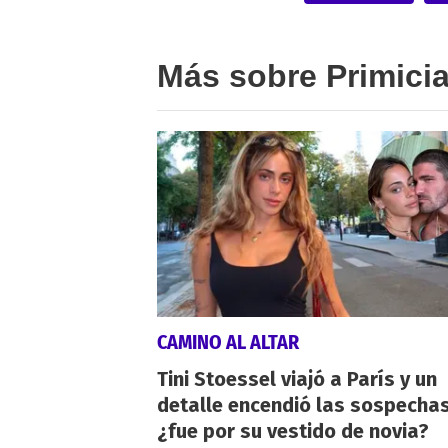
Más sobre Primici
CAMINO AL ALTAR
Tini Stoessel viajó a París y un
detalle encendió las sospechas
¿fue por su vestido de novia?