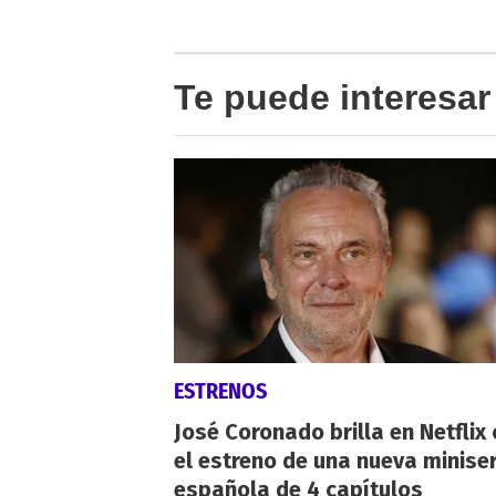
Te puede interesar
ESTRENOS
José Coronado brilla en Netflix
el estreno de una nueva miniser
española de 4 capítulos