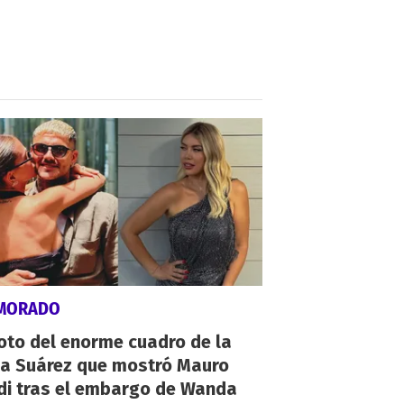
MORADO
oto del enorme cuadro de la
na Suárez que mostró Mauro
di tras el embargo de Wanda