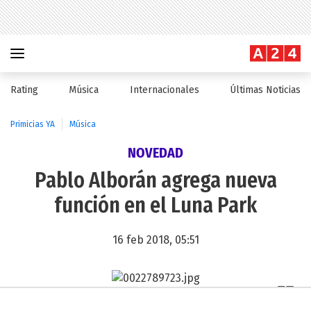
Rating
Música
Internacionales
Últimas Noticias
Primicias YA
Música
NOVEDAD
Pablo Alborán agrega nueva
función en el Luna Park
16 feb 2018, 05:51