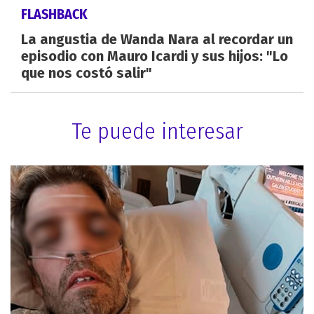
FLASHBACK
La angustia de Wanda Nara al recordar un
episodio con Mauro Icardi y sus hijos: "Lo
que nos costó salir"
Te puede interesar