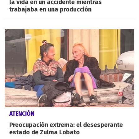
la vida en un accidente mientras
trabajaba en una producción
ATENCIÓN
Preocupación extrema: el desesperante
estado de Zulma Lobato