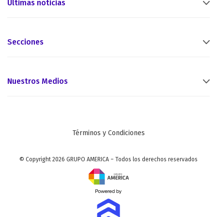
Últimas noticias
Secciones
Nuestros Medios
Términos y Condiciones
© Copyright 2026 GRUPO AMERICA – Todos los derechos reservados