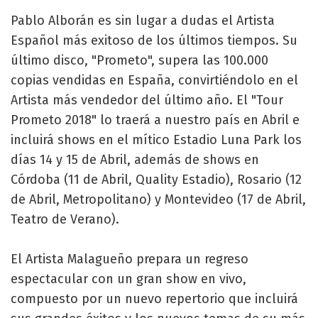
Pablo Alborán es sin lugar a dudas el Artista
Español más exitoso de los últimos tiempos. Su
último disco, "Prometo", supera las 100.000
copias vendidas en España, convirtiéndolo en el
Artista más vendedor del último año. El "Tour
Prometo 2018" lo traerá a nuestro país en Abril e
incluirá shows en el mítico Estadio Luna Park los
días 14 y 15 de Abril, además de shows en
Córdoba (11 de Abril, Quality Estadio), Rosario (12
de Abril, Metropolitano) y Montevideo (17 de Abril,
Teatro de Verano).
El Artista Malagueño prepara un regreso
espectacular con un gran show en vivo,
compuesto por un nuevo repertorio que incluirá