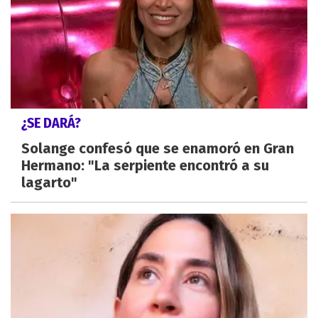
¿SE DARÁ?
Solange confesó que se enamoró en Gran
Hermano: "La serpiente encontró a su
lagarto"