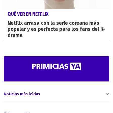
QUÉ VER EN NETFLIX
Netflix arrasa con la serie coreana más
popular y es perfecta para los fans del K-
drama
Noticias más leídas