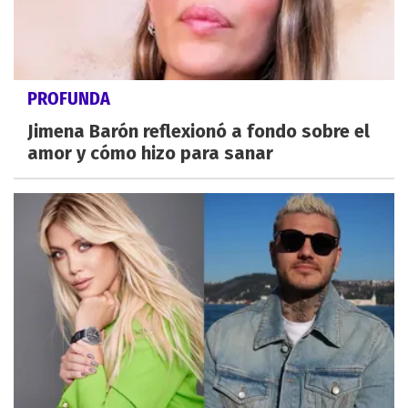
PROFUNDA
Jimena Barón reflexionó a fondo sobre el
amor y cómo hizo para sanar