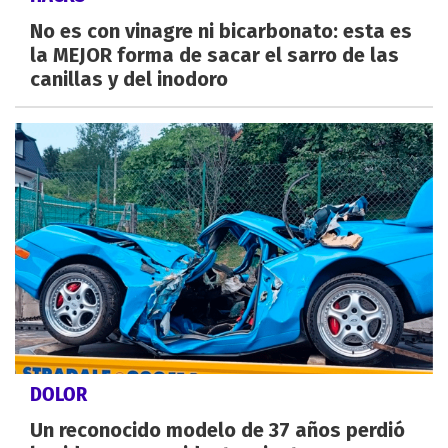
No es con vinagre ni bicarbonato: esta es
la MEJOR forma de sacar el sarro de las
canillas y del inodoro
DOLOR
Un reconocido modelo de 37 años perdió