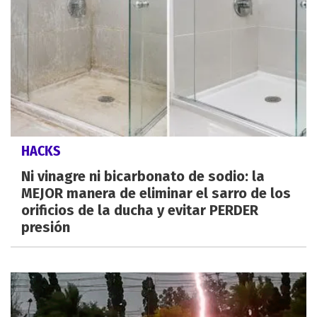
HACKS
Ni vinagre ni bicarbonato de sodio: la
MEJOR manera de eliminar el sarro de los
orificios de la ducha y evitar PERDER
presión