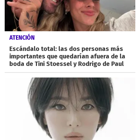
ATENCIÓN
Escándalo total: las dos personas más
importantes que quedarían afuera de la
boda de Tini Stoessel y Rodrigo de Paul