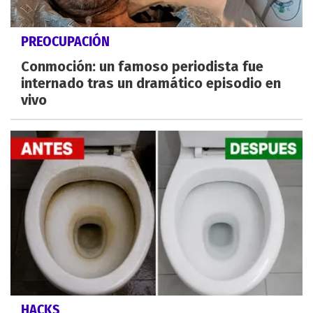
PREOCUPACIÓN
Conmoción: un famoso periodista fue
internado tras un dramático episodio en
vivo
HACKS