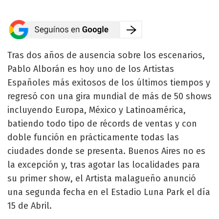
Tras dos años de ausencia sobre los escenarios,
Pablo Alborán es hoy uno de los Artistas
Españoles más exitosos de los últimos tiempos y
regresó con una gira mundial de más de 50 shows
incluyendo Europa, México y Latinoamérica,
batiendo todo tipo de récords de ventas y con
doble función en prácticamente todas las
ciudades donde se presenta. Buenos Aires no es
la excepción y, tras agotar las localidades para
su primer show, el Artista malagueño anunció
una segunda fecha en el Estadio Luna Park el día
15 de Abril.