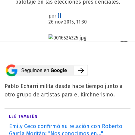
balotaje en las elecciones presidenciales.
por
[]
26 nov 2015, 11:30
Pablo Echarri milita desde hace tiempo junto a
otro grupo de artistas para el Kirchnerismo.
LEÉ TAMBIÉN
Emily Ceco confirmó su relación con Roberto
García Moritán: "Nos conocimos en..."