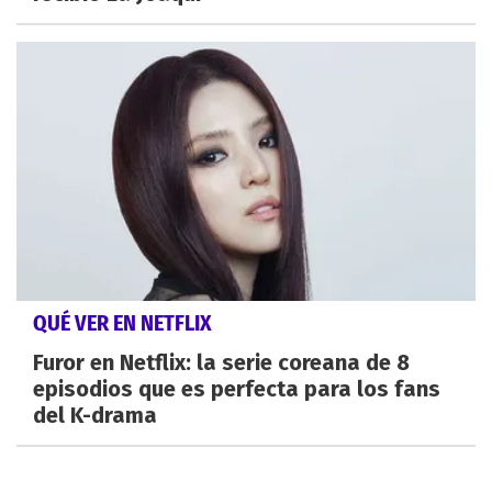
QUÉ VER EN NETFLIX
Furor en Netflix: la serie coreana de 8
episodios que es perfecta para los fans
del K-drama