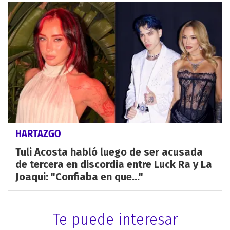
HARTAZGO
Tuli Acosta habló luego de ser acusada
de tercera en discordia entre Luck Ra y La
Joaqui: "Confiaba en que..."
Te puede interesar