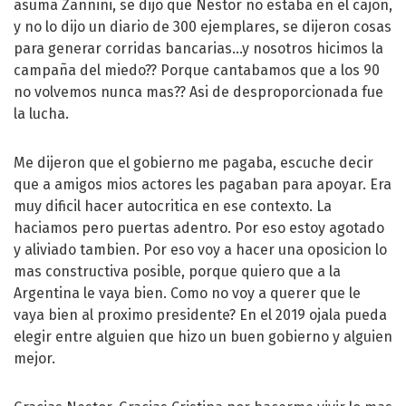
asuma Zannini, se dijo que Nestor no estaba en el cajon,
y no lo dijo un diario de 300 ejemplares, se dijeron cosas
para generar corridas bancarias...y nosotros hicimos la
campaña del miedo?? Porque cantabamos que a los 90
no volvemos nunca mas?? Asi de desproporcionada fue
la lucha.
Me dijeron que el gobierno me pagaba, escuche decir
que a amigos mios actores les pagaban para apoyar. Era
muy dificil hacer autocritica en ese contexto. La
haciamos pero puertas adentro. Por eso estoy agotado
y aliviado tambien. Por eso voy a hacer una oposicion lo
mas constructiva posible, porque quiero que a la
Argentina le vaya bien. Como no voy a querer que le
vaya bien al proximo presidente? En el 2019 ojala pueda
elegir entre alguien que hizo un buen gobierno y alguien
mejor.