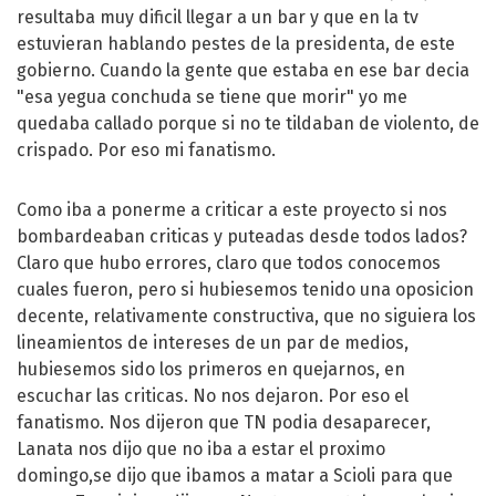
resultaba muy dificil llegar a un bar y que en la tv
estuvieran hablando pestes de la presidenta, de este
gobierno. Cuando la gente que estaba en ese bar decia
"esa yegua conchuda se tiene que morir" yo me
quedaba callado porque si no te tildaban de violento, de
crispado. Por eso mi fanatismo.
Como iba a ponerme a criticar a este proyecto si nos
bombardeaban criticas y puteadas desde todos lados?
Claro que hubo errores, claro que todos conocemos
cuales fueron, pero si hubiesemos tenido una oposicion
decente, relativamente constructiva, que no siguiera los
lineamientos de intereses de un par de medios,
hubiesemos sido los primeros en quejarnos, en
escuchar las criticas. No nos dejaron. Por eso el
fanatismo. Nos dijeron que TN podia desaparecer,
Lanata nos dijo que no iba a estar el proximo
domingo,se dijo que ibamos a matar a Scioli para que