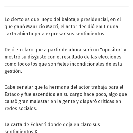
Lo cierto es que luego del balotaje presidencial, en el
que ganó Mauricio Macri, el actor decidió emitir una
carta abierta para expresar sus sentimientos.
Dejó en claro que a partir de ahora será un "opositor" y
mostró su disgusto con el resultado de las elecciones
como todos los que son fieles incondicionales de esta
gestión.
Cabe señalar que la hermana del actor trabaja para el
Estado y fue ascendida en su cargo hace poco, algo que
causó gran malestar en la gente y disparó críticas en
redes sociales.
La carta de Echarri donde deja en claro sus
sentimientos K: