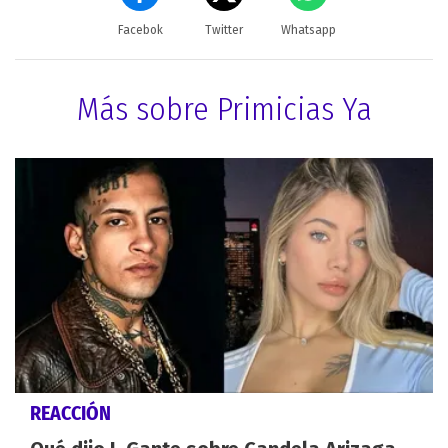
Facebok
Twitter
Whatsapp
Más sobre Primicias Ya
REACCIÓN