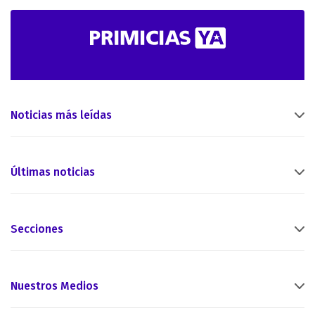
Noticias más leídas
Últimas noticias
Secciones
Nuestros Medios