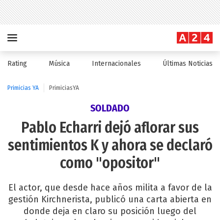
Rating
Música
Internacionales
Últimas Noticias
Primicias YA
PrimiciasYA
SOLDADO
Pablo Echarri dejó aflorar sus
sentimientos K y ahora se declaró
como "opositor"
El actor, que desde hace años milita a favor de la
gestión Kirchnerista, publicó una carta abierta en
donde deja en claro su posición luego del