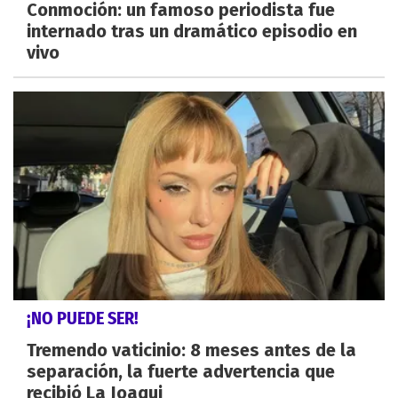
Conmoción: un famoso periodista fue
internado tras un dramático episodio en
vivo
¡NO PUEDE SER!
Tremendo vaticinio: 8 meses antes de la
separación, la fuerte advertencia que
recibió La Joaqui