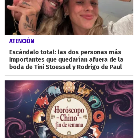
ATENCIÓN
Escándalo total: las dos personas más
importantes que quedarían afuera de la
boda de Tini Stoessel y Rodrigo de Paul