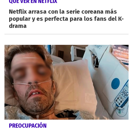
QUÉ VER EN NETFLIX
Netflix arrasa con la serie coreana más
popular y es perfecta para los fans del K-
drama
PREOCUPACIÓN