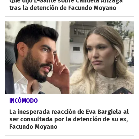
Qué dijo L-Gante sobre Candela Arizaga
tras la detención de Facundo Moyano
INCÓMODO
La inesperada reacción de Eva Bargiela al
ser consultada por la detención de su ex,
Facundo Moyano