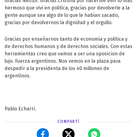
Gracias Nestor. Gracias Cristina por hacerme vivir lo mas
hermoso que vivi en politica, gracias por devolverle a la
gente aunque sea algo de lo que le habian sacado,
gracias por devolvernos la dignidad y el orgullo.
Gracias por enseñarnos tanto de economia y politica y
de derechos humanos y de derechos sociales. Con estas
herramientas creo que vamos a ser una oposicion de
lujo. Fuerza argentinos. Nos vemos en la plaza para
despedir a la presidenta de los 40 millones de
argentinos.
Pablo Echarri.
COMPARTÍ