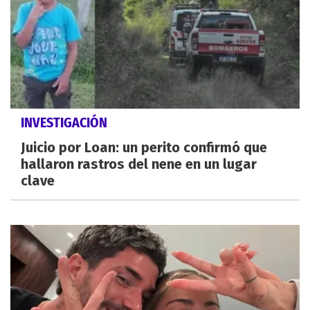
INVESTIGACIÓN
Juicio por Loan: un perito confirmó que
hallaron rastros del nene en un lugar
clave