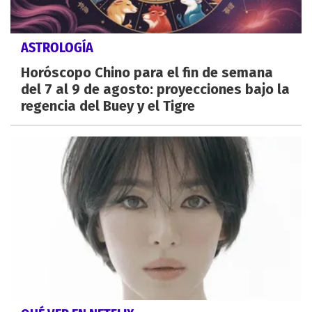
ASTROLOGÍA
Horóscopo Chino para el fin de semana
del 7 al 9 de agosto: proyecciones bajo la
regencia del Buey y el Tigre