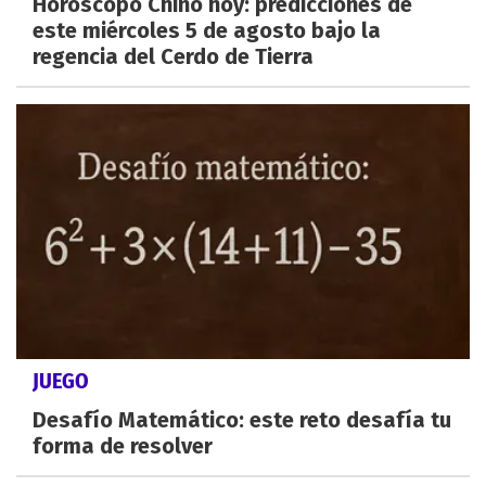
Horóscopo Chino hoy: predicciones de
este miércoles 5 de agosto bajo la
regencia del Cerdo de Tierra
JUEGO
Desafío Matemático: este reto desafía tu
forma de resolver