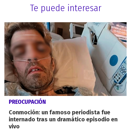
Te puede interesar
PREOCUPACIÓN
Conmoción: un famoso periodista fue
internado tras un dramático episodio en
vivo