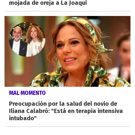
mojada de oreja a La Joaqui
MAL MOMENTO
Preocupación por la salud del novio de
Iliana Calabró: "Está en terapia intensiva
intubado"