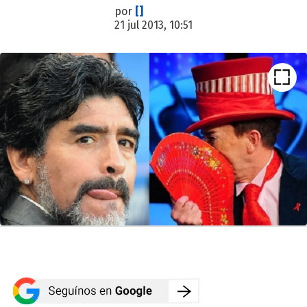
por
[]
21 jul 2013, 10:51