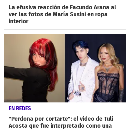
La efusiva reacción de Facundo Arana al
ver las fotos de María Susini en ropa
interior
EN REDES
"Perdona por cortarte": el video de Tuli
Acosta que fue interpretado como una