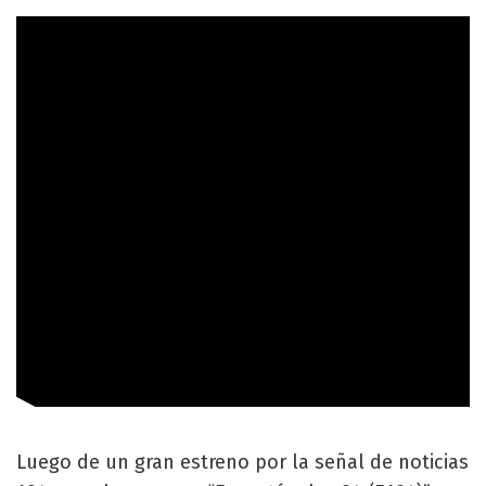
Luego de un gran estreno por la señal de noticias