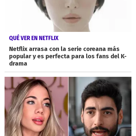
QUÉ VER EN NETFLIX
Netflix arrasa con la serie coreana más
popular y es perfecta para los fans del K-
drama