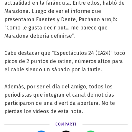
actualidad en la farándula. Entre ellos, habló de
Maradona. Luego de ver el informe que
presentaron Fuentes y Dente, Pachano arrojó:
“Como le gusta decir put… me parece que
Maradona debería definirse”.
Cabe destacar que “Espectáculos 24 (EA24)” tocó
picos de 2 puntos de rating, números altos para
el cable siendo un sábado por la tarde.
Además, por ser el día del amigo, todos los
periodistas que integran el canal de noticias
participaron de una divertida apertura. No te
pierdas los videos de esta nota.
COMPARTÍ