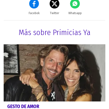
Facebok
Twitter
Whatsapp
Más sobre Primicias Ya
GESTO DE AMOR