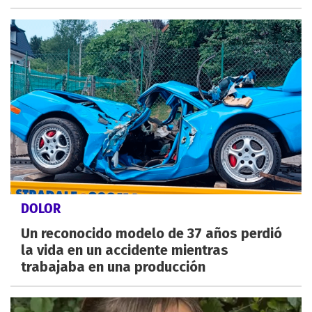
DOLOR
Un reconocido modelo de 37 años perdió
la vida en un accidente mientras
trabajaba en una producción