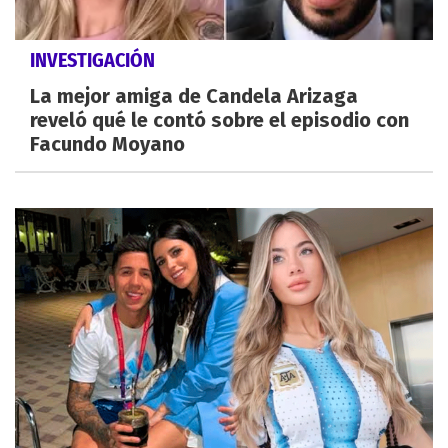
INVESTIGACIÓN
La mejor amiga de Candela Arizaga
reveló qué le contó sobre el episodio con
Facundo Moyano