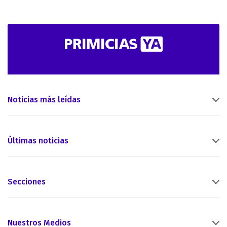
Noticias más leídas
Últimas noticias
Secciones
Nuestros Medios