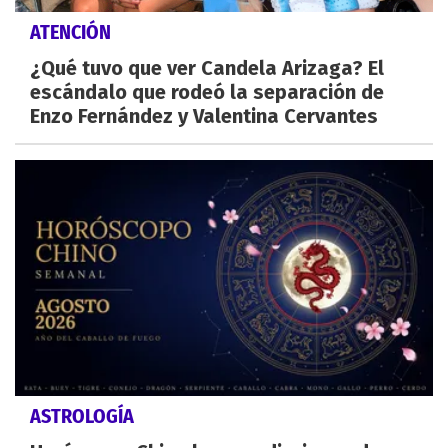
ATENCIÓN
¿Qué tuvo que ver Candela Arizaga? El
escándalo que rodeó la separación de
Enzo Fernández y Valentina Cervantes
ASTROLOGÍA