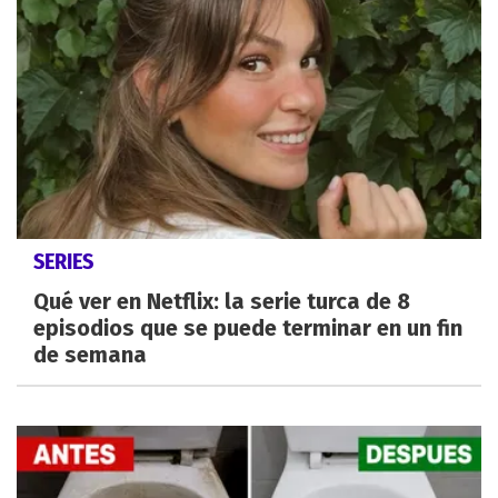
SERIES
Qué ver en Netflix: la serie turca de 8
episodios que se puede terminar en un fin
de semana