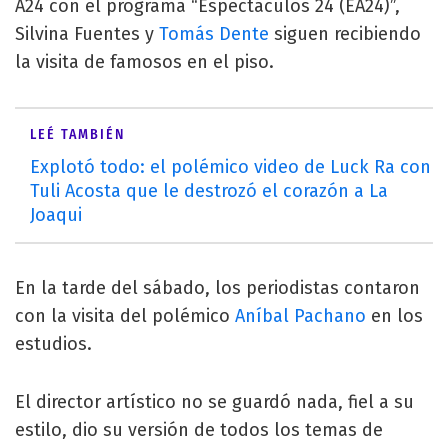
A24 con el programa “Espectáculos 24 (EA24)”,
Silvina Fuentes y
Tomás Dente
siguen recibiendo
la visita de famosos en el piso.
LEÉ TAMBIÉN
Explotó todo: el polémico video de Luck Ra con
Tuli Acosta que le destrozó el corazón a La
Joaqui
En la tarde del sábado, los periodistas contaron
con la visita del polémico
Aníbal Pachano
en los
estudios.
El director artístico no se guardó nada, fiel a su
estilo, dio su versión de todos los temas de