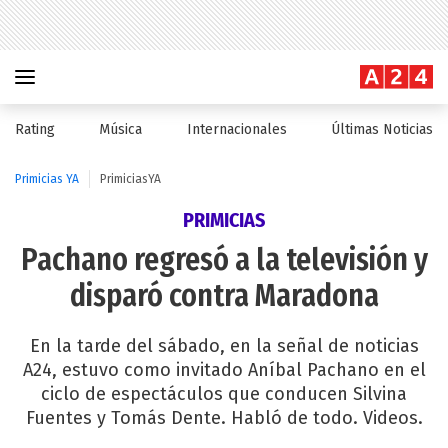
Rating
Música
Internacionales
Últimas Noticias
Primicias YA
PrimiciasYA
PRIMICIAS
Pachano regresó a la televisión y
disparó contra Maradona
En la tarde del sábado, en la señal de noticias
A24, estuvo como invitado Aníbal Pachano en el
ciclo de espectáculos que conducen Silvina
Fuentes y Tomás Dente. Habló de todo. Videos.