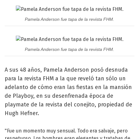
Pamela Anderson fue tapa de la revista FHM.
Pamela Anderson fue tapa de la revista FHM.
A sus 48 años, Pamela Anderson posó desnuda
para la revista FHM a la que reveló tan sólo un
adelanto de cómo eran las fiestas en la mansión
de Playboy, en su desenfrenada época de
playmate de la revista del conejito, propiedad de
Hugh Hefner.
"Fue un momento muy sensual. Todo era salvaje, pero
respetuoso. Los hombres eran elegantes y tratabas de