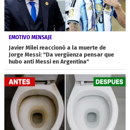
EMOTIVO MENSAJE
Javier Milei reaccionó a la muerte de
Jorge Messi: "Da vergüenza pensar que
hubo anti Messi en Argentina"