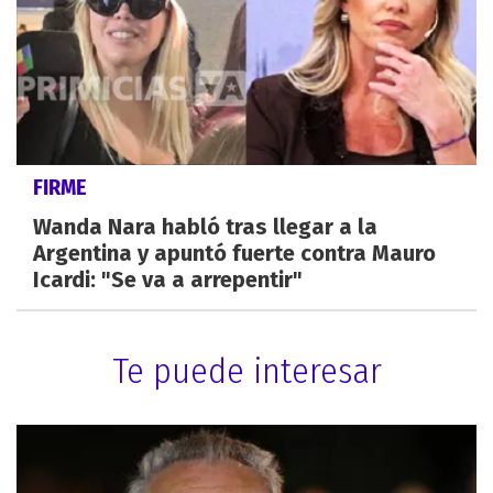
FIRME
Wanda Nara habló tras llegar a la
Argentina y apuntó fuerte contra Mauro
Icardi: "Se va a arrepentir"
Te puede interesar