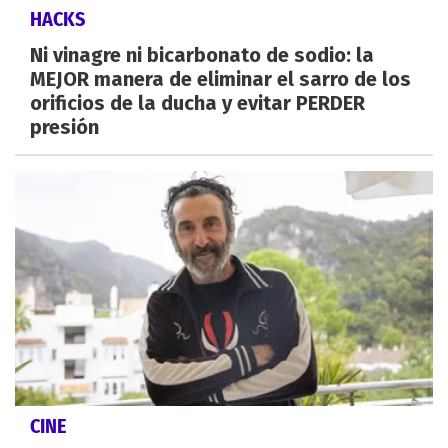
HACKS
Ni vinagre ni bicarbonato de sodio: la
MEJOR manera de eliminar el sarro de los
orificios de la ducha y evitar PERDER
presión
CINE