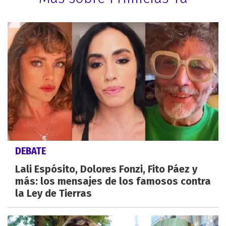
DEBATE
Lali Espósito, Dolores Fonzi, Fito Páez y
más: los mensajes de los famosos contra
la Ley de Tierras