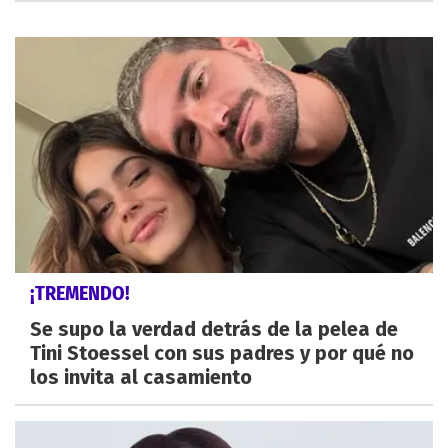
¡TREMENDO!
Se supo la verdad detrás de la pelea de
Tini Stoessel con sus padres y por qué no
los invita al casamiento