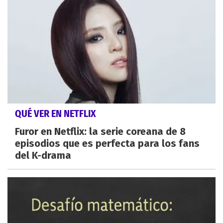
QUÉ VER EN NETFLIX
Furor en Netflix: la serie coreana de 8
episodios que es perfecta para los fans
del K-drama