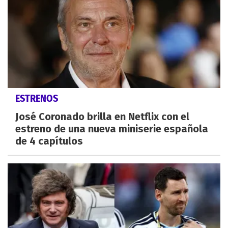
ESTRENOS
José Coronado brilla en Netflix con el
estreno de una nueva miniserie española
de 4 capítulos