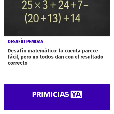
DESAFÍO PEMDAS
Desafío matemático: la cuenta parece
fácil, pero no todos dan con el resultado
correcto