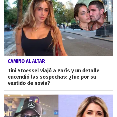
CAMINO AL ALTAR
Tini Stoessel viajó a París y un detalle
encendió las sospechas: ¿fue por su
vestido de novia?