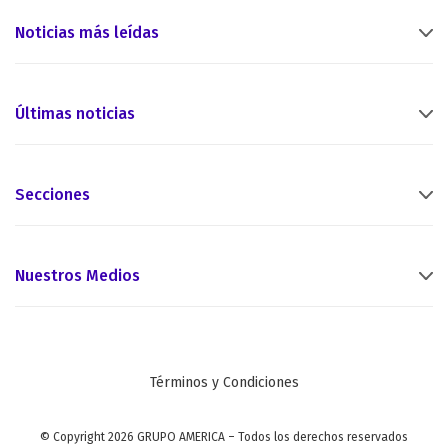
Noticias más leídas
Últimas noticias
Secciones
Nuestros Medios
Términos y Condiciones
© Copyright 2026 GRUPO AMERICA – Todos los derechos reservados