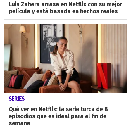
Luis Zahera arrasa en Netflix con su mejor
película y está basada en hechos reales
SERIES
Qué ver en Netflix: la serie turca de 8
episodios que es ideal para el fin de
semana