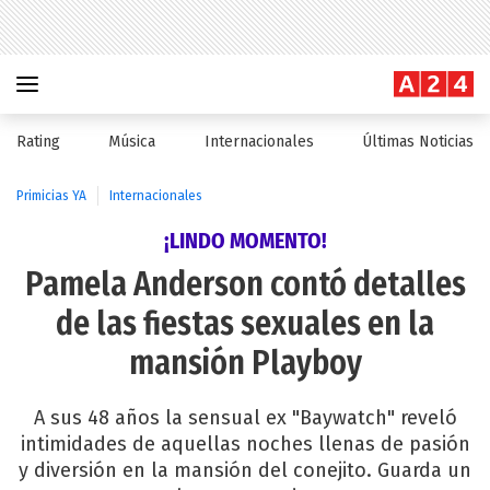
Rating
Música
Internacionales
Últimas Noticias
Primicias YA
Internacionales
¡LINDO MOMENTO!
Pamela Anderson contó detalles
de las fiestas sexuales en la
mansión Playboy
A sus 48 años la sensual ex "Baywatch" reveló
intimidades de aquellas noches llenas de pasión
y diversión en la mansión del conejito. Guarda un