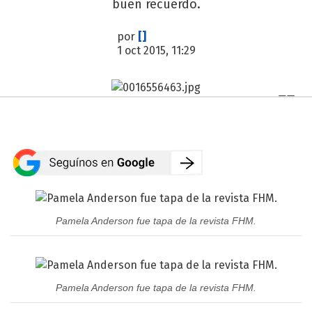
buen recuerdo.
por
[]
1 oct 2015, 11:29
Pamela Anderson fue tapa de la revista FHM.
Pamela Anderson fue tapa de la revista FHM.