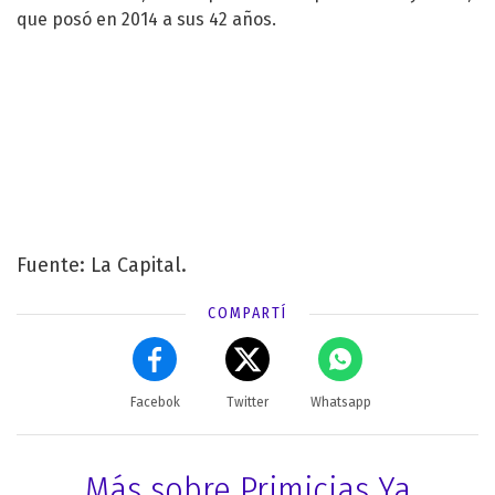
que posó en 2014 a sus 42 años.
Fuente: La Capital.
COMPARTÍ
Facebok
Twitter
Whatsapp
Más sobre Primicias Ya