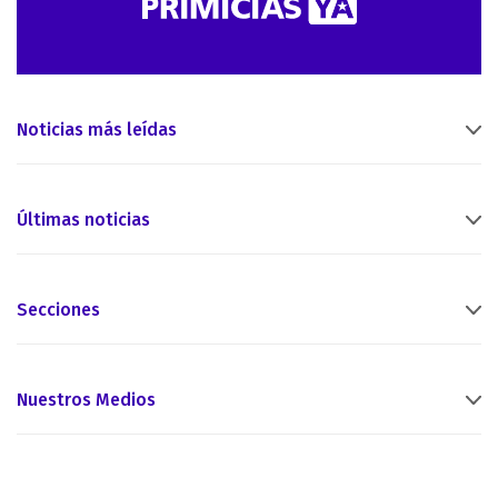
Noticias más leídas
Últimas noticias
Secciones
Nuestros Medios