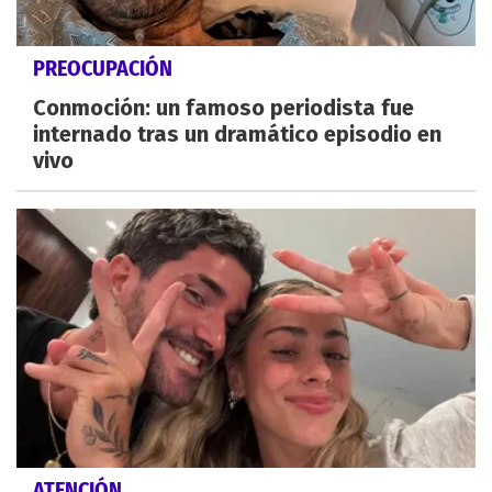
PREOCUPACIÓN
Conmoción: un famoso periodista fue
internado tras un dramático episodio en
vivo
ATENCIÓN