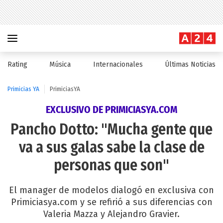
Rating
Música
Internacionales
Últimas Noticias
Primicias YA
PrimiciasYA
EXCLUSIVO DE PRIMICIASYA.COM
Pancho Dotto: "Mucha gente que
va a sus galas sabe la clase de
personas que son"
El manager de modelos dialogó en exclusiva con
Primiciasya.com y se refirió a sus diferencias con
Valeria Mazza y Alejandro Gravier.