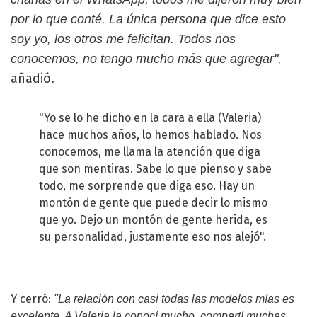
por lo que conté. La única persona que dice esto
soy yo, los otros me felicitan. Todos nos
conocemos, no tengo mucho más que agregar",
añadió.
"Yo se lo he dicho en la cara a ella (Valeria)
hace muchos años, lo hemos hablado. Nos
conocemos, me llama la atención que diga
que son mentiras. Sabe lo que pienso y sabe
todo, me sorprende que diga eso. Hay un
montón de gente que puede decir lo mismo
que yo. Dejo un montón de gente herida, es
su personalidad, justamente eso nos alejó".
Y cerró:
"La relación con casi todas las modelos mías es
excelente. A Valeria la conocí mucho, compartí muchas