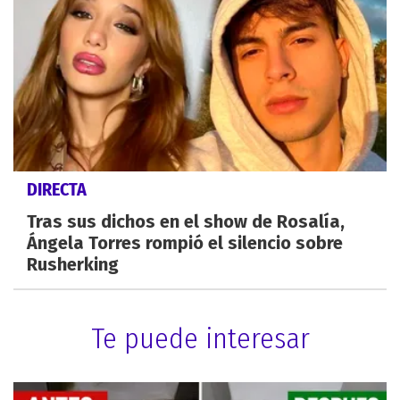
DIRECTA
Tras sus dichos en el show de Rosalía,
Ángela Torres rompió el silencio sobre
Rusherking
Te puede interesar