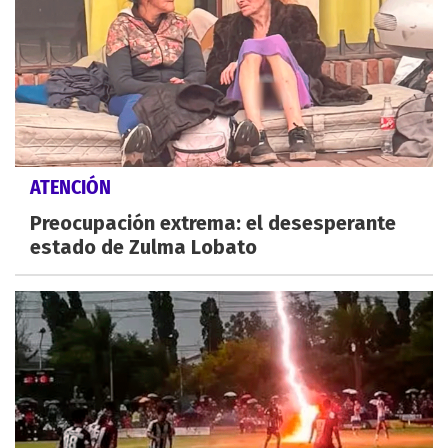
ATENCIÓN
Preocupación extrema: el desesperante
estado de Zulma Lobato