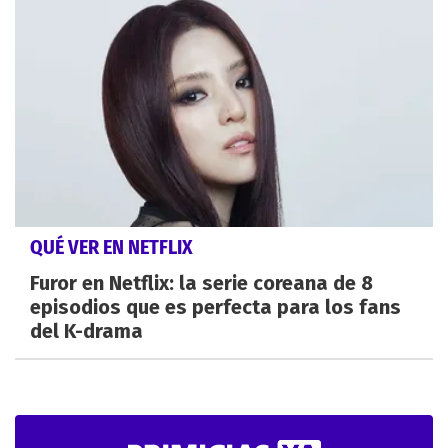
QUÉ VER EN NETFLIX
Furor en Netflix: la serie coreana de 8
episodios que es perfecta para los fans
del K-drama