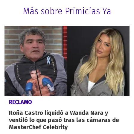
Más sobre Primicias Ya
RECLAMO
Roña Castro liquidó a Wanda Nara y
ventiló lo que pasó tras las cámaras de
MasterChef Celebrity