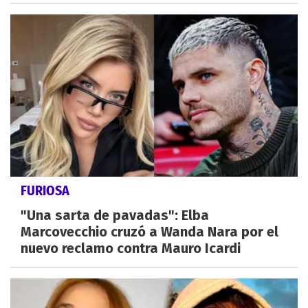
FURIOSA
"Una sarta de pavadas": Elba
Marcovecchio cruzó a Wanda Nara por el
nuevo reclamo contra Mauro Icardi