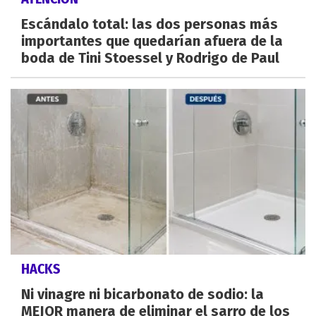
Escándalo total: las dos personas más
importantes que quedarían afuera de la
boda de Tini Stoessel y Rodrigo de Paul
HACKS
Ni vinagre ni bicarbonato de sodio: la
MEJOR manera de eliminar el sarro de los