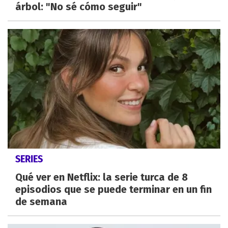
árbol: "No sé cómo seguir"
SERIES
Qué ver en Netflix: la serie turca de 8
episodios que se puede terminar en un fin
de semana