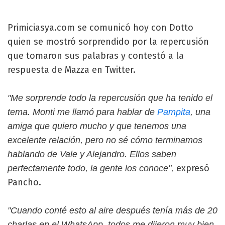
Primiciasya.com se comunicó hoy con Dotto
quien se mostró sorprendido por la repercusión
que tomaron sus palabras y contestó a la
respuesta de Mazza en Twitter.
"Me sorprende todo la repercusión que ha tenido el
tema. Monti me llamó para hablar de
Pampita
, una
amiga que quiero mucho y que tenemos una
excelente relación, pero no sé cómo terminamos
hablando de Vale y Alejandro. Ellos saben
expresó
perfectamente todo, la gente los conoce",
Pancho.
"Cuando conté esto al aire después tenía más de 20
charlas en el WhatsApp, todos me dijeron muy bien