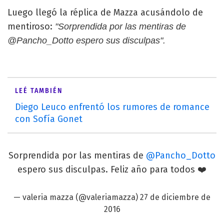
Luego llegó la réplica de Mazza acusándolo de
mentiroso:
"Sorprendida por las mentiras de
@Pancho_Dotto espero sus disculpas".
LEÉ TAMBIÉN
Diego Leuco enfrentó los rumores de romance
con Sofía Gonet
Sorprendida por las mentiras de
@Pancho_Dotto
espero sus disculpas. Feliz año para todos ❤️
— valeria mazza (@valeriamazza)
27 de diciembre de
2016