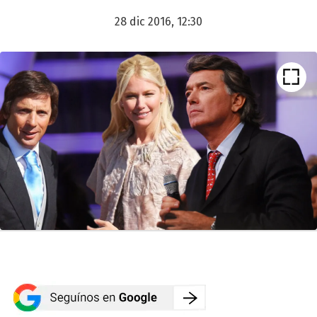
28 dic 2016, 12:30