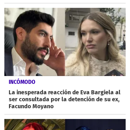
INCÓMODO
La inesperada reacción de Eva Bargiela al
ser consultada por la detención de su ex,
Facundo Moyano