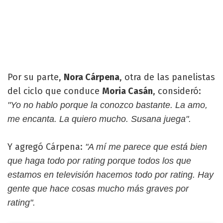
Por su parte,
Nora Cárpena
, otra de las panelistas
del ciclo que conduce
Moria Casán
, consideró:
"Yo no hablo porque la conozco bastante. La amo,
me encanta. La quiero mucho. Susana juega".
Y agregó Cárpena:
"A mí me parece que está bien
que haga todo por rating porque todos los que
estamos en televisión hacemos todo por rating. Hay
gente que hace cosas mucho más graves por
rating".