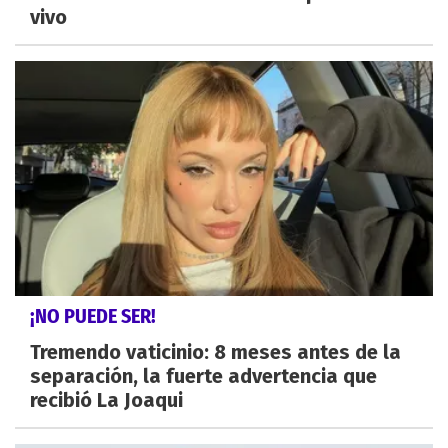
vivo
¡NO PUEDE SER!
Tremendo vaticinio: 8 meses antes de la
separación, la fuerte advertencia que
recibió La Joaqui