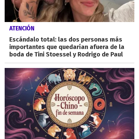
ATENCIÓN
Escándalo total: las dos personas más
importantes que quedarían afuera de la
boda de Tini Stoessel y Rodrigo de Paul