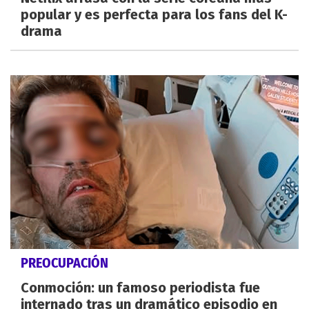
popular y es perfecta para los fans del K-
drama
PREOCUPACIÓN
Conmoción: un famoso periodista fue
internado tras un dramático episodio en