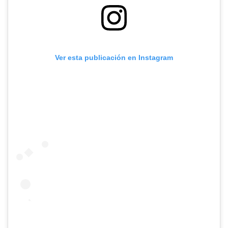
Ver esta publicación en Instagram