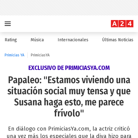
Rating
Música
Internacionales
Últimas Noticias
Primicias YA
PrimiciasYA
EXCLUSIVO DE PRIMICIASYA.COM
Papaleo: "Estamos viviendo una
situación social muy tensa y que
Susana haga esto, me parece
frívolo"
En diálogo con PrimiciasYa.com, la actriz criticó
una vez más los especiales que la diva hizo para