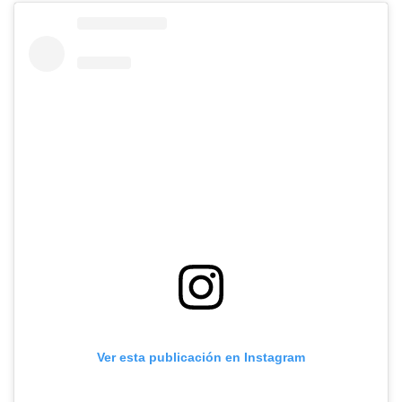
Ver esta publicación en Instagram