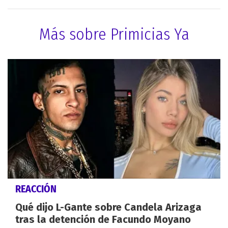
Más sobre Primicias Ya
REACCIÓN
Qué dijo L-Gante sobre Candela Arizaga
tras la detención de Facundo Moyano