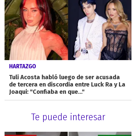
HARTAZGO
Tuli Acosta habló luego de ser acusada
de tercera en discordia entre Luck Ra y La
Joaqui: "Confiaba en que..."
Te puede interesar