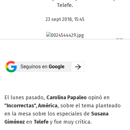
Telefe.
23 sept 2018, 15:45
El lunes pasado,
Carolina Papaleo
opinó en
"Incorrectas", América
, sobre el tema planteado
en la mesa sobre los especiales de
Susana
Giménez
en
Telefe
y fue muy crítica.