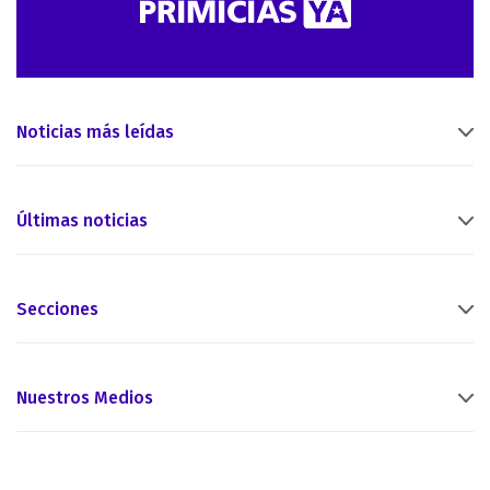
Noticias más leídas
Últimas noticias
Secciones
Nuestros Medios