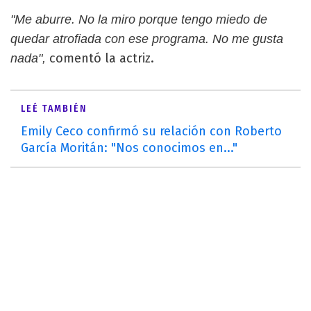
"Me aburre. No la miro porque tengo miedo de
quedar atrofiada con ese programa. No me gusta
comentó la actriz.
nada",
LEÉ TAMBIÉN
Emily Ceco confirmó su relación con Roberto
García Moritán: "Nos conocimos en..."