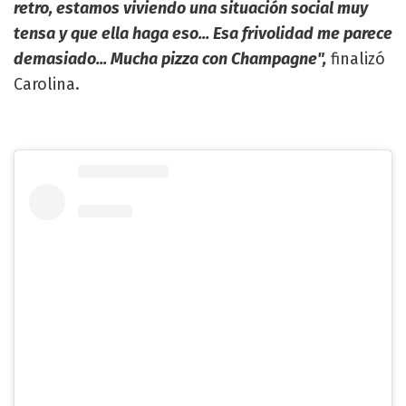
retro, estamos viviendo una situación social muy
tensa y que ella haga eso... Esa frivolidad me parece
demasiado... Mucha pizza con Champagne",
finalizó
Carolina.