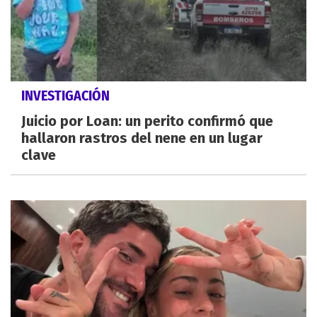
INVESTIGACIÓN
Juicio por Loan: un perito confirmó que
hallaron rastros del nene en un lugar
clave