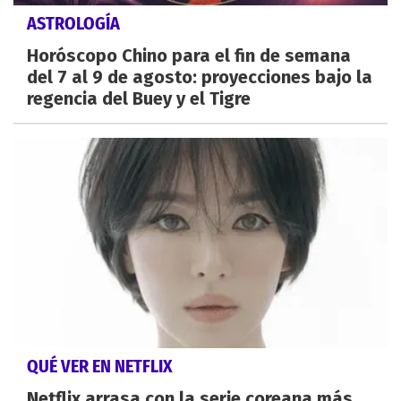
ASTROLOGÍA
Horóscopo Chino para el fin de semana
del 7 al 9 de agosto: proyecciones bajo la
regencia del Buey y el Tigre
QUÉ VER EN NETFLIX
Netflix arrasa con la serie coreana más