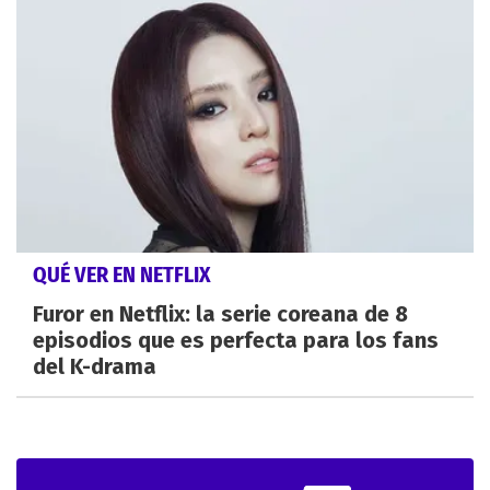
QUÉ VER EN NETFLIX
Furor en Netflix: la serie coreana de 8
episodios que es perfecta para los fans
del K-drama