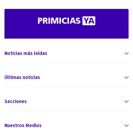
Noticias más leídas
Últimas noticias
Secciones
Nuestros Medios