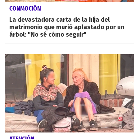
CONMOCIÓN
La devastadora carta de la hija del
matrimonio que murió aplastado por un
árbol: "No sé cómo seguir"
ATENCIÓN