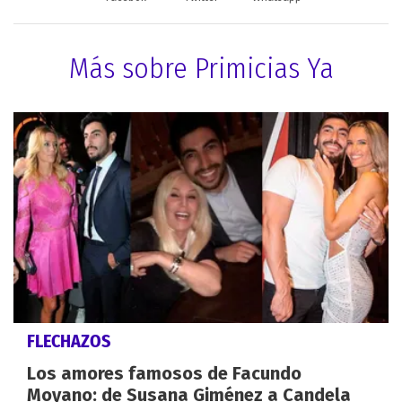
Más sobre Primicias Ya
FLECHAZOS
Los amores famosos de Facundo
Moyano: de Susana Giménez a Candela