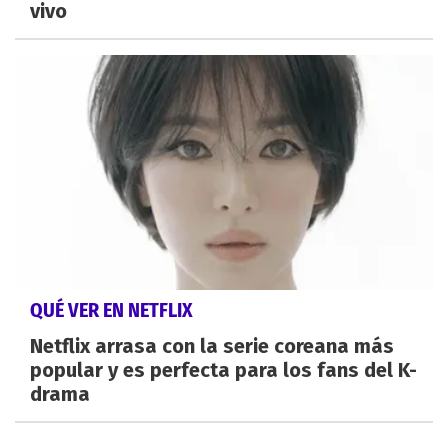
vivo
QUÉ VER EN NETFLIX
Netflix arrasa con la serie coreana más
popular y es perfecta para los fans del K-
drama