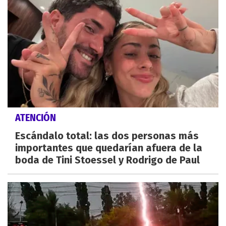
ATENCIÓN
Escándalo total: las dos personas más
importantes que quedarían afuera de la
boda de Tini Stoessel y Rodrigo de Paul