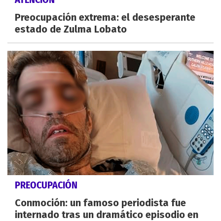
Preocupación extrema: el desesperante
estado de Zulma Lobato
PREOCUPACIÓN
Conmoción: un famoso periodista fue
internado tras un dramático episodio en