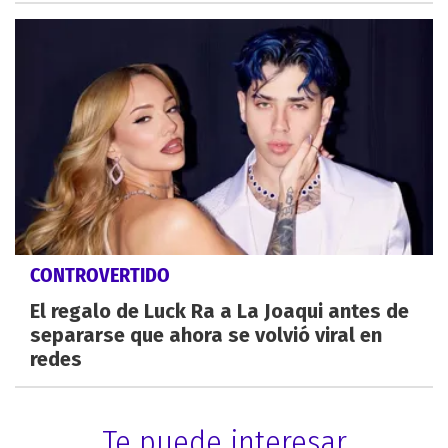
CONTROVERTIDO
El regalo de Luck Ra a La Joaqui antes de
separarse que ahora se volvió viral en
redes
Te puede interesar