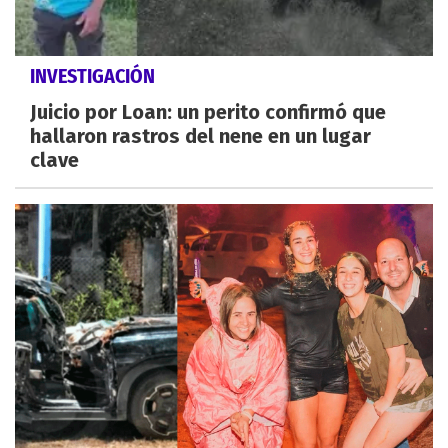
INVESTIGACIÓN
Juicio por Loan: un perito confirmó que
hallaron rastros del nene en un lugar
clave