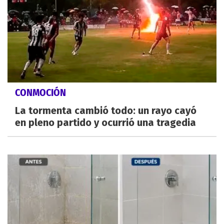
CONMOCIÓN
La tormenta cambió todo: un rayo cayó
en pleno partido y ocurrió una tragedia