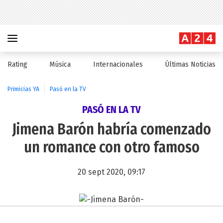
Rating
Música
Internacionales
Últimas Noticias
Primicias YA
Pasó en la TV
PASÓ EN LA TV
Jimena Barón habría comenzado
un romance con otro famoso
20 sept 2020, 09:17