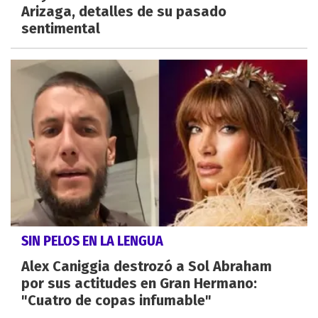
Arizaga, detalles de su pasado
sentimental
SIN PELOS EN LA LENGUA
Alex Caniggia destrozó a Sol Abraham
por sus actitudes en Gran Hermano:
"Cuatro de copas infumable"