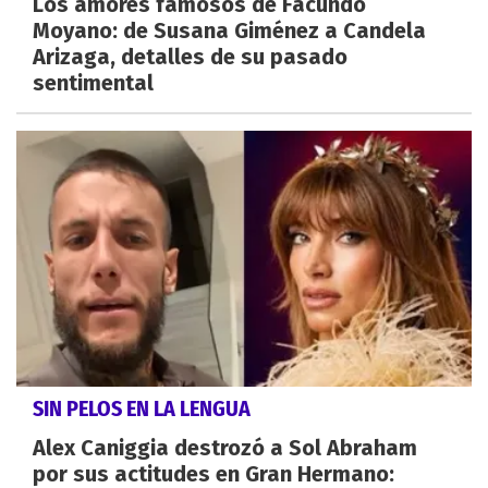
Los amores famosos de Facundo
Moyano: de Susana Giménez a Candela
Arizaga, detalles de su pasado
sentimental
SIN PELOS EN LA LENGUA
Alex Caniggia destrozó a Sol Abraham
por sus actitudes en Gran Hermano: