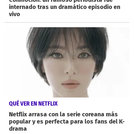
internado tras un dramático episodio en
vivo
QUÉ VER EN NETFLIX
Netflix arrasa con la serie coreana más
popular y es perfecta para los fans del K-
drama