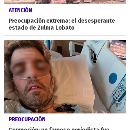
ATENCIÓN
Preocupación extrema: el desesperante
estado de Zulma Lobato
PREOCUPACIÓN
Conmoción: un famoso periodista fue