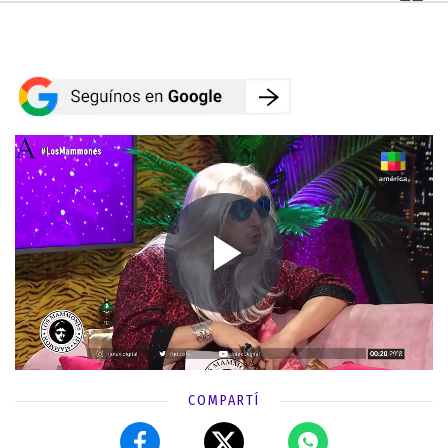
COMPARTÍ