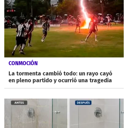
CONMOCIÓN
La tormenta cambió todo: un rayo cayó
en pleno partido y ocurrió una tragedia