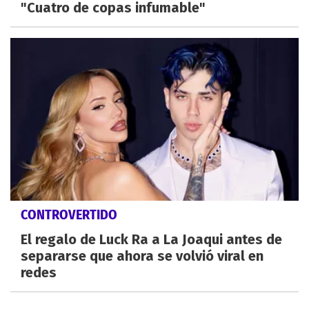
"Cuatro de copas infumable"
CONTROVERTIDO
El regalo de Luck Ra a La Joaqui antes de
separarse que ahora se volvió viral en
redes