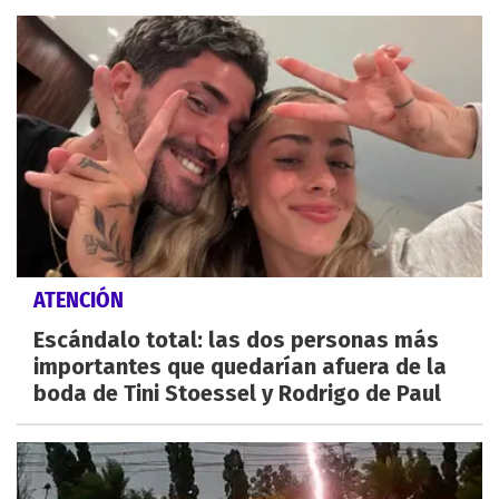
ATENCIÓN
Escándalo total: las dos personas más
importantes que quedarían afuera de la
boda de Tini Stoessel y Rodrigo de Paul