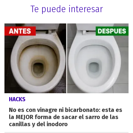
Te puede interesar
HACKS
No es con vinagre ni bicarbonato: esta es
la MEJOR forma de sacar el sarro de las
canillas y del inodoro