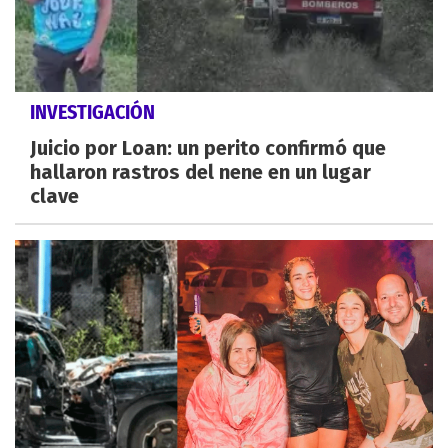
INVESTIGACIÓN
Juicio por Loan: un perito confirmó que
hallaron rastros del nene en un lugar
clave