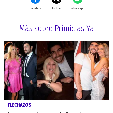
Facebok
Twitter
Whatsapp
Más sobre Primicias Ya
FLECHAZOS