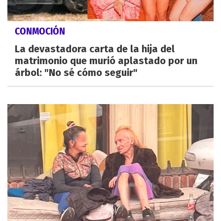
CONMOCIÓN
La devastadora carta de la hija del
matrimonio que murió aplastado por un
árbol: "No sé cómo seguir"