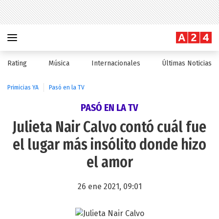
Rating
Música
Internacionales
Últimas Noticias
Primicias YA
Pasó en la TV
PASÓ EN LA TV
Julieta Nair Calvo contó cuál fue
el lugar más insólito donde hizo
el amor
26 ene 2021, 09:01