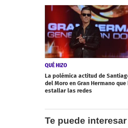
QUÉ HIZO
La polémica actitud de Santiag
del Moro en Gran Hermano que 
estallar las redes
Te puede interesar