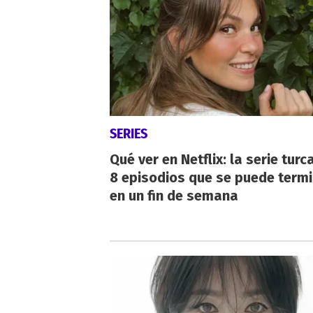
SERIES
Qué ver en Netflix: la serie turc
8 episodios que se puede term
en un fin de semana