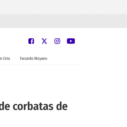
n Cirio
Facundo Moyano
 de corbatas de