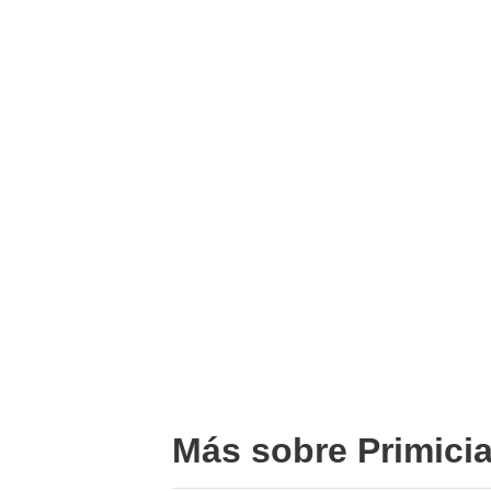
Más sobre Primici