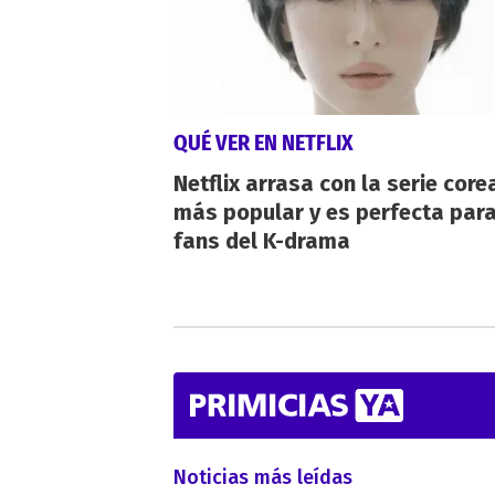
QUÉ VER EN NETFLIX
Netflix arrasa con la serie cor
más popular y es perfecta para
fans del K-drama
Noticias más leídas