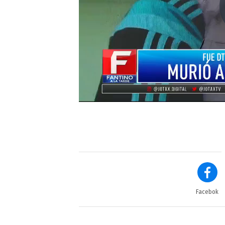
Facebok