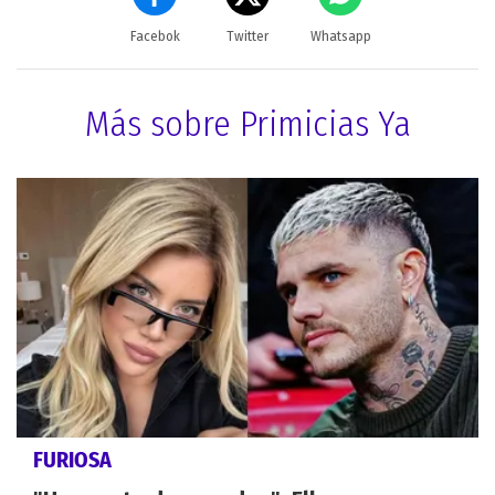
Facebok
Twitter
Whatsapp
Más sobre Primicias Ya
FURIOSA