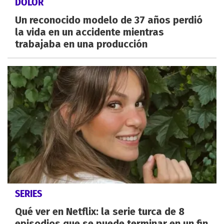
DOLOR
Un reconocido modelo de 37 años perdió
la vida en un accidente mientras
trabajaba en una producción
SERIES
Qué ver en Netflix: la serie turca de 8
episodios que se puede terminar en un fin