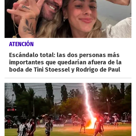
ATENCIÓN
Escándalo total: las dos personas más
importantes que quedarían afuera de la
boda de Tini Stoessel y Rodrigo de Paul