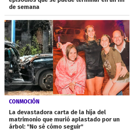
de semana
CONMOCIÓN
La devastadora carta de la hija del
matrimonio que murió aplastado por un
árbol: "No sé cómo seguir"