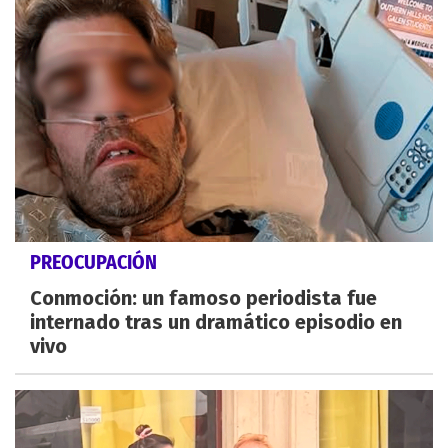
PREOCUPACIÓN
Conmoción: un famoso periodista fue
internado tras un dramático episodio en
vivo