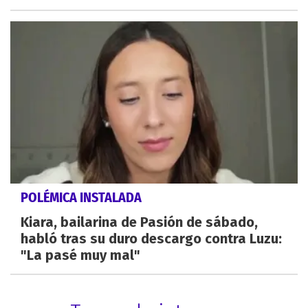
POLÉMICA INSTALADA
Kiara, bailarina de Pasión de sábado,
habló tras su duro descargo contra Luzu:
"La pasé muy mal"