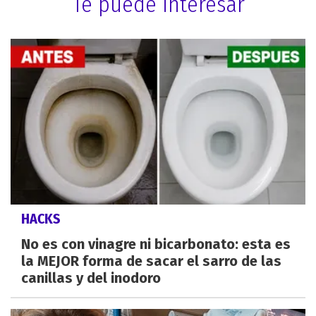
Te puede interesar
HACKS
No es con vinagre ni bicarbonato: esta es
la MEJOR forma de sacar el sarro de las
canillas y del inodoro