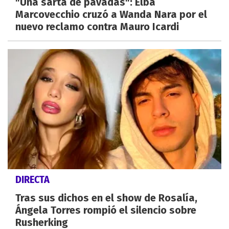
"Una sarta de pavadas": Elba
Marcovecchio cruzó a Wanda Nara por el
nuevo reclamo contra Mauro Icardi
DIRECTA
Tras sus dichos en el show de Rosalía,
Ángela Torres rompió el silencio sobre
Rusherking