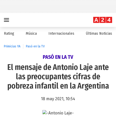
Rating
Música
Internacionales
Últimas Noticias
Primicias YA
Pasó en la TV
PASÓ EN LA TV
El mensaje de Antonio Laje ante
las preocupantes cifras de
pobreza infantil en la Argentina
18 may 2021, 10:54