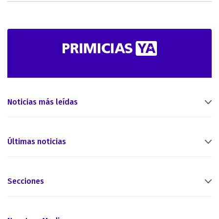
Noticias más leídas
Últimas noticias
Secciones