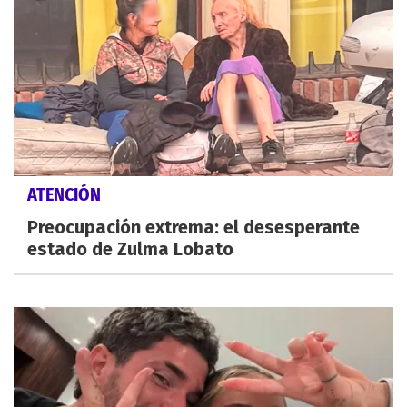
ATENCIÓN
Preocupación extrema: el desesperante
estado de Zulma Lobato