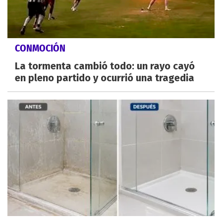
CONMOCIÓN
La tormenta cambió todo: un rayo cayó
en pleno partido y ocurrió una tragedia