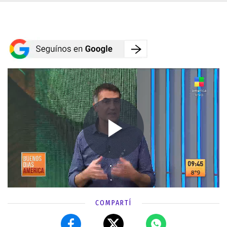
COMPARTÍ