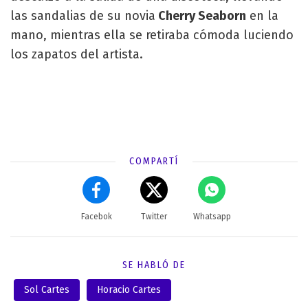
las sandalias de su novia
Cherry Seaborn
en la
mano, mientras ella se retiraba cómoda luciendo
los zapatos del artista.
COMPARTÍ
Facebok
Twitter
Whatsapp
SE HABLÓ DE
Sol Cartes
Horacio Cartes