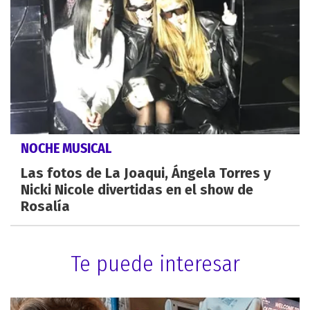
NOCHE MUSICAL
Las fotos de La Joaqui, Ángela Torres y
Nicki Nicole divertidas en el show de
Rosalía
Te puede interesar