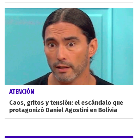
ATENCIÓN
Caos, gritos y tensión: el escándalo que
protagonizó Daniel Agostini en Bolivia