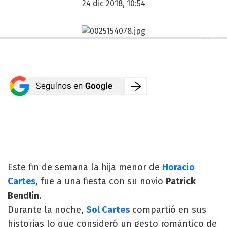
24 dic 2018, 10:54
Este fin de semana la hija menor de
Horacio
Cartes
, fue a una fiesta con su novio
Patrick
Bendlin
.
Durante la noche,
Sol Cartes
compartió en sus
historias lo que consideró un gesto romántico de