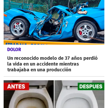
DOLOR
Un reconocido modelo de 37 años perdió
la vida en un accidente mientras
trabajaba en una producción