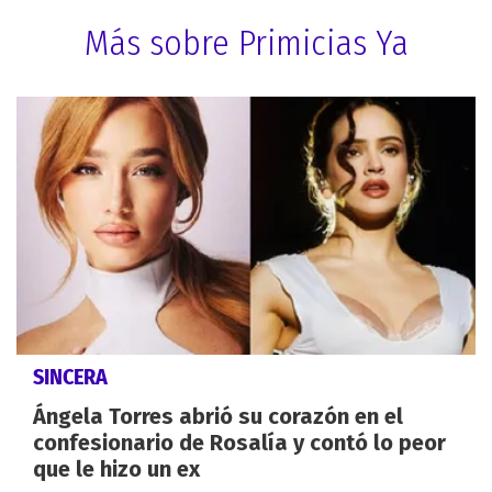
Más sobre Primicias Ya
SINCERA
Ángela Torres abrió su corazón en el
confesionario de Rosalía y contó lo peor
que le hizo un ex