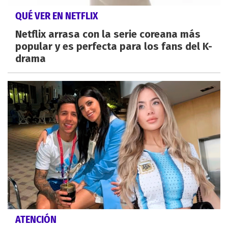
QUÉ VER EN NETFLIX
Netflix arrasa con la serie coreana más
popular y es perfecta para los fans del K-
drama
ATENCIÓN