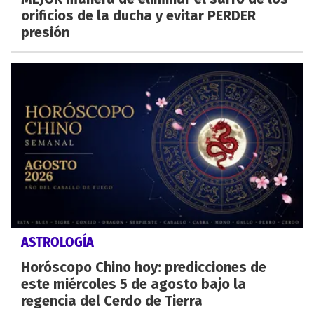
orificios de la ducha y evitar PERDER
presión
ASTROLOGÍA
Horóscopo Chino hoy: predicciones de
este miércoles 5 de agosto bajo la
regencia del Cerdo de Tierra