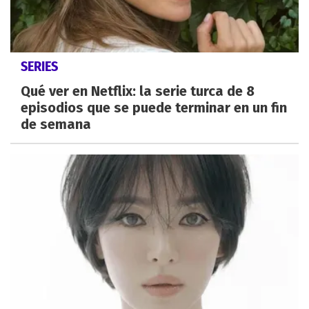
SERIES
Qué ver en Netflix: la serie turca de 8
episodios que se puede terminar en un fin
de semana