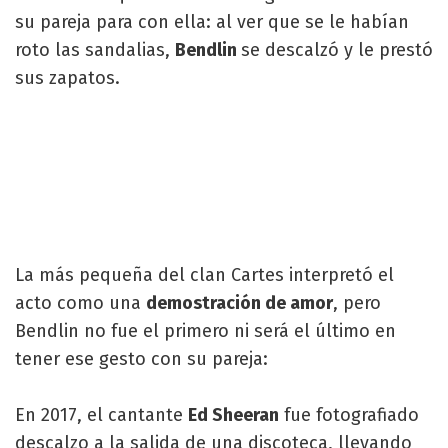
su pareja para con ella: al ver que se le habían
roto las sandalias,
Bendlin
se descalzó y le prestó
sus zapatos.
La más pequeña del clan Cartes interpretó el
acto como una
demostración de amor
, pero
Bendlin no fue el primero ni será el último en
tener ese gesto con su pareja:
En 2017, el cantante
Ed Sheeran
fue fotografiado
descalzo a la salida de una discoteca, llevando