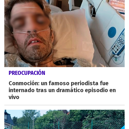
PREOCUPACIÓN
Conmoción: un famoso periodista fue
internado tras un dramático episodio en
vivo