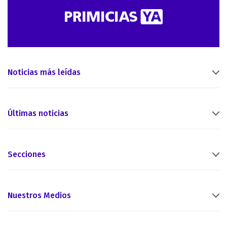
Noticias más leídas
Últimas noticias
Secciones
Nuestros Medios