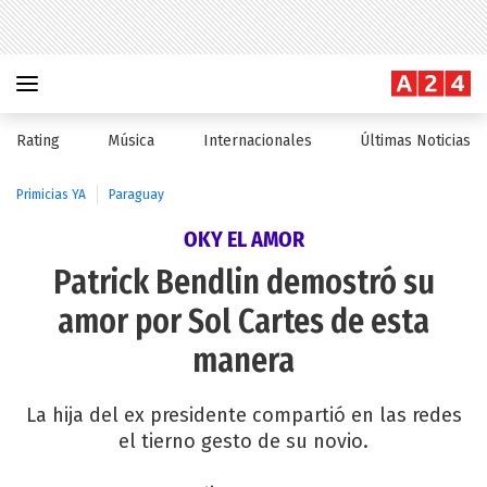
Rating
Música
Internacionales
Últimas Noticias
Primicias YA
Paraguay
OKY EL AMOR
Patrick Bendlin demostró su
amor por Sol Cartes de esta
manera
La hija del ex presidente compartió en las redes
el tierno gesto de su novio.