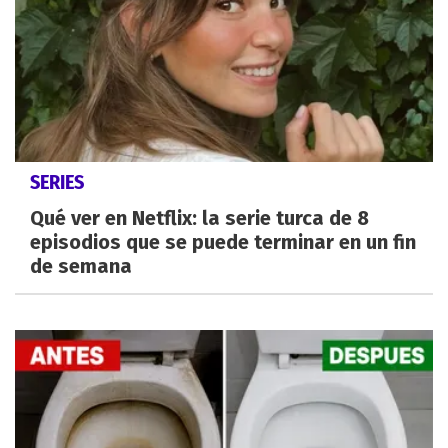
SERIES
Qué ver en Netflix: la serie turca de 8
episodios que se puede terminar en un fin
de semana