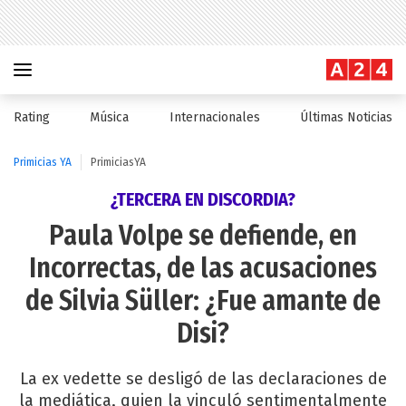
Rating
Música
Internacionales
Últimas Noticias
Primicias YA
PrimiciasYA
¿TERCERA EN DISCORDIA?
Paula Volpe se defiende, en
Incorrectas, de las acusaciones
de Silvia Süller: ¿Fue amante de
Disi?
La ex vedette se desligó de las declaraciones de
la mediática, quien la vinculó sentimentalmente