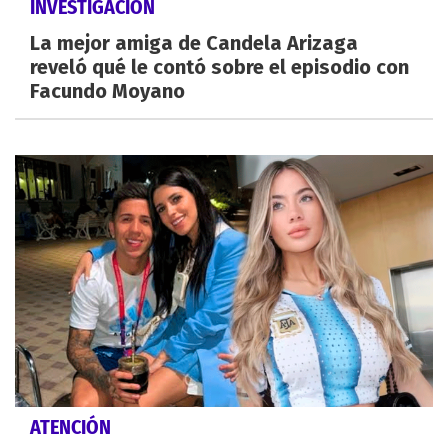
INVESTIGACIÓN
La mejor amiga de Candela Arizaga
reveló qué le contó sobre el episodio con
Facundo Moyano
ATENCIÓN