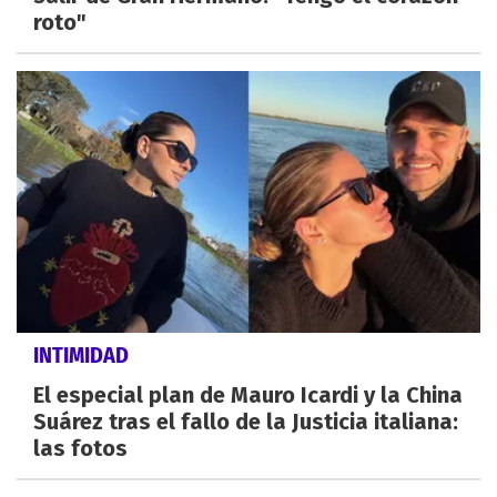
roto"
INTIMIDAD
El especial plan de Mauro Icardi y la China
Suárez tras el fallo de la Justicia italiana:
las fotos