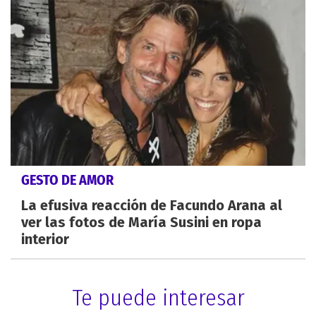
GESTO DE AMOR
La efusiva reacción de Facundo Arana al
ver las fotos de María Susini en ropa
interior
Te puede interesar