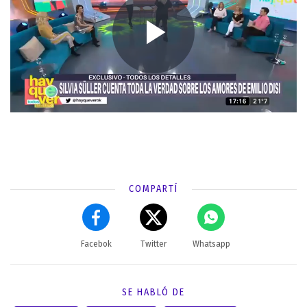
COMPARTÍ
Facebok
Twitter
Whatsapp
SE HABLÓ DE