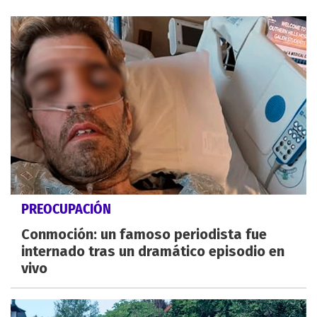
PREOCUPACIÓN
Conmoción: un famoso periodista fue
internado tras un dramático episodio en
vivo