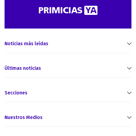
Noticias más leídas
Últimas noticias
Secciones
Nuestros Medios