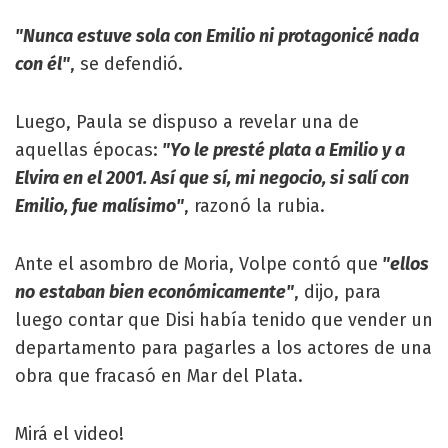
"Nunca estuve sola con Emilio ni protagonicé nada
con él"
, se defendió.
Luego, Paula se dispuso a revelar una de
aquellas épocas:
"Yo le presté plata a Emilio y a
Elvira en el 2001. Así que sí, mi negocio, si salí con
Emilio, fue malísimo"
, razonó la rubia.
Ante el asombro de Moria, Volpe contó que
"ellos
no estaban bien económicamente"
, dijo, para
luego contar que Disi había tenido que vender un
departamento para pagarles a los actores de una
obra que fracasó en Mar del Plata.
Mirá el video!