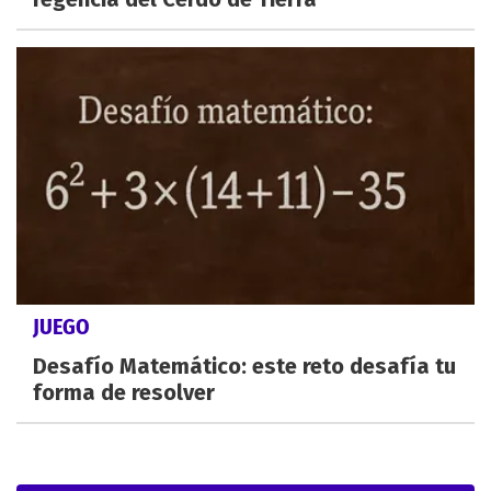
JUEGO
Desafío Matemático: este reto desafía tu
forma de resolver