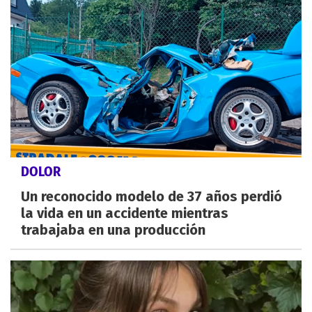
DOLOR
Un reconocido modelo de 37 años perdió
la vida en un accidente mientras
trabajaba en una producción