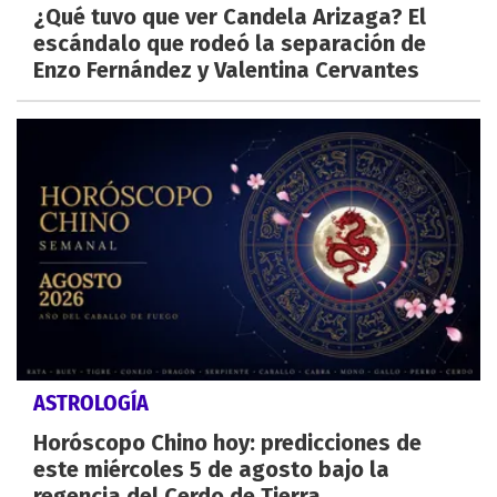
¿Qué tuvo que ver Candela Arizaga? El
escándalo que rodeó la separación de
Enzo Fernández y Valentina Cervantes
ASTROLOGÍA
Horóscopo Chino hoy: predicciones de
este miércoles 5 de agosto bajo la
regencia del Cerdo de Tierra