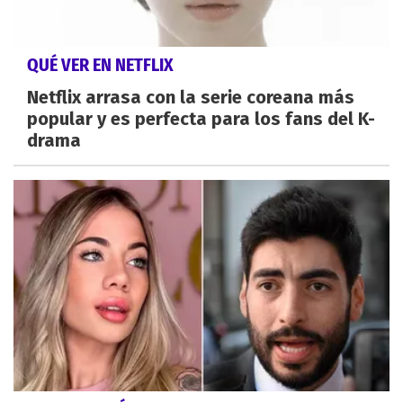
QUÉ VER EN NETFLIX
Netflix arrasa con la serie coreana más
popular y es perfecta para los fans del K-
drama