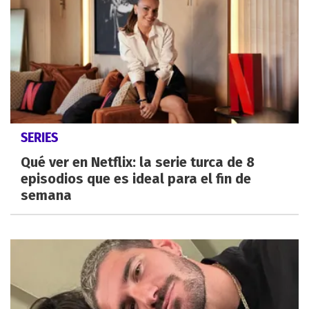
SERIES
Qué ver en Netflix: la serie turca de 8
episodios que es ideal para el fin de
semana