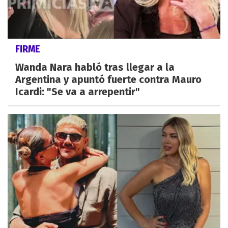
FIRME
Wanda Nara habló tras llegar a la
Argentina y apuntó fuerte contra Mauro
Icardi: "Se va a arrepentir"