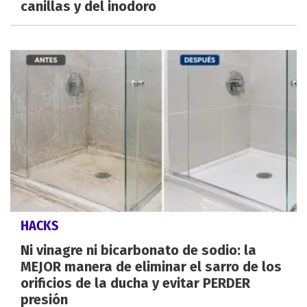
canillas y del inodoro
HACKS
Ni vinagre ni bicarbonato de sodio: la
MEJOR manera de eliminar el sarro de los
orificios de la ducha y evitar PERDER
presión