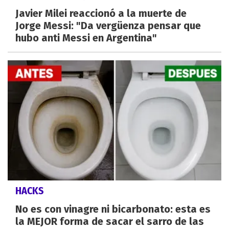
Javier Milei reaccionó a la muerte de
Jorge Messi: "Da vergüenza pensar que
hubo anti Messi en Argentina"
HACKS
No es con vinagre ni bicarbonato: esta es
la MEJOR forma de sacar el sarro de las