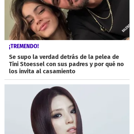
¡TREMENDO!
Se supo la verdad detrás de la pelea de
Tini Stoessel con sus padres y por qué no
los invita al casamiento