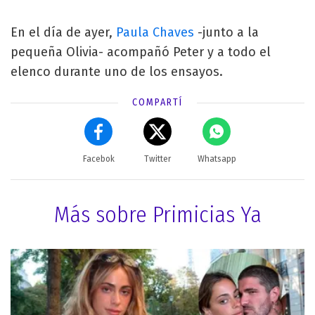
En el día de ayer,
Paula Chaves
-junto a la
pequeña Olivia- acompañó Peter y a todo el
elenco durante uno de los ensayos.
COMPARTÍ
Facebok
Twitter
Whatsapp
Más sobre Primicias Ya