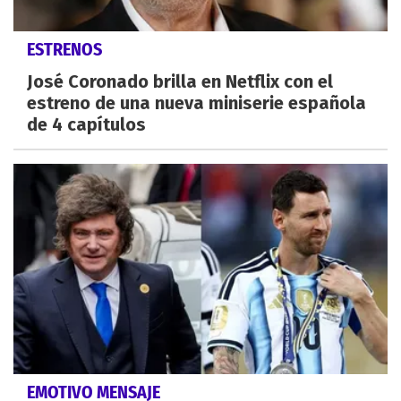
ESTRENOS
José Coronado brilla en Netflix con el
estreno de una nueva miniserie española
de 4 capítulos
EMOTIVO MENSAJE