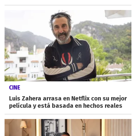
CINE
Luis Zahera arrasa en Netflix con su mejor
película y está basada en hechos reales