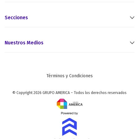
Secciones
Nuestros Medios
Términos y Condiciones
© Copyright 2026 GRUPO AMERICA – Todos los derechos reservados