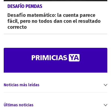
DESAFÍO PEMDAS
Desafío matemático: la cuenta parece
fácil, pero no todos dan con el resultado
correcto
Noticias más leídas
Últimas noticias