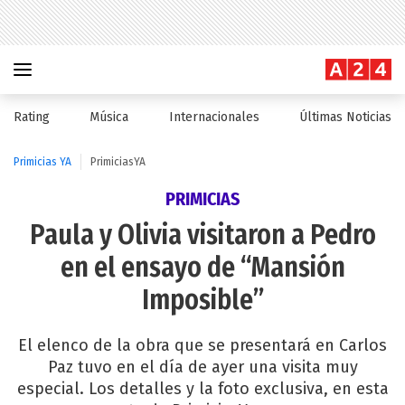
Rating
Música
Internacionales
Últimas Noticias
Primicias YA
PrimiciasYA
PRIMICIAS
Paula y Olivia visitaron a Pedro
en el ensayo de “Mansión
Imposible”
El elenco de la obra que se presentará en Carlos
Paz tuvo en el día de ayer una visita muy
especial. Los detalles y la foto exclusiva, en esta