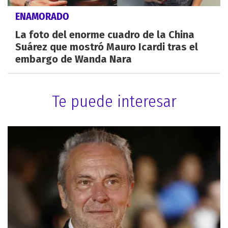
ENAMORADO
La foto del enorme cuadro de la China
Suárez que mostró Mauro Icardi tras el
embargo de Wanda Nara
Te puede interesar