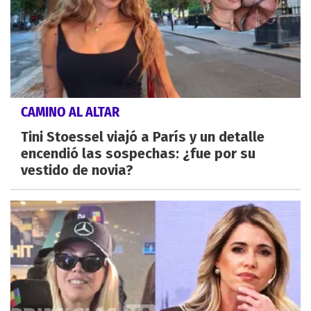
CAMINO AL ALTAR
Tini Stoessel viajó a París y un detalle
encendió las sospechas: ¿fue por su
vestido de novia?