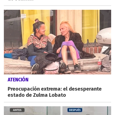
ATENCIÓN
Preocupación extrema: el desesperante
estado de Zulma Lobato