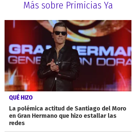
Más sobre Primicias Ya
QUÉ HIZO
La polémica actitud de Santiago del Moro
en Gran Hermano que hizo estallar las
redes