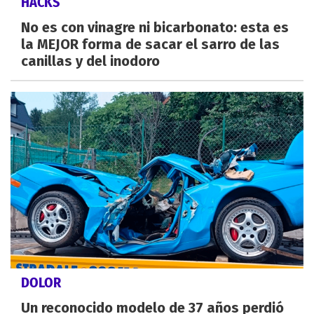
HACKS
No es con vinagre ni bicarbonato: esta es
la MEJOR forma de sacar el sarro de las
canillas y del inodoro
DOLOR
Un reconocido modelo de 37 años perdió