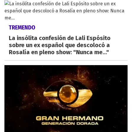
TREMENDO
La insólita confesión de Lali Espósito
sobre un ex español que descolocó a
Rosalía en pleno show: "Nunca me..."