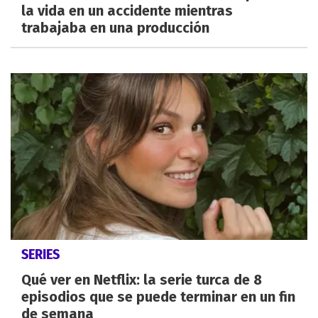
la vida en un accidente mientras
trabajaba en una producción
SERIES
Qué ver en Netflix: la serie turca de 8
episodios que se puede terminar en un fin
de semana