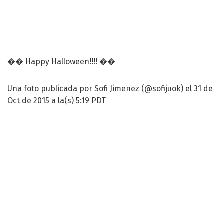
�� Happy Halloween!!!! ��
Una foto publicada por Sofi Jimenez (@sofijuok) el 31 de
Oct de 2015 a la(s) 5:19 PDT