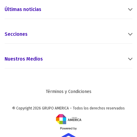
Últimas noticias
Secciones
Nuestros Medios
Términos y Condiciones
© Copyright 2026 GRUPO AMERICA – Todos los derechos reservados