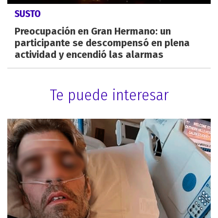
SUSTO
Preocupación en Gran Hermano: un
participante se descompensó en plena
actividad y encendió las alarmas
Te puede interesar