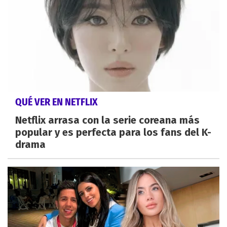
QUÉ VER EN NETFLIX
Netflix arrasa con la serie coreana más
popular y es perfecta para los fans del K-
drama