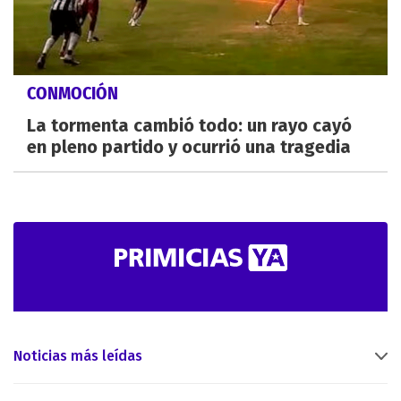
CONMOCIÓN
La tormenta cambió todo: un rayo cayó
en pleno partido y ocurrió una tragedia
Noticias más leídas