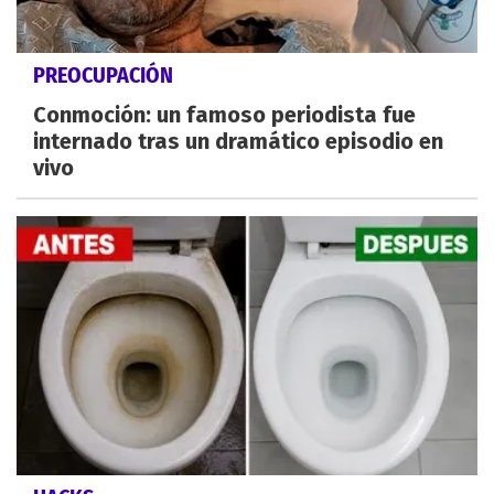
PREOCUPACIÓN
Conmoción: un famoso periodista fue
internado tras un dramático episodio en
vivo