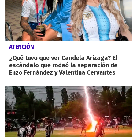
ATENCIÓN
¿Qué tuvo que ver Candela Arizaga? El
escándalo que rodeó la separación de
Enzo Fernández y Valentina Cervantes