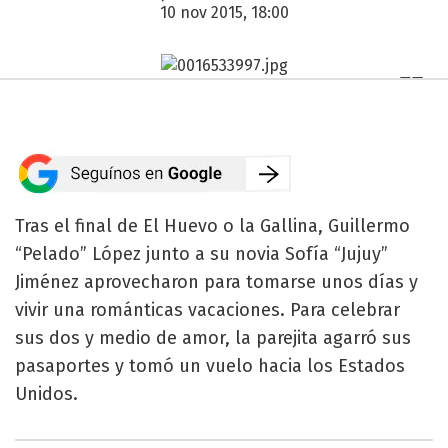
10 nov 2015, 18:00
Tras el final de El Huevo o la Gallina, Guillermo
“Pelado” López junto a su novia Sofía “Jujuy”
Jiménez aprovecharon para tomarse unos días y
vivir una románticas vacaciones. Para celebrar
sus dos y medio de amor, la parejita agarró sus
pasaportes y tomó un vuelo hacia los Estados
Unidos.