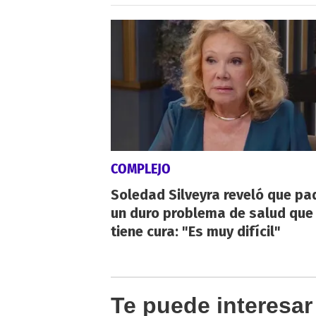
COMPLEJO
Soledad Silveyra reveló que pa
un duro problema de salud que
tiene cura: "Es muy difícil"
Te puede interesar