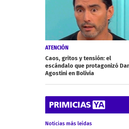
ATENCIÓN
Caos, gritos y tensión: el
escándalo que protagonizó Dan
Agostini en Bolivia
Noticias más leídas