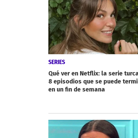
SERIES
Qué ver en Netflix: la serie turc
8 episodios que se puede term
en un fin de semana