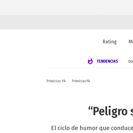
Rating
M
TENDENCIAS
Go
Primicias YA
PrimiciasYA
“Peligro 
El ciclo de humor que conduce