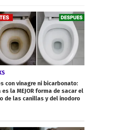
KS
s con vinagre ni bicarbonato:
 es la MEJOR forma de sacar el
o de las canillas y del inodoro