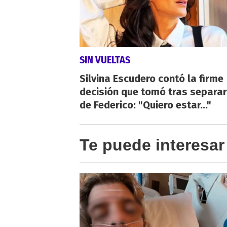
SIN VUELTAS
Silvina Escudero contó la firme
decisión que tomó tras separa
de Federico: "Quiero estar..."
Te puede interesar