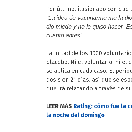
Por último, ilusionado con que l
"La idea de vacunarme me la dio
dio miedo y no lo quiso hacer. 
cuanto antes".
La mitad de los 3000 voluntarios
placebo. Ni el voluntario, ni e
se aplica en cada caso. El peri
dosis en 21 días, así que se es
que irá relatando a través de su
LEER MÁS
Rating: cómo fue la 
la noche del domingo