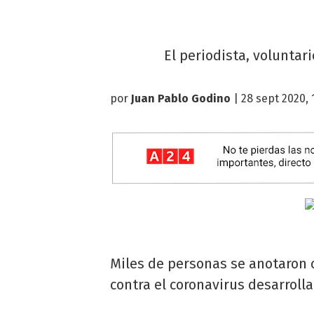
El periodista, voluntar
por
Juan Pablo Godino
| 28 sept 2020, 
Miles de personas se anotaron 
contra el coronavirus desarroll