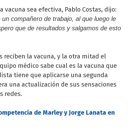
a vacuna sea efectiva, Pablo Costas, dijo:
 un compañero de trabajo, al que luego le
Espero que de resultados y salgamos de esto
 reciben la vacuna, y la otra mitad el
l equipo médico sabe cual es la vacuna que
odista tiene que aplicarse una segunda
pera una actualización de sus sensaciones
s redes.
competencia de Marley y Jorge Lanata en