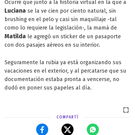
Ocurre que junto a la historia virtual en la que a
Luciana
se la ve cien por ciento natural, sin
brushing en el pelo y casi sin maquillaje -tal
como lo requiere la legislación-, la mamá de
Matilda
le agregó un sticker de un pasaporte
con dos pasajes aéreos en su interior.
Seguramente la rubia ya está organizando sus
vacaciones en el exterior, y al percatarse que su
documentación estaba pronta a vencerse, no
dudó en poner sus papeles al día.
COMPARTÍ