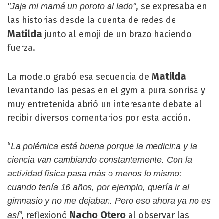
, se expresaba en
"Jaja mi mamá un poroto al lado"
las historias desde la cuenta de redes de
Matilda
junto al emoji de un brazo haciendo
fuerza.
Matilda
La modelo grabó esa secuencia de
levantando las pesas en el gym a pura sonrisa y
muy entretenida abrió un interesante debate al
recibir diversos comentarios por esta acción.
“
La polémica está buena porque la medicina y la
ciencia van cambiando constantemente
. Con la
actividad física pasa más o menos lo mismo:
cuando tenía 16 años, por ejemplo, quería ir al
gimnasio y no me dejaban. Pero eso ahora ya no es
Nacho Otero
”, reflexionó
al observar las
así