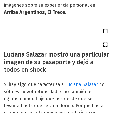
imágenes sobre su experiencia personal en
Arriba Argentinos, El Trece
.
Luciana Salazar mostró una particular
imagen de su pasaporte y dejó a
todos en shock
Si hay algo que caracteriza a
Luciana Salazar
no
sólo es su voluptuosidad, sino también el
riguroso maquillaje que usa desde que se
levanta hasta que se va a dormir. Porque hasta
cuando entrena la puede ver producida con