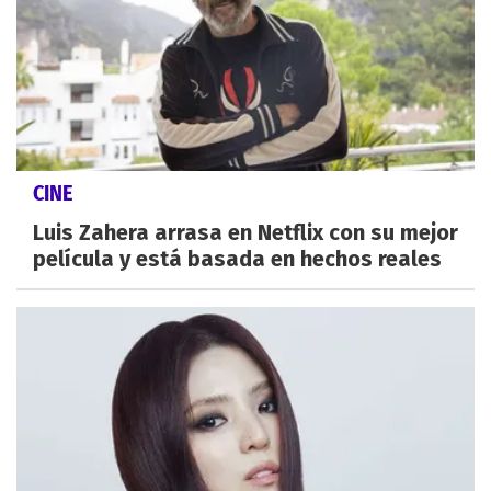
CINE
Luis Zahera arrasa en Netflix con su mejor
película y está basada en hechos reales