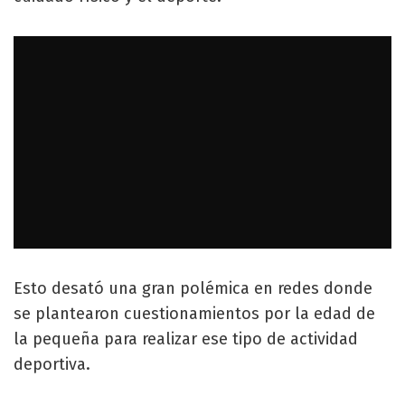
Esto desató una gran polémica en redes donde
se plantearon cuestionamientos por la edad de
la pequeña para realizar ese tipo de actividad
deportiva.