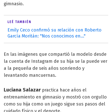
gimnasio.
LEÉ TAMBIÉN
Emily Ceco confirmó su relación con Roberto
García Moritán: "Nos conocimos en..."
En las imágenes que compartió la modelo desde
la cuenta de Instagram de su hija se la puede ver
a la pequeña de seis años sonriendo y
levantando mancuernas.
Luciana Salazar
practica hace años el
entrenamiento en gimnasio y mostró con orgullo
como su hija como un juego sigue sus pasos del
cuidado físico y el deporte.