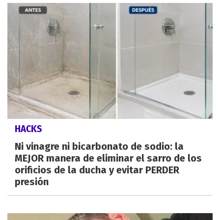
HACKS
Ni vinagre ni bicarbonato de sodio: la
MEJOR manera de eliminar el sarro de los
orificios de la ducha y evitar PERDER
presión