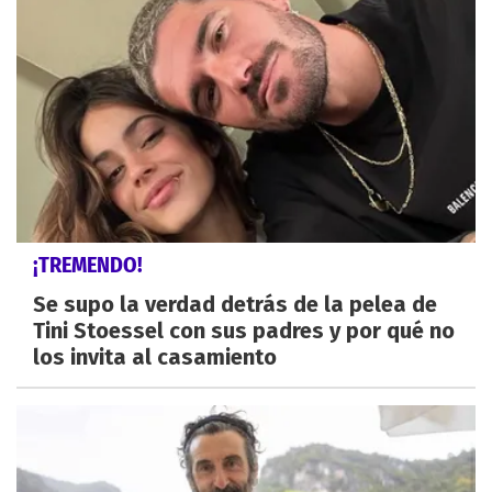
¡TREMENDO!
Se supo la verdad detrás de la pelea de
Tini Stoessel con sus padres y por qué no
los invita al casamiento