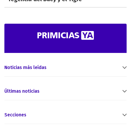
Noticias más leídas
Últimas noticias
Secciones