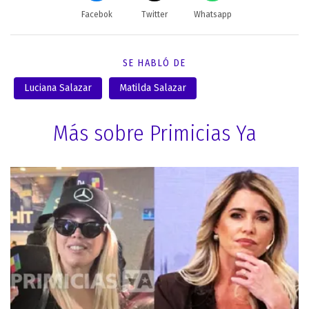
Facebok
Twitter
Whatsapp
SE HABLÓ DE
Luciana Salazar
Matilda Salazar
Más sobre Primicias Ya