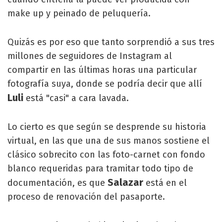
make up y peinado de peluquería.
Quizás es por eso que tanto sorprendió a sus tres
millones de seguidores de Instagram al
compartir en las últimas horas una particular
fotografía suya, donde se podría decir que allí
Luli
está "casi" a cara lavada.
Lo cierto es que según se desprende su historia
virtual, en las que una de sus manos sostiene el
clásico sobrecito con las foto-carnet con fondo
blanco requeridas para tramitar todo tipo de
Salazar
documentación, es que
está en el
proceso de renovación del pasaporte.