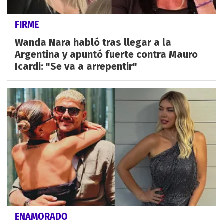
FIRME
Wanda Nara habló tras llegar a la
Argentina y apuntó fuerte contra Mauro
Icardi: "Se va a arrepentir"
ENAMORADO