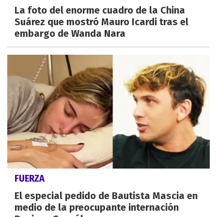
La foto del enorme cuadro de la China
Suárez que mostró Mauro Icardi tras el
embargo de Wanda Nara
FUERZA
El especial pedido de Bautista Mascia en
medio de la preocupante internación