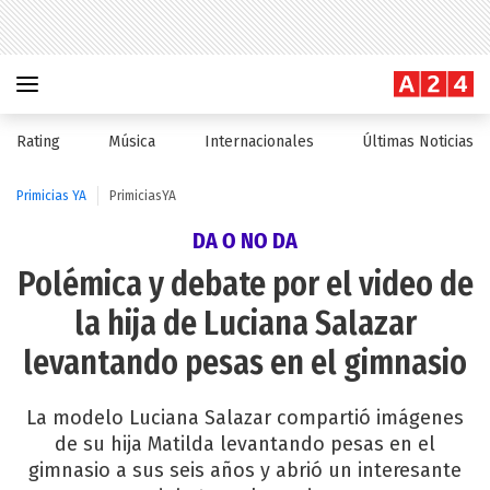
Rating
Música
Internacionales
Últimas Noticias
Primicias YA
PrimiciasYA
DA O NO DA
Polémica y debate por el video de
la hija de Luciana Salazar
levantando pesas en el gimnasio
La modelo Luciana Salazar compartió imágenes
de su hija Matilda levantando pesas en el
gimnasio a sus seis años y abrió un interesante