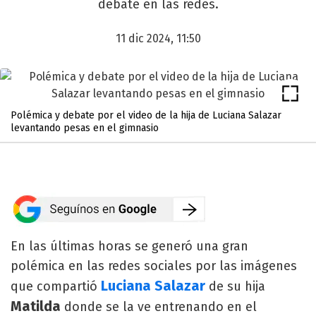
debate en las redes.
11 dic 2024, 11:50
Polémica y debate por el video de la hija de Luciana Salazar
levantando pesas en el gimnasio
En las últimas horas se generó una gran
polémica en las redes sociales por las imágenes
Luciana Salazar
que compartió
de su hija
Matilda
donde se la ve entrenando en el