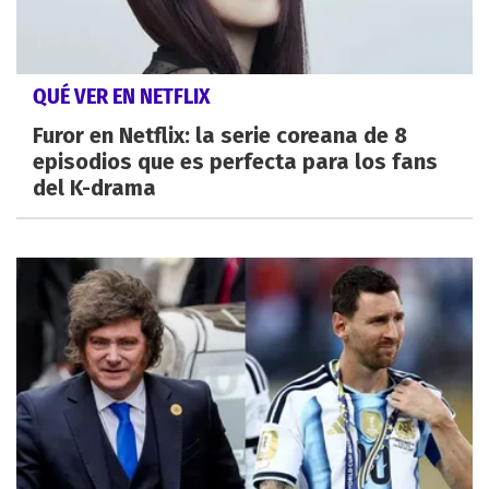
QUÉ VER EN NETFLIX
Furor en Netflix: la serie coreana de 8
episodios que es perfecta para los fans
del K-drama