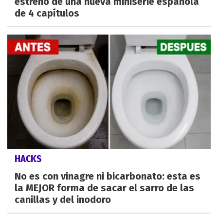
estreno de una nueva miniserie española
de 4 capítulos
HACKS
No es con vinagre ni bicarbonato: esta es
la MEJOR forma de sacar el sarro de las
canillas y del inodoro