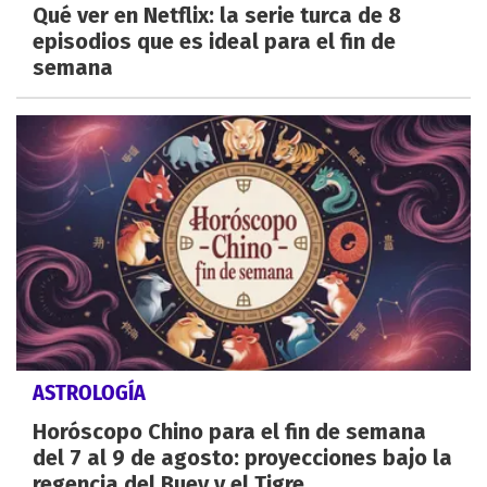
Qué ver en Netflix: la serie turca de 8
episodios que es ideal para el fin de
semana
ASTROLOGÍA
Horóscopo Chino para el fin de semana
del 7 al 9 de agosto: proyecciones bajo la
regencia del Buey y el Tigre