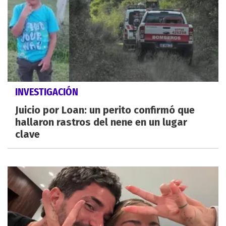
INVESTIGACIÓN
Juicio por Loan: un perito confirmó que
hallaron rastros del nene en un lugar
clave