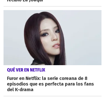
QUÉ VER EN NETFLIX
Furor en Netflix: la serie coreana de 8
episodios que es perfecta para los fans
del K-drama