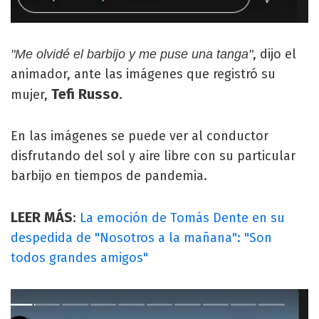
, dijo el
"Me olvidé el barbijo y me puse una tanga"
animador, ante las imágenes que registró su
Tefi Russo
mujer,
.
En las imágenes se puede ver al conductor
disfrutando del sol y aire libre con su particular
barbijo en tiempos de pandemia.
LEER MÁS
:
La emoción de Tomás Dente en su
despedida de "Nosotros a la mañana": "Son
todos grandes amigos"