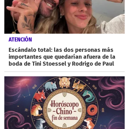
ATENCIÓN
Escándalo total: las dos personas más
importantes que quedarían afuera de la
boda de Tini Stoessel y Rodrigo de Paul