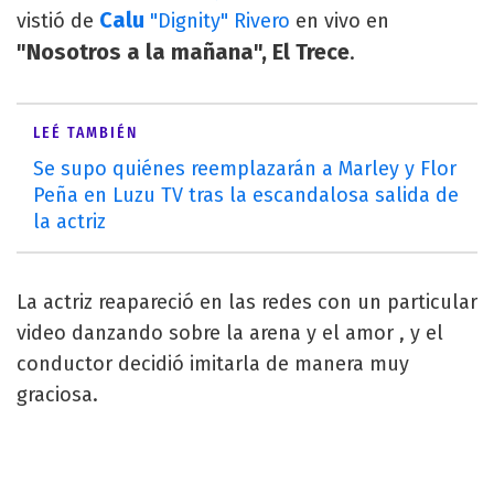
Calu
vistió de
"Dignity" Rivero
en vivo en
"Nosotros a la mañana", El Trece
.
LEÉ TAMBIÉN
Se supo quiénes reemplazarán a Marley y Flor
Peña en Luzu TV tras la escandalosa salida de
la actriz
La actriz reapareció en las redes con un particular
video danzando sobre la arena y el amor , y el
conductor decidió imitarla de manera muy
graciosa.