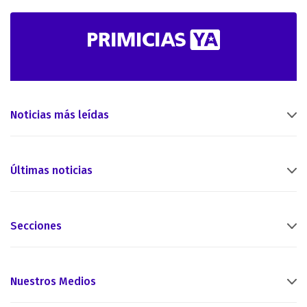
Noticias más leídas
Últimas noticias
Secciones
Nuestros Medios