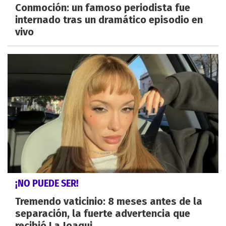
Conmoción: un famoso periodista fue
internado tras un dramático episodio en
vivo
¡NO PUEDE SER!
Tremendo vaticinio: 8 meses antes de la
separación, la fuerte advertencia que
recibió La Joaqui