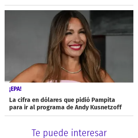
¡EPA!
La cifra en dólares que pidió Pampita
para ir al programa de Andy Kusnetzoff
Te puede interesar