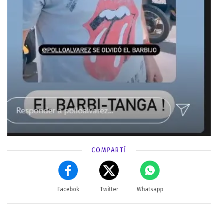
COMPARTÍ
Facebok
Twitter
Whatsapp