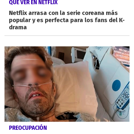
QUÉ VER EN NETFLIX
Netflix arrasa con la serie coreana más
popular y es perfecta para los fans del K-
drama
PREOCUPACIÓN