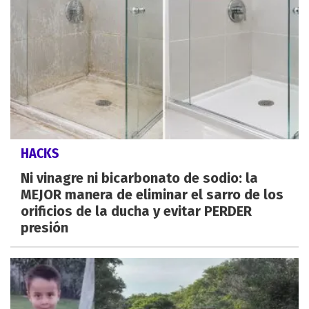
HACKS
Ni vinagre ni bicarbonato de sodio: la
MEJOR manera de eliminar el sarro de los
orificios de la ducha y evitar PERDER
presión