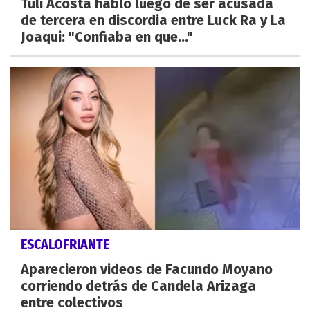
Tuli Acosta habló luego de ser acusada
de tercera en discordia entre Luck Ra y La
Joaqui: "Confiaba en que..."
ESCALOFRIANTE
Aparecieron videos de Facundo Moyano
corriendo detrás de Candela Arizaga
entre colectivos