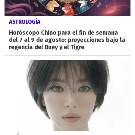
ASTROLOGÍA
Horóscopo Chino para el fin de semana
del 7 al 9 de agosto: proyecciones bajo la
regencia del Buey y el Tigre