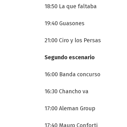
18:50 La que faltaba
19:40 Guasones
21:00 Ciro y los Persas
Segundo escenario
16:00 Banda concurso
16:30 Chancho va
17:00 Aleman Group
17:40 Mauro Conforti