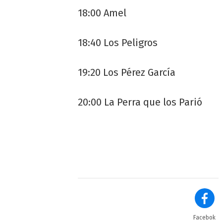
18:00 Amel
18:40 Los Peligros
19:20 Los Pérez García
20:00 La Perra que los Parió
Facebok