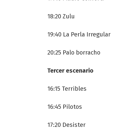
18:20 Zulu
19:40 La Perla Irregular
20:25 Palo borracho
Tercer escenario
16:15 Terribles
16:45 Pilotos
17:20 Desister