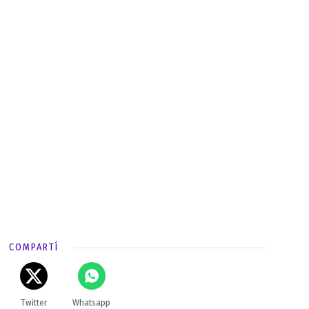
COMPARTÍ
Twitter
Whatsapp