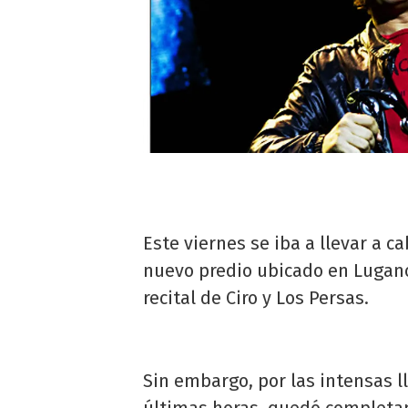
Este viernes se iba a llevar a c
nuevo predio ubicado en Lugano 
recital de Ciro y Los Persas.
Sin embargo, por las intensas ll