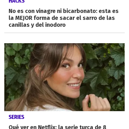
HACKS
No es con vinagre ni bicarbonato: esta es
la MEJOR forma de sacar el sarro de las
canillas y del inodoro
SERIES
Qué ver en Netflix: la serie turca de 8