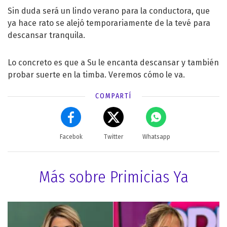
Sin duda será un lindo verano para la conductora, que
ya hace rato se alejó temporariamente de la tevé para
descansar tranquila.
Lo concreto es que a Su le encanta descansar y también
probar suerte en la timba. Veremos cómo le va.
COMPARTÍ
Facebok
Twitter
Whatsapp
Más sobre Primicias Ya