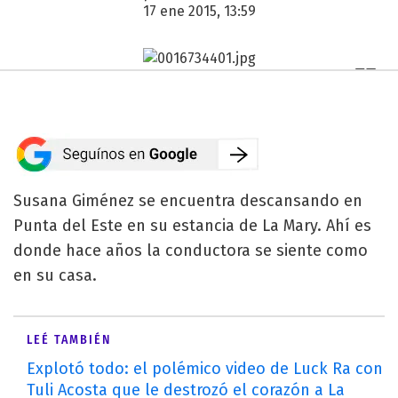
17 ene 2015, 13:59
Susana Giménez se encuentra descansando en
Punta del Este en su estancia de La Mary. Ahí es
donde hace años la conductora se siente como
en su casa.
LEÉ TAMBIÉN
Explotó todo: el polémico video de Luck Ra con
Tuli Acosta que le destrozó el corazón a La