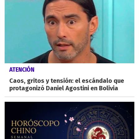
ATENCIÓN
Caos, gritos y tensión: el escándalo que
protagonizó Daniel Agostini en Bolivia