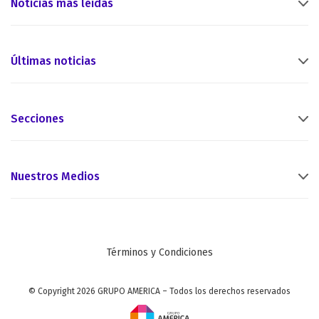
Noticias más leídas
Últimas noticias
Secciones
Nuestros Medios
Términos y Condiciones
© Copyright 2026 GRUPO AMERICA – Todos los derechos reservados