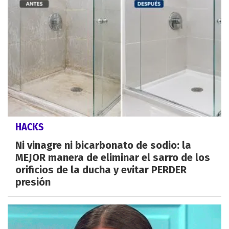
HACKS
Ni vinagre ni bicarbonato de sodio: la
MEJOR manera de eliminar el sarro de los
orificios de la ducha y evitar PERDER
presión