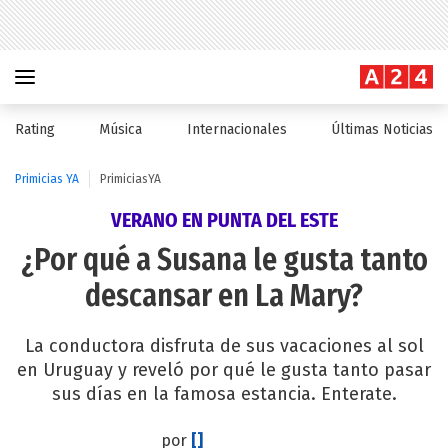
Rating
Música
Internacionales
Últimas Noticias
Primicias YA
PrimiciasYA
VERANO EN PUNTA DEL ESTE
¿Por qué a Susana le gusta tanto
descansar en La Mary?
La conductora disfruta de sus vacaciones al sol
en Uruguay y reveló por qué le gusta tanto pasar
sus días en la famosa estancia. Enterate.
por
[]