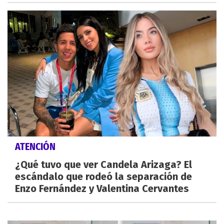
ATENCIÓN
¿Qué tuvo que ver Candela Arizaga? El
escándalo que rodeó la separación de
Enzo Fernández y Valentina Cervantes