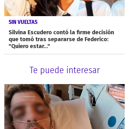
SIN VUELTAS
Silvina Escudero contó la firme decisión
que tomó tras separarse de Federico:
"Quiero estar..."
Te puede interesar