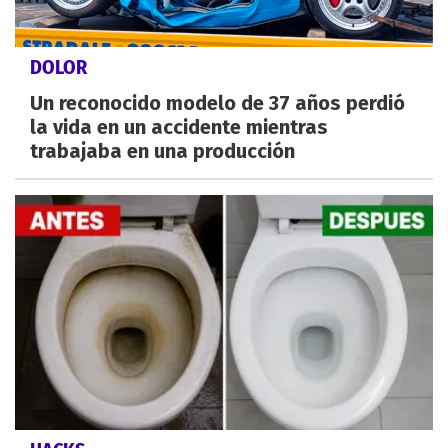
DOLOR
Un reconocido modelo de 37 años perdió
la vida en un accidente mientras
trabajaba en una producción