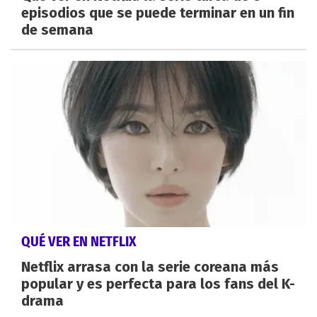
episodios que se puede terminar en un fin
de semana
QUÉ VER EN NETFLIX
Netflix arrasa con la serie coreana más
popular y es perfecta para los fans del K-
drama