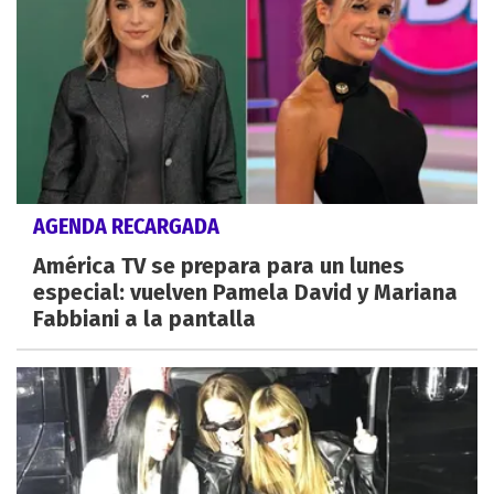
AGENDA RECARGADA
América TV se prepara para un lunes
especial: vuelven Pamela David y Mariana
Fabbiani a la pantalla