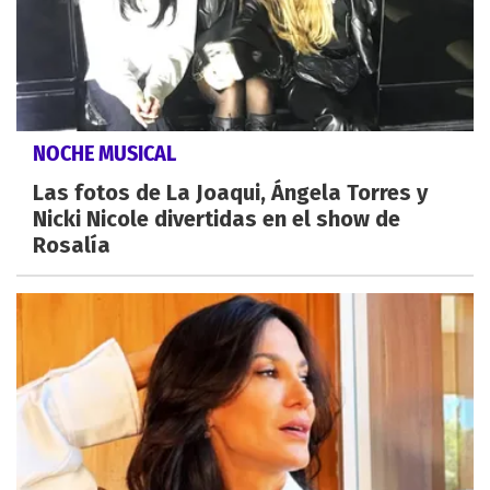
NOCHE MUSICAL
Las fotos de La Joaqui, Ángela Torres y
Nicki Nicole divertidas en el show de
Rosalía