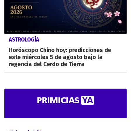
ASTROLOGÍA
Horóscopo Chino hoy: predicciones de
este miércoles 5 de agosto bajo la
regencia del Cerdo de Tierra