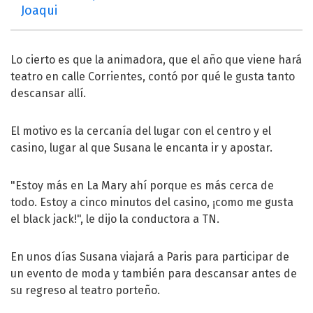
Joaqui
Lo cierto es que la animadora, que el año que viene hará
teatro en calle Corrientes, contó por qué le gusta tanto
descansar allí.
El motivo es la cercanía del lugar con el centro y el
casino, lugar al que Susana le encanta ir y apostar.
"Estoy más en La Mary ahí porque es más cerca de
todo. Estoy a cinco minutos del casino, ¡como me gusta
el black jack!", le dijo la conductora a TN.
En unos días Susana viajará a Paris para participar de
un evento de moda y también para descansar antes de
su regreso al teatro porteño.