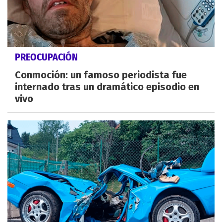
PREOCUPACIÓN
Conmoción: un famoso periodista fue
internado tras un dramático episodio en
vivo