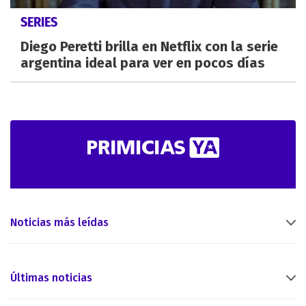
SERIES
Diego Peretti brilla en Netflix con la serie
argentina ideal para ver en pocos días
Noticias más leídas
Últimas noticias