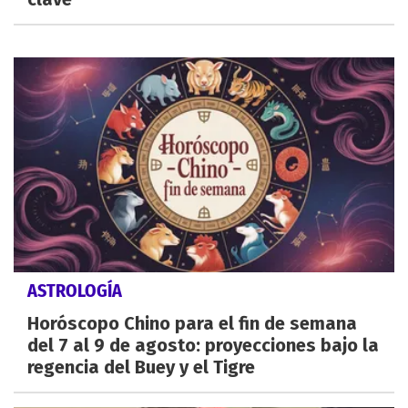
ASTROLOGÍA
Horóscopo Chino para el fin de semana
del 7 al 9 de agosto: proyecciones bajo la
regencia del Buey y el Tigre