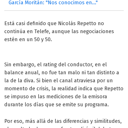
García Moritán: "Nos conocimos en..."
Está casi definido que Nicolás Repetto no
continúa en Telefe, aunque las negociaciones
estén en un 50 y 50.
Sin embargo, el rating del conductor, en el
balance anual, no fue tan malo ni tan distinto a
la de la diva. Si bien el canal atraviesa por un
momento de crisis, la realidad indica que Repetto
se impuso en las mediciones de la emisora
durante los días que se emite su programa.
Por eso, más allá de las diferencias y similitudes,