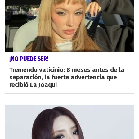
¡NO PUEDE SER!
Tremendo vaticinio: 8 meses antes de la
separación, la fuerte advertencia que
recibió La Joaqui