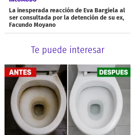
La inesperada reacción de Eva Bargiela al
ser consultada por la detención de su ex,
Facundo Moyano
Te puede interesar