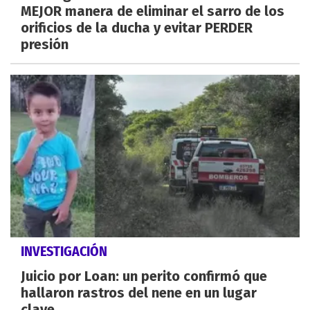
MEJOR manera de eliminar el sarro de los
orificios de la ducha y evitar PERDER
presión
INVESTIGACIÓN
Juicio por Loan: un perito confirmó que
hallaron rastros del nene en un lugar
clave