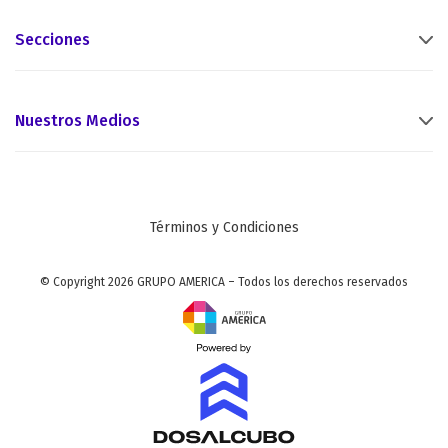
Secciones
Nuestros Medios
Términos y Condiciones
© Copyright 2026 GRUPO AMERICA – Todos los derechos reservados