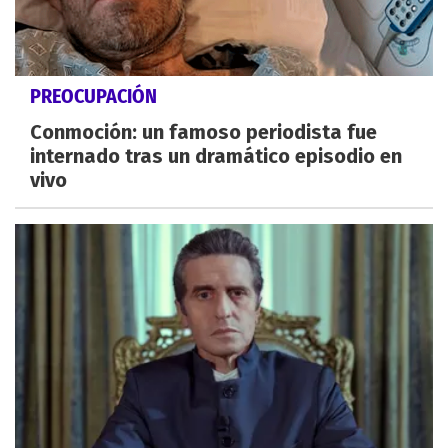
PREOCUPACIÓN
Conmoción: un famoso periodista fue
internado tras un dramático episodio en
vivo