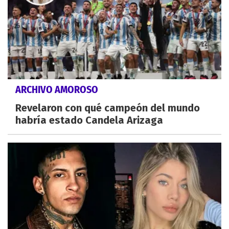
ARCHIVO AMOROSO
Revelaron con qué campeón del mundo
habría estado Candela Arizaga