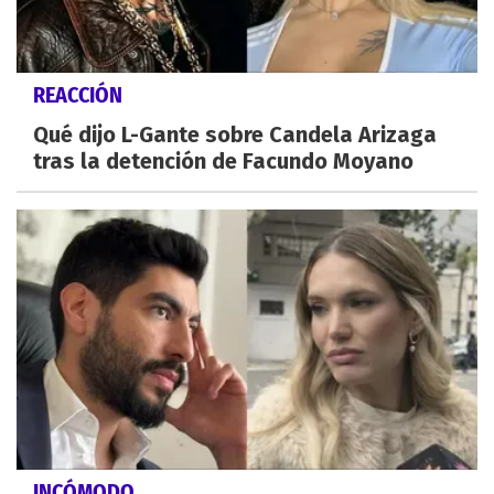
REACCIÓN
Qué dijo L-Gante sobre Candela Arizaga
tras la detención de Facundo Moyano
INCÓMODO