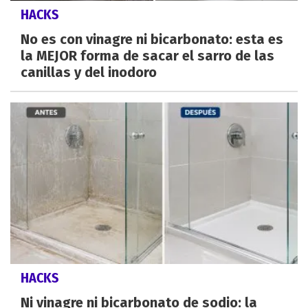
HACKS
No es con vinagre ni bicarbonato: esta es
la MEJOR forma de sacar el sarro de las
canillas y del inodoro
HACKS
Ni vinagre ni bicarbonato de sodio: la