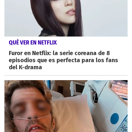
QUÉ VER EN NETFLIX
Furor en Netflix: la serie coreana de 8
episodios que es perfecta para los fans
del K-drama