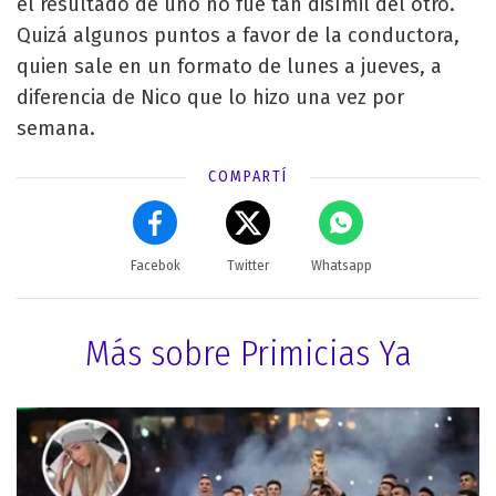
el resultado de uno no fue tan disímil del otro.
Quizá algunos puntos a favor de la conductora,
quien sale en un formato de lunes a jueves, a
diferencia de Nico que lo hizo una vez por
semana.
COMPARTÍ
Facebok
Twitter
Whatsapp
Más sobre Primicias Ya