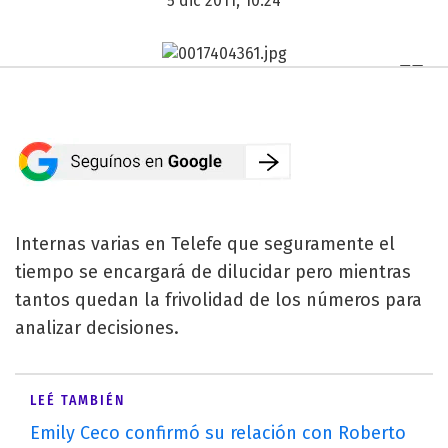
5 dic 2011, 10:24
Internas varias en Telefe que seguramente el
tiempo se encargará de dilucidar pero mientras
tantos quedan la frivolidad de los números para
analizar decisiones.
LEÉ TAMBIÉN
Emily Ceco confirmó su relación con Roberto