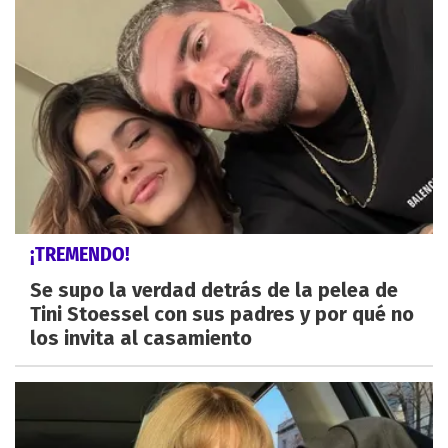
¡TREMENDO!
Se supo la verdad detrás de la pelea de
Tini Stoessel con sus padres y por qué no
los invita al casamiento