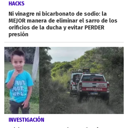
HACKS
Ni vinagre ni bicarbonato de sodio: la
MEJOR manera de eliminar el sarro de los
orificios de la ducha y evitar PERDER
presión
INVESTIGACIÓN