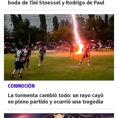
boda de Tini Stoessel y Rodrigo de Paul
CONMOCIÓN
La tormenta cambió todo: un rayo cayó
en pleno partido y ocurrió una tragedia