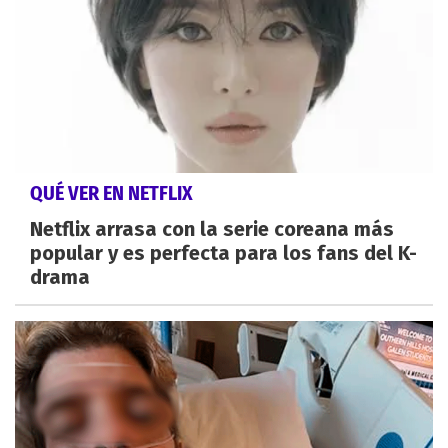
QUÉ VER EN NETFLIX
Netflix arrasa con la serie coreana más
popular y es perfecta para los fans del K-
drama