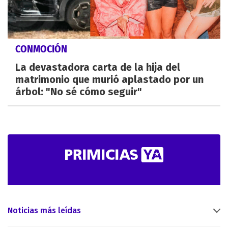
CONMOCIÓN
La devastadora carta de la hija del
matrimonio que murió aplastado por un
árbol: "No sé cómo seguir"
Noticias más leídas