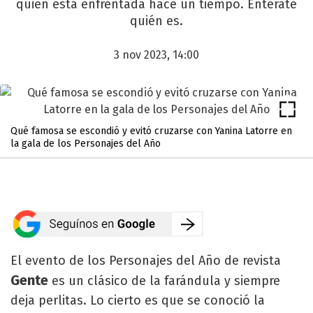
quien está enfrentada hace un tiempo. Enterate
quién es.
3 nov 2023, 14:00
Qué famosa se escondió y evitó cruzarse con Yanina Latorre en
la gala de los Personajes del Año
El evento de los Personajes del Año de revista
Gente
es un clásico de la farándula y siempre
deja perlitas. Lo cierto es que se conoció la