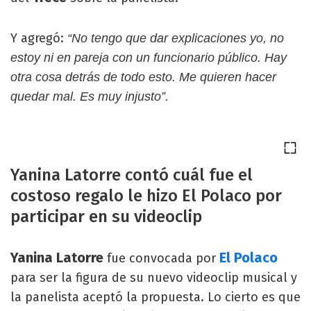
Y agregó:
“No tengo que dar explicaciones yo, no
estoy ni en pareja con un funcionario público. Hay
otra cosa detrás de todo esto. Me quieren hacer
quedar mal. Es muy injusto”.
Yanina Latorre contó cuál fue el
costoso regalo le hizo El Polaco por
participar en su videoclip
Yanina Latorre
El Polaco
fue convocada por
para ser la figura de su nuevo videoclip musical y
la panelista aceptó la propuesta. Lo cierto es que