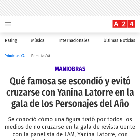
Rating
Música
Internacionales
Últimas Noticias
Primicias YA
PrimiciasYA
MANIOBRAS
Qué famosa se escondió y evitó
cruzarse con Yanina Latorre en la
gala de los Personajes del Año
Se conoció cómo una figura trató por todos los
medios de no cruzarse en la gala de revista Gente
con la panelista de LAM, Yanina Latorre, con