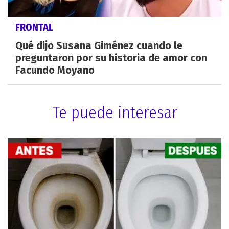
FRONTAL
Qué dijo Susana Giménez cuando le
preguntaron por su historia de amor con
Facundo Moyano
Te puede interesar