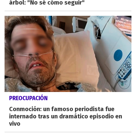
árbol: "No sé cómo seguir"
PREOCUPACIÓN
Conmoción: un famoso periodista fue
internado tras un dramático episodio en
vivo