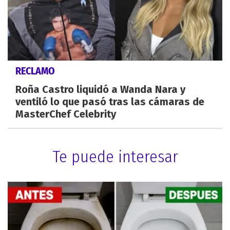
RECLAMO
Roña Castro liquidó a Wanda Nara y
ventiló lo que pasó tras las cámaras de
MasterChef Celebrity
Te puede interesar