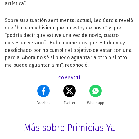
artística”.
Sobre su situación sentimental actual, Leo García reveló
que “hace muchísimo que no estoy de novio” y que
“podría decir que estuve una vez de novio, cuatro
meses un verano”. “Hubo momentos que estaba muy
desdichado por no cumplir el objetivo de estar con una
pareja. Ahora no sé si puedo aguantar a otro o si otro
me puede aguantar a mí”, reconoció.
COMPARTÍ
Facebok
Twitter
Whatsapp
Más sobre Primicias Ya