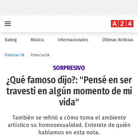
Rating
Música
Internacionales
Últimas Noticias
Primicias YA
PrimiciasYA
SORPRESIVO
¿Qué famoso dijo?: "Pensé en ser
travesti en algún momento de mi
vida"
También se refirió a cómo toma el ambiente
artístico su homosexualidad. Enterate de quién
hablamos en esta nota.