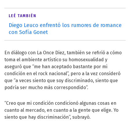
LEÉ TAMBIÉN
Diego Leuco enfrentó los rumores de romance
con Sofía Gonet
En diálogo con La Once Diez, también se refirió a cómo
toma el ambiente artístico su homosexualidad y
aseguró que “me han aceptado bastante por mi
condición en el rock nacional”, pero a la vez consideró
que “a veces siento que soy discriminado, siento que
podría ser mucho más correspondido”.
“Creo que mi condición condicionó algunas cosas en
cuanto al mercado, en cuanto a la gente que elige. Yo
siento que hay discriminación”, subrayó.