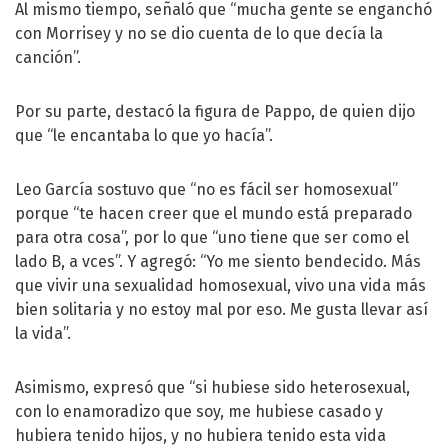
Al mismo tiempo, señaló que “mucha gente se enganchó
con Morrisey y no se dio cuenta de lo que decía la
canción”.
Por su parte, destacó la figura de Pappo, de quien dijo
que “le encantaba lo que yo hacía”.
Leo García sostuvo que “no es fácil ser homosexual”
porque “te hacen creer que el mundo está preparado
para otra cosa”, por lo que “uno tiene que ser como el
lado B, a vces”. Y agregó: “Yo me siento bendecido. Más
que vivir una sexualidad homosexual, vivo una vida más
bien solitaria y no estoy mal por eso. Me gusta llevar así
la vida”.
Asimismo, expresó que “si hubiese sido heterosexual,
con lo enamoradizo que soy, me hubiese casado y
hubiera tenido hijos, y no hubiera tenido esta vida