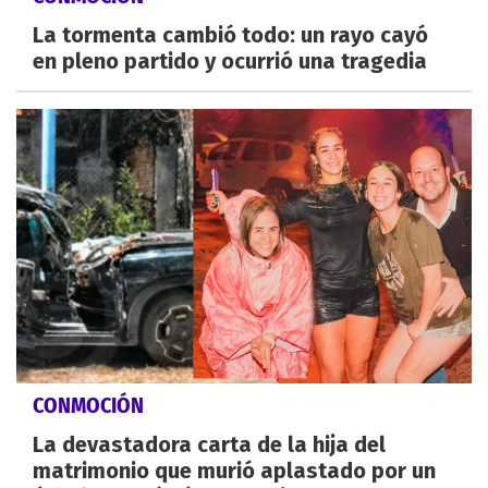
La tormenta cambió todo: un rayo cayó
en pleno partido y ocurrió una tragedia
CONMOCIÓN
La devastadora carta de la hija del
matrimonio que murió aplastado por un