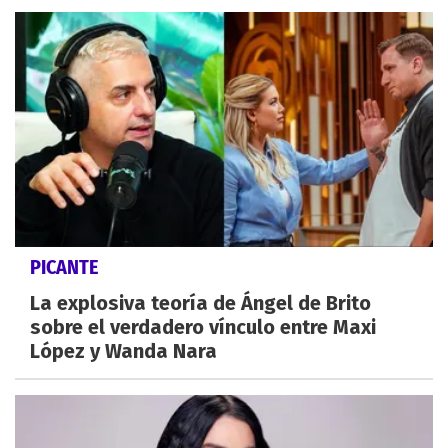
PICANTE
La explosiva teoría de Ángel de Brito
sobre el verdadero vínculo entre Maxi
López y Wanda Nara