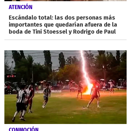
ATENCIÓN
Escándalo total: las dos personas más
importantes que quedarían afuera de la
boda de Tini Stoessel y Rodrigo de Paul
CONMOCIÓN