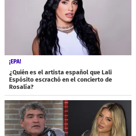
¡EPA!
¿Quién es el artista español que Lali
Espósito escrachó en el concierto de
Rosalía?