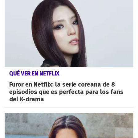
QUÉ VER EN NETFLIX
Furor en Netflix: la serie coreana de 8
episodios que es perfecta para los fans
del K-drama