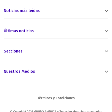
Noticias más leídas
Últimas noticias
Secciones
Nuestros Medios
Términos y Condiciones
© Copyright 2026 GRUPO AMERICA – Todos los derechos reservados