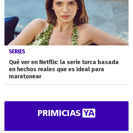
SERIES
Qué ver en Netflix: la serie turca basada
en hechos reales que es ideal para
maratonear