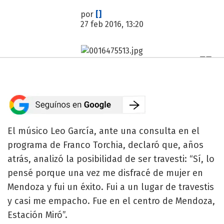
por
[]
27 feb 2016, 13:20
El músico Leo García, ante una consulta en el
programa de Franco Torchia, declaró que, años
atrás, analizó la posibilidad de ser travesti: “Sí, lo
pensé porque una vez me disfracé de mujer en
Mendoza y fui un éxito. Fui a un lugar de travestis
y casi me empacho. Fue en el centro de Mendoza,
Estación Miró”.