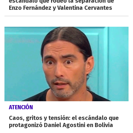
escándalo que rodeó la separación de
Enzo Fernández y Valentina Cervantes
ATENCIÓN
Caos, gritos y tensión: el escándalo que
protagonizó Daniel Agostini en Bolivia