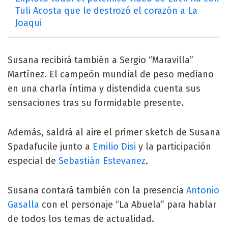
Tuli Acosta que le destrozó el corazón a La
Joaqui
Susana recibirá también a Sergio “Maravilla”
Martínez. El campeón mundial de peso mediano
en una charla íntima y distendida cuenta sus
sensaciones tras su formidable presente.
Además, saldrá al aire el primer sketch de Susana
Spadafucile junto a
Emilio Disi
y la participación
especial de
Sebastián Estevanez
.
Susana contará también con la presencia
Antonio
Gasalla
con el personaje “La Abuela” para hablar
de todos los temas de actualidad.