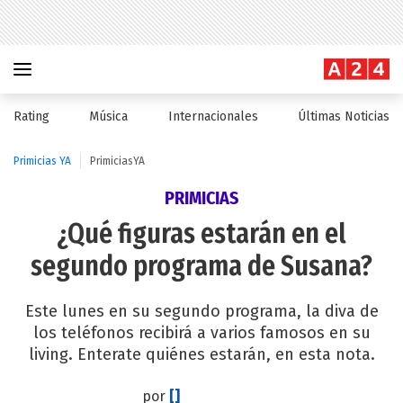
Rating
Música
Internacionales
Últimas Noticias
Primicias YA
PrimiciasYA
PRIMICIAS
¿Qué figuras estarán en el
segundo programa de Susana?
Este lunes en su segundo programa, la diva de
los teléfonos recibirá a varios famosos en su
living. Enterate quiénes estarán, en esta nota.
por
[]