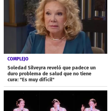
COMPLEJO
Soledad Silveyra reveló que padece un
duro problema de salud que no tiene
cura: "Es muy difícil"