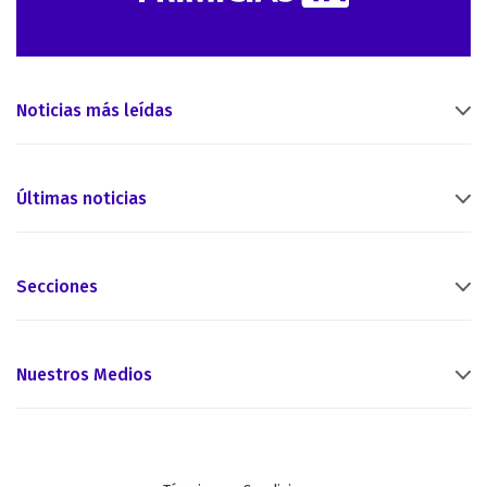
Noticias más leídas
Últimas noticias
Secciones
Nuestros Medios