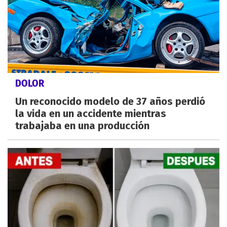
DOLOR
Un reconocido modelo de 37 años perdió
la vida en un accidente mientras
trabajaba en una producción