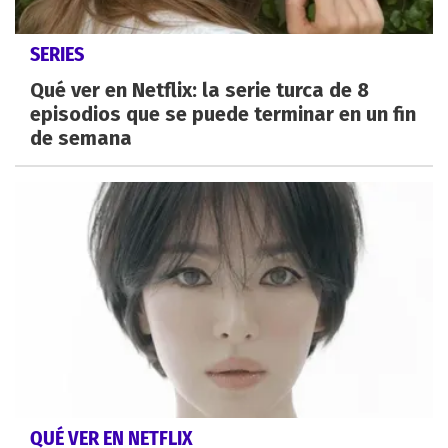
SERIES
Qué ver en Netflix: la serie turca de 8
episodios que se puede terminar en un fin
de semana
QUÉ VER EN NETFLIX