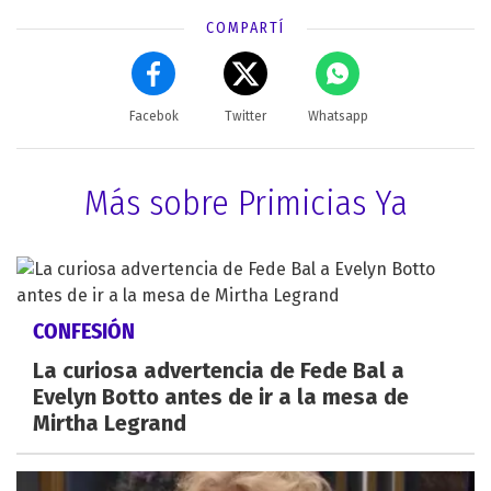
COMPARTÍ
Facebok
Twitter
Whatsapp
Más sobre Primicias Ya
CONFESIÓN
La curiosa advertencia de Fede Bal a
Evelyn Botto antes de ir a la mesa de
Mirtha Legrand