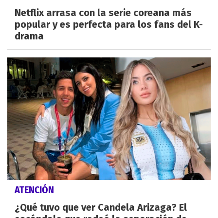
Netflix arrasa con la serie coreana más
popular y es perfecta para los fans del K-
drama
ATENCIÓN
¿Qué tuvo que ver Candela Arizaga? El