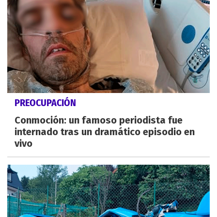
PREOCUPACIÓN
Conmoción: un famoso periodista fue
internado tras un dramático episodio en
vivo