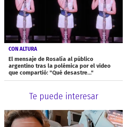
CON ALTURA
El mensaje de Rosalía al público
argentino tras la polémica por el video
que compartió: "Qué desastre..."
Te puede interesar