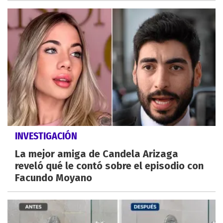
INVESTIGACIÓN
La mejor amiga de Candela Arizaga
reveló qué le contó sobre el episodio con
Facundo Moyano