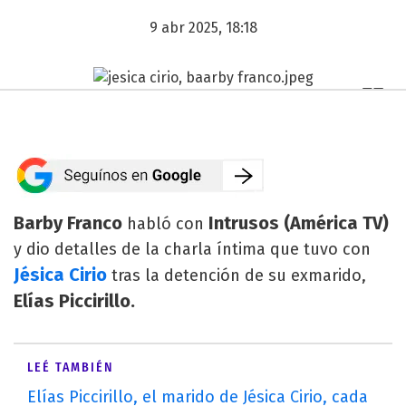
9 abr 2025, 18:18
Barby Franco
Intrusos (América TV)
habló con
y dio detalles de la charla íntima que tuvo con
Jésica Cirio
tras la detención de su exmarido,
Elías Piccirillo.
LEÉ TAMBIÉN
Elías Piccirillo, el marido de Jésica Cirio, cada