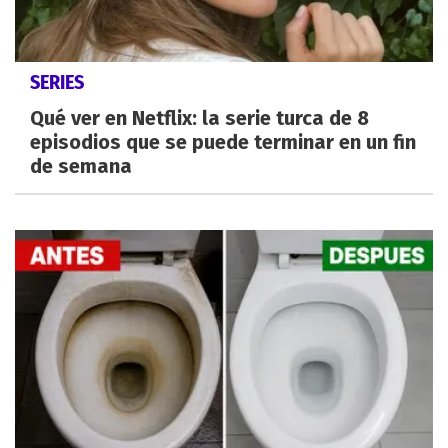
SERIES
Qué ver en Netflix: la serie turca de 8
episodios que se puede terminar en un fin
de semana