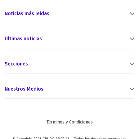
Noticias más leídas
Últimas noticias
Secciones
Nuestros Medios
Términos y Condiciones
© Copyright 2026 GRUPO AMERICA – Todos los derechos reservados