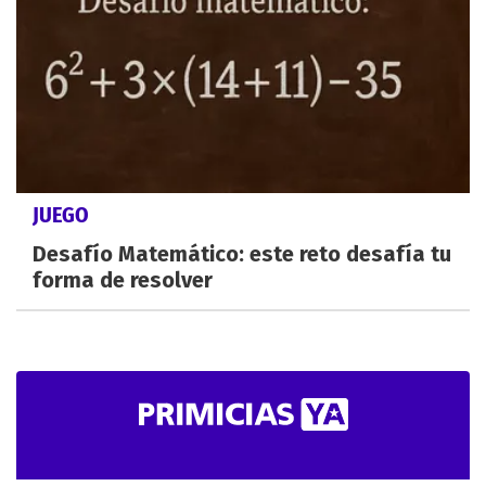
JUEGO
Desafío Matemático: este reto desafía tu
forma de resolver