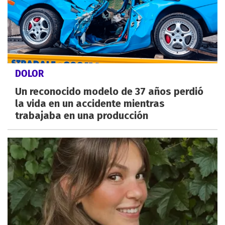
DOLOR
Un reconocido modelo de 37 años perdió
la vida en un accidente mientras
trabajaba en una producción