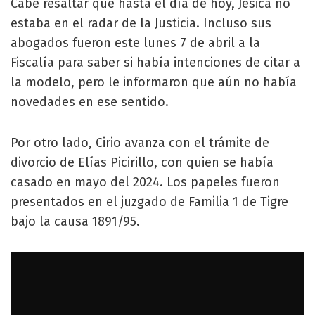
Cabe resaltar que hasta el día de hoy, Jésica no
estaba en el radar de la Justicia. Incluso sus
abogados fueron este lunes 7 de abril a la
Fiscalía para saber si había intenciones de citar a
la modelo, pero le informaron que aún no había
novedades en ese sentido.
Por otro lado, Cirio avanza con el trámite de
divorcio de Elías Picirillo, con quien se había
casado en mayo del 2024. Los papeles fueron
presentados en el juzgado de Familia 1 de Tigre
bajo la causa 1891/95.