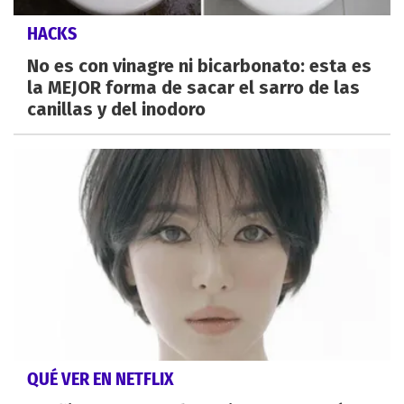
HACKS
No es con vinagre ni bicarbonato: esta es
la MEJOR forma de sacar el sarro de las
canillas y del inodoro
QUÉ VER EN NETFLIX