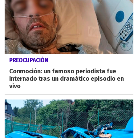
PREOCUPACIÓN
Conmoción: un famoso periodista fue
internado tras un dramático episodio en
vivo