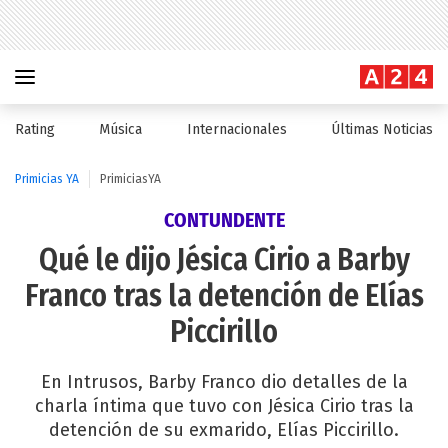
Rating
Música
Internacionales
Últimas Noticias
Primicias YA
PrimiciasYA
CONTUNDENTE
Qué le dijo Jésica Cirio a Barby
Franco tras la detención de Elías
Piccirillo
En Intrusos, Barby Franco dio detalles de la
charla íntima que tuvo con Jésica Cirio tras la
detención de su exmarido, Elías Piccirillo.