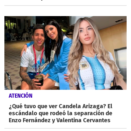
ATENCIÓN
¿Qué tuvo que ver Candela Arizaga? El
escándalo que rodeó la separación de
Enzo Fernández y Valentina Cervantes