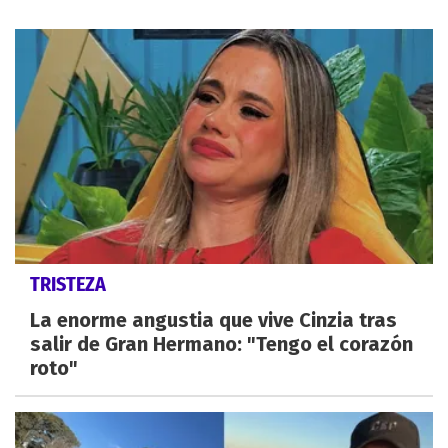
TRISTEZA
La enorme angustia que vive Cinzia tras
salir de Gran Hermano: "Tengo el corazón
roto"