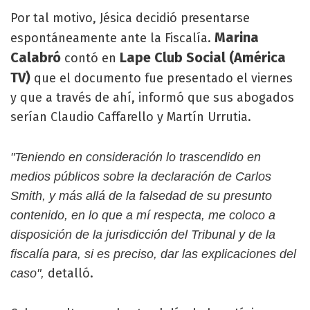
Por tal motivo, Jésica decidió presentarse
Marina
espontáneamente ante la Fiscalía.
Calabró
Lape Club Social (América
contó en
TV)
que el documento fue presentado el viernes
y que a través de ahí, informó que sus abogados
serían Claudio Caffarello y Martín Urrutia.
"Teniendo en consideración lo trascendido en
medios públicos sobre la declaración de Carlos
Smith, y más allá de la falsedad de su presunto
contenido, en lo que a mí respecta, me coloco a
disposición de la jurisdicción del Tribunal y de la
fiscalía para, si es preciso, dar las explicaciones del
detalló.
caso",