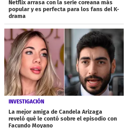
Netflix arrasa con la serie coreana más
popular y es perfecta para los fans del K-
drama
INVESTIGACIÓN
La mejor amiga de Candela Arizaga
reveló qué le contó sobre el episodio con
Facundo Moyano