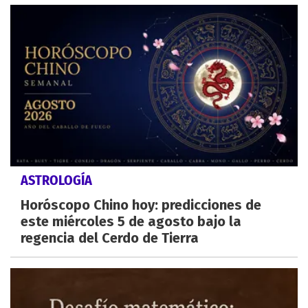
ASTROLOGÍA
Horóscopo Chino hoy: predicciones de
este miércoles 5 de agosto bajo la
regencia del Cerdo de Tierra