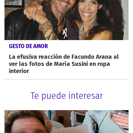
GESTO DE AMOR
La efusiva reacción de Facundo Arana al
ver las fotos de María Susini en ropa
interior
Te puede interesar