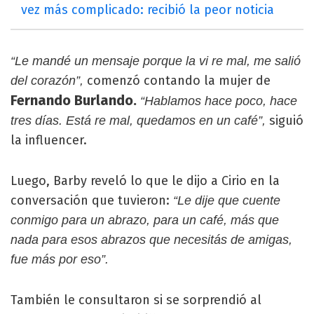
vez más complicado: recibió la peor noticia
“Le mandé un mensaje porque la vi re mal, me salió
comenzó contando la mujer de
del corazón”,
Fernando Burlando.
“Hablamos hace poco, hace
siguió
tres días. Está re mal, quedamos en un café”,
la influencer.
Luego, Barby reveló lo que le dijo a Cirio en la
conversación que tuvieron:
“Le dije que cuente
conmigo para un abrazo, para un café, más que
nada para esos abrazos que necesitás de amigas,
fue más por eso”.
También le consultaron si se sorprendió al