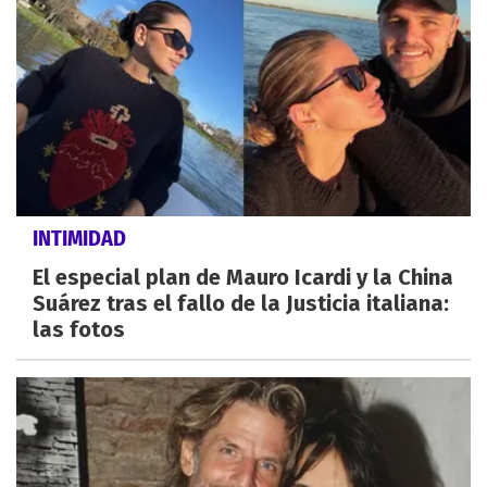
INTIMIDAD
El especial plan de Mauro Icardi y la China
Suárez tras el fallo de la Justicia italiana:
las fotos