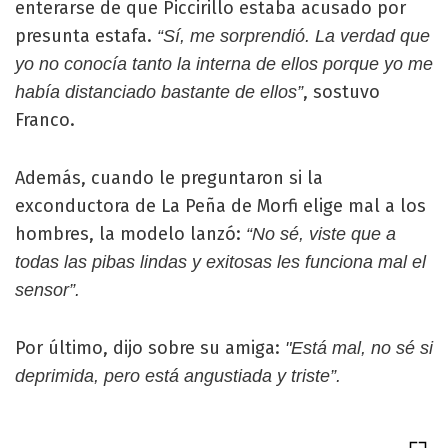
enterarse de que Piccirillo estaba acusado por
presunta estafa.
“Sí, me sorprendió. La verdad que
yo no conocía tanto la interna de ellos porque yo me
, sostuvo
había distanciado bastante de ellos”
Franco.
Además, cuando le preguntaron si la
exconductora de La Peña de Morfi elige mal a los
hombres, la modelo lanzó:
“No sé, viste que a
todas las pibas lindas y exitosas les funciona mal el
sensor”.
Por último, dijo sobre su amiga:
"Está mal, no sé si
deprimida, pero está angustiada y triste”.