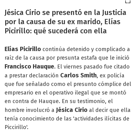
Jésica Cirio se presentó en la Justicia
por la causa de su ex marido, Elías
Picirillo: qué sucederá con ella
Elías Picirillo
continúa detenido y complicado a
raíz de la causa por presunta estafa que le inició
Francisco Hauque
. El viernes pasado fue citado
Carlos Smith
a prestar declaración
, ex policía
que fue señalado como el presunto cómplice del
empresario en el operativo ilegal que se montó
en contra de Hauque. En su testimonio, el
Jésica Cirio
hombre involucró a
al decir que ella
tenía conocimiento de las 'actividades ilícitas de
Piccirillo'.