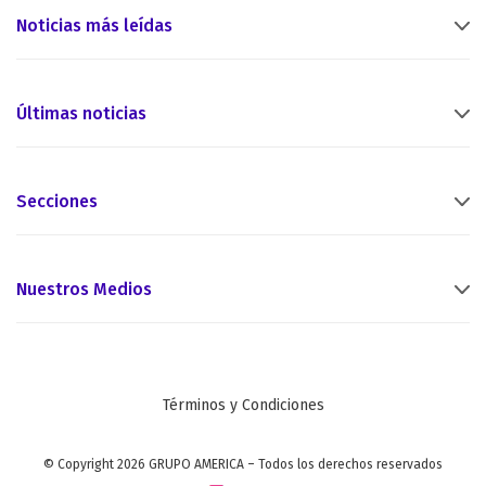
Noticias más leídas
Últimas noticias
Secciones
Nuestros Medios
Términos y Condiciones
© Copyright 2026 GRUPO AMERICA – Todos los derechos reservados