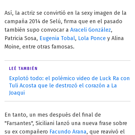
Así, la actriz se convirtió en la sexy imagen de la
campaña 2014 de Selú, firma que en el pasado
también supo convocar a
Araceli González
,
Patricia Sosa,
Eugenia Tobal
,
Lola Ponce
y Alina
Moine, entre otras famosas.
LEÉ TAMBIÉN
Explotó todo: el polémico video de Luck Ra con
Tuli Acosta que le destrozó el corazón a La
Joaqui
En tanto, un mes después del final de
"Farsantes", Siciliani lanzó una nueva frase sobre
su ex compañero
Facundo Arana
, que reavivó el