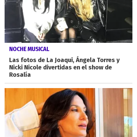
NOCHE MUSICAL
Las fotos de La Joaqui, Ángela Torres y
Nicki Nicole divertidas en el show de
Rosalía