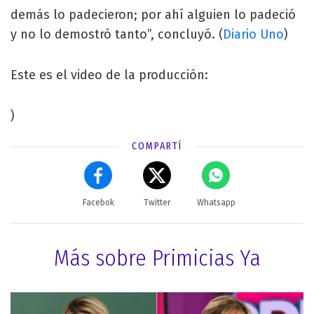
demás lo padecieron; por ahí alguien lo padeció
y no lo demostró tanto”, concluyó. (
Diario Uno
)
Este es el video de la producción:
)
COMPARTÍ
Facebok
Twitter
Whatsapp
Más sobre Primicias Ya