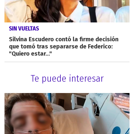
SIN VUELTAS
Silvina Escudero contó la firme decisión
que tomó tras separarse de Federico:
"Quiero estar..."
Te puede interesar