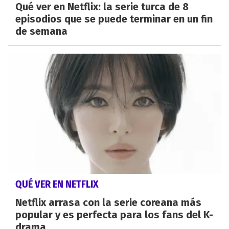
Qué ver en Netflix: la serie turca de 8
episodios que se puede terminar en un fin
de semana
QUÉ VER EN NETFLIX
Netflix arrasa con la serie coreana más
popular y es perfecta para los fans del K-
drama