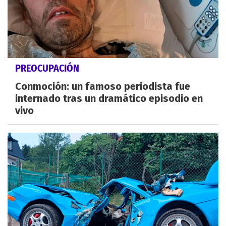
PREOCUPACIÓN
Conmoción: un famoso periodista fue
internado tras un dramático episodio en
vivo