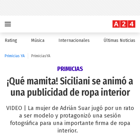
Rating
Música
Internacionales
Últimas Noticias
Primicias YA
PrimiciasYA
PRIMICIAS
¡Qué mamita! Siciliani se animó a
una publicidad de ropa interior
VIDEO | La mujer de Adrián Suar jugó por un rato
a ser modelo y protagonizó una sesión
fotográfica para una importante firma de ropa
interior.