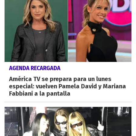
AGENDA RECARGADA
América TV se prepara para un lunes
especial: vuelven Pamela David y Mariana
Fabbiani a la pantalla