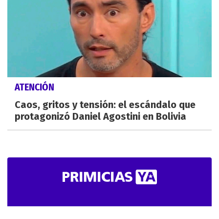
ATENCIÓN
Caos, gritos y tensión: el escándalo que
protagonizó Daniel Agostini en Bolivia