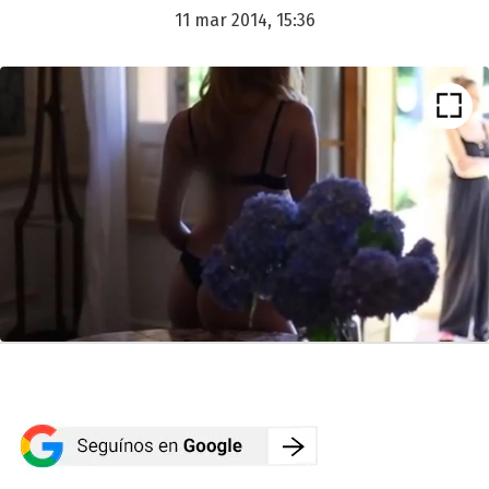
11 mar 2014, 15:36