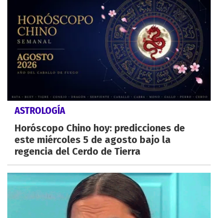
ASTROLOGÍA
Horóscopo Chino hoy: predicciones de
este miércoles 5 de agosto bajo la
regencia del Cerdo de Tierra