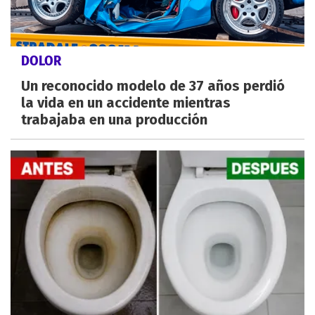
DOLOR
Un reconocido modelo de 37 años perdió
la vida en un accidente mientras
trabajaba en una producción