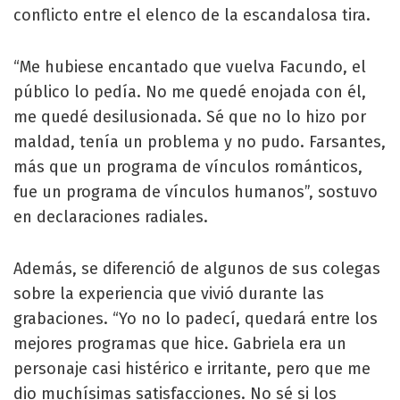
conflicto entre el elenco de la escandalosa tira.
“Me hubiese encantado que vuelva Facundo, el
público lo pedía. No me quedé enojada con él,
me quedé desilusionada. Sé que no lo hizo por
maldad, tenía un problema y no pudo. Farsantes,
más que un programa de vínculos románticos,
fue un programa de vínculos humanos”, sostuvo
en declaraciones radiales.
Además, se diferenció de algunos de sus colegas
sobre la experiencia que vivió durante las
grabaciones. “Yo no lo padecí, quedará entre los
mejores programas que hice. Gabriela era un
personaje casi histérico e irritante, pero que me
dio muchísimas satisfacciones. No sé si los