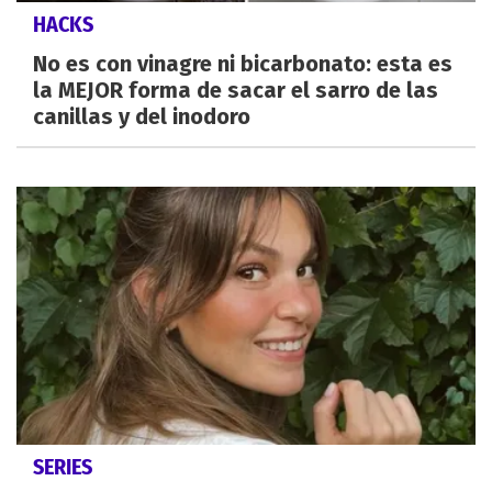
HACKS
No es con vinagre ni bicarbonato: esta es
la MEJOR forma de sacar el sarro de las
canillas y del inodoro
SERIES