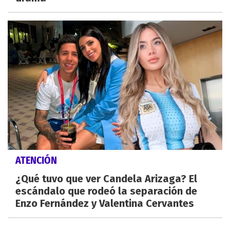
ATENCIÓN
¿Qué tuvo que ver Candela Arizaga? El
escándalo que rodeó la separación de
Enzo Fernández y Valentina Cervantes