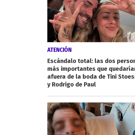
ATENCIÓN
Escándalo total: las dos perso
más importantes que quedaría
afuera de la boda de Tini Stoes
y Rodrigo de Paul