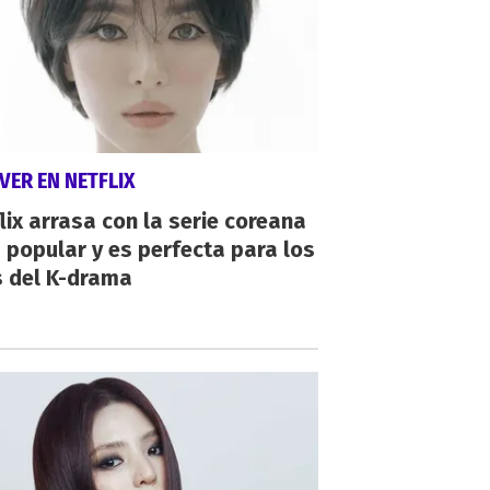
VER EN NETFLIX
lix arrasa con la serie coreana
popular y es perfecta para los
s del K-drama