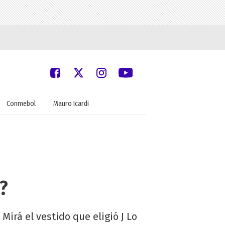
Conmebol
Mauro Icardi
?
Mirá el vestido que eligió J Lo