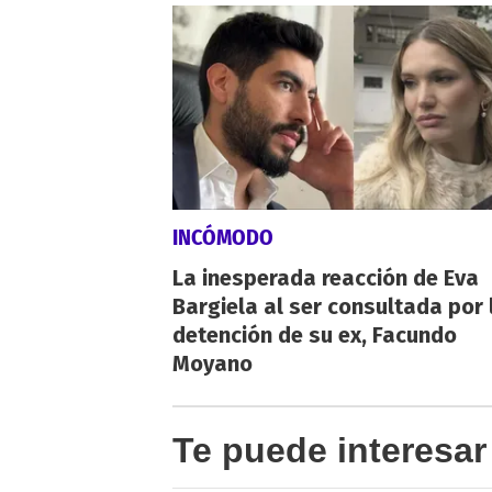
INCÓMODO
La inesperada reacción de Eva
Bargiela al ser consultada por 
detención de su ex, Facundo
Moyano
Te puede interesar