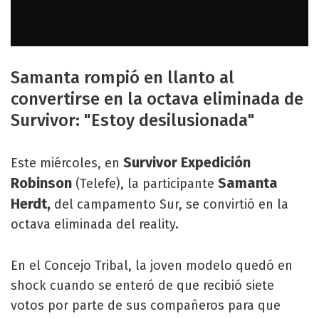
Samanta rompió en llanto al
convertirse en la octava eliminada de
Survivor: "Estoy desilusionada"
Survivor Expedición
Este miércoles, en
Robinson
Samanta
(Telefe), la participante
Herdt,
del campamento Sur, se convirtió en la
octava eliminada del reality.
En el Concejo Tribal, la joven modelo quedó en
shock cuando se enteró de que recibió siete
votos por parte de sus compañeros para que