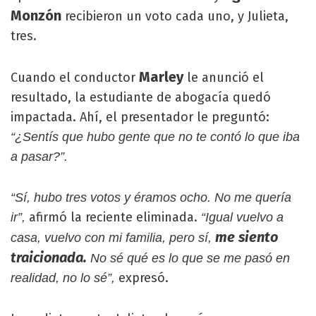
Monzón
recibieron un voto cada uno, y Julieta,
tres.
Marley
Cuando el conductor
le anunció el
resultado, la estudiante de abogacía quedó
impactada. Ahí, el presentador le preguntó:
“¿Sentís que hubo gente que no te contó lo que iba
a pasar?”.
“Sí, hubo tres votos y éramos ocho. No me quería
afirmó la reciente eliminada.
ir”,
“Igual vuelvo a
me siento
casa, vuelvo con mi familia, pero sí,
traicionada.
No sé qué es lo que se me pasó en
expresó.
realidad, no lo sé”,