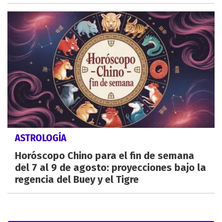
ASTROLOGÍA
Horóscopo Chino para el fin de semana
del 7 al 9 de agosto: proyecciones bajo la
regencia del Buey y el Tigre