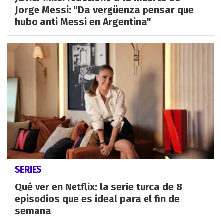
Jorge Messi: "Da vergüenza pensar que
hubo anti Messi en Argentina"
SERIES
Qué ver en Netflix: la serie turca de 8
episodios que es ideal para el fin de
semana