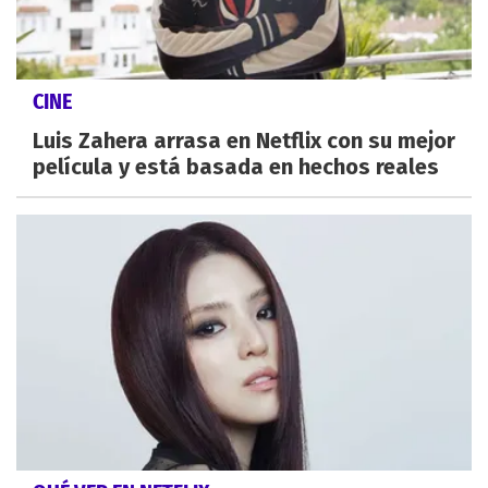
CINE
Luis Zahera arrasa en Netflix con su mejor
película y está basada en hechos reales