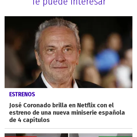
Te puede interesar
ESTRENOS
José Coronado brilla en Netflix con el
estreno de una nueva miniserie española
de 4 capítulos