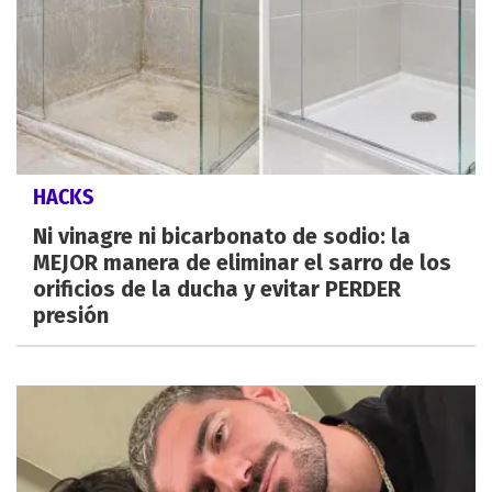
HACKS
Ni vinagre ni bicarbonato de sodio: la
MEJOR manera de eliminar el sarro de los
orificios de la ducha y evitar PERDER
presión