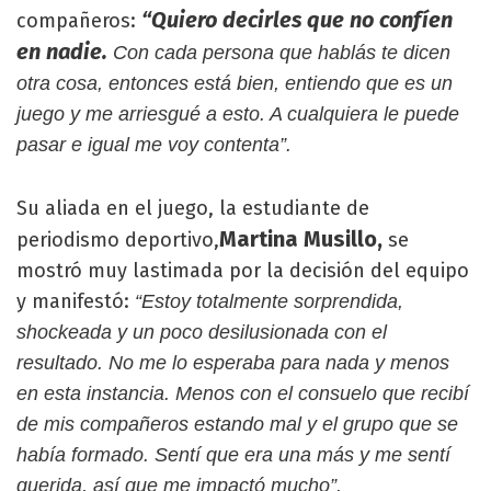
“Quiero decirles que no confíen
compañeros:
en nadie.
Con cada persona que hablás te dicen
otra cosa, entonces está bien, entiendo que es un
juego y me arriesgué a esto. A cualquiera le puede
pasar e igual me voy contenta”.
Su aliada en el juego, la estudiante de
Martina Musillo,
periodismo deportivo,
se
mostró muy lastimada por la decisión del equipo
y manifestó:
“Estoy totalmente sorprendida,
shockeada y un poco desilusionada con el
resultado. No me lo esperaba para nada y menos
en esta instancia. Menos con el consuelo que recibí
de mis compañeros estando mal y el grupo que se
había formado. Sentí que era una más y me sentí
querida, así que me impactó mucho”.