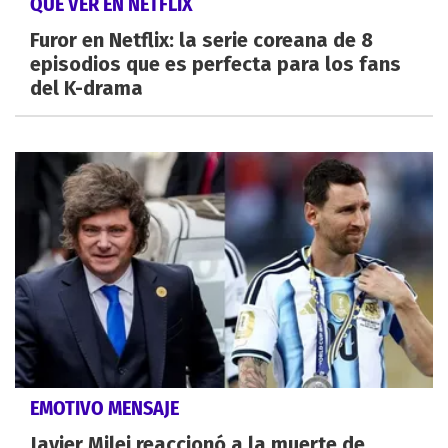
QUÉ VER EN NETFLIX
Furor en Netflix: la serie coreana de 8
episodios que es perfecta para los fans
del K-drama
EMOTIVO MENSAJE
Javier Milei reaccionó a la muerte de