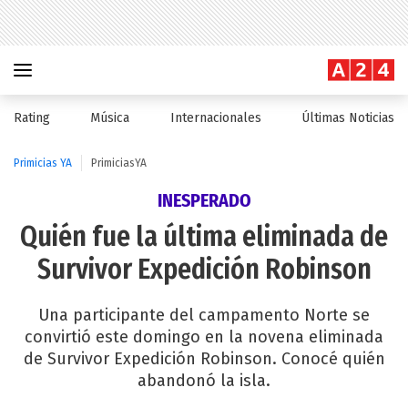
Rating
Música
Internacionales
Últimas Noticias
Primicias YA
PrimiciasYA
INESPERADO
Quién fue la última eliminada de
Survivor Expedición Robinson
Una participante del campamento Norte se
convirtió este domingo en la novena eliminada
de Survivor Expedición Robinson. Conocé quién
abandonó la isla.