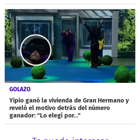
GOLAZO
Yipio ganó la vivienda de Gran Hermano y
reveló el motivo detrás del número
ganador: "Lo elegí por..."