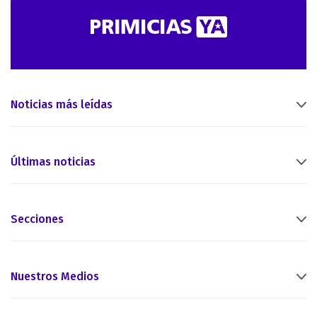
Noticias más leídas
Últimas noticias
Secciones
Nuestros Medios