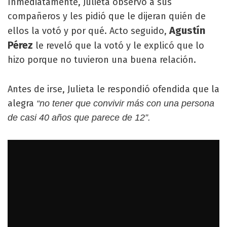
Inmediatamente, Julieta observó a sus
compañeros y les pidió que le dijeran quién de
Agustín
ellos la votó y por qué. Acto seguido,
Pérez
le reveló que la votó y le explicó que lo
hizo porque no tuvieron una buena relación.
Antes de irse, Julieta le respondió ofendida que la
alegra
“no tener que convivir más con una persona
de casi 40 años que parece de 12”.