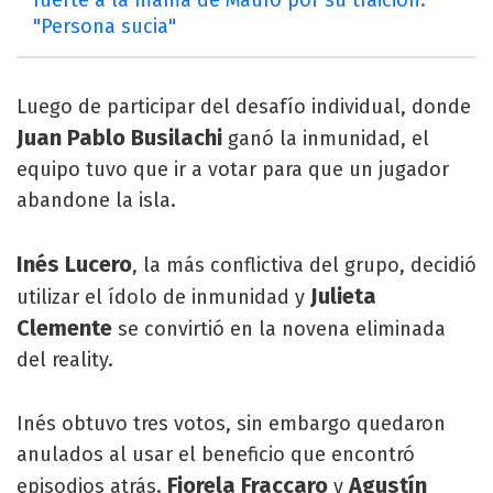
"Persona sucia"
Luego de participar del desafío individual, donde
Juan Pablo Busilachi
ganó la inmunidad, el
equipo tuvo que ir a votar para que un jugador
abandone la isla.
Inés Lucero
, la más conflictiva del grupo, decidió
Julieta
utilizar el ídolo de inmunidad y
Clemente
se convirtió en la novena eliminada
del reality.
Inés obtuvo tres votos, sin embargo quedaron
anulados al usar el beneficio que encontró
Fiorela Fraccaro
Agustín
episodios atrás.
y