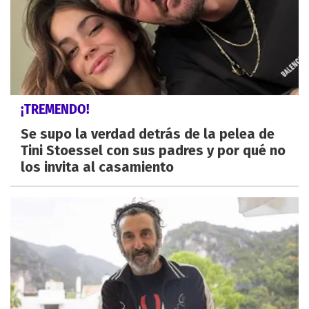
¡TREMENDO!
Se supo la verdad detrás de la pelea de
Tini Stoessel con sus padres y por qué no
los invita al casamiento