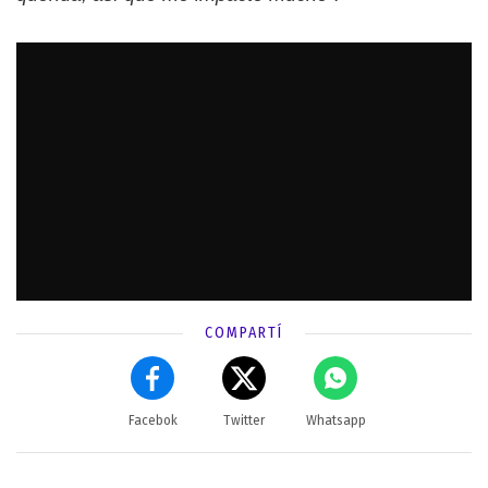
COMPARTÍ
Facebok
Twitter
Whatsapp