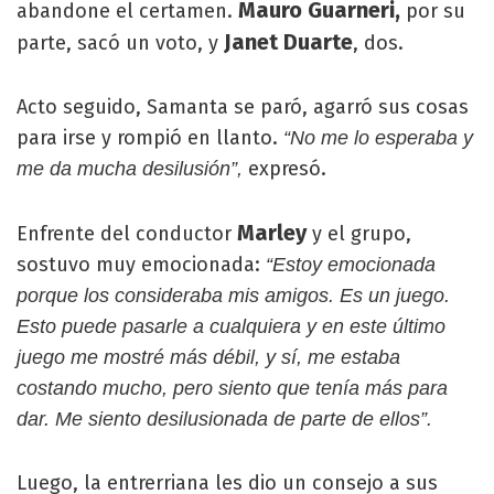
Mauro Guarneri,
abandone el certamen.
por su
Janet Duarte
parte, sacó un voto, y
, dos.
Acto seguido, Samanta se paró, agarró sus cosas
para irse y rompió en llanto.
“No me lo esperaba y
expresó.
me da mucha desilusión”,
Marley
Enfrente del conductor
y el grupo,
sostuvo muy emocionada:
“Estoy emocionada
porque los consideraba mis amigos. Es un juego.
Esto puede pasarle a cualquiera y en este último
juego me mostré más débil, y sí, me estaba
costando mucho, pero siento que tenía más para
dar. Me siento desilusionada de parte de ellos”.
Luego, la entrerriana les dio un consejo a sus