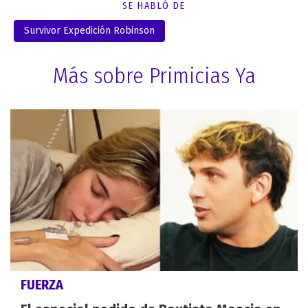
SE HABLÓ DE
Survivor Expedición Robinson
Más sobre Primicias Ya
FUERZA