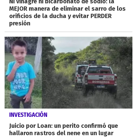
Ni vinagre ni bicarbonato de sodio: la
MEJOR manera de eliminar el sarro de los
orificios de la ducha y evitar PERDER
presión
INVESTIGACIÓN
Juicio por Loan: un perito confirmó que
hallaron rastros del nene en un lugar