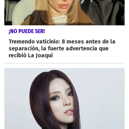
¡NO PUEDE SER!
Tremendo vaticinio: 8 meses antes de la
separación, la fuerte advertencia que
recibió La Joaqui