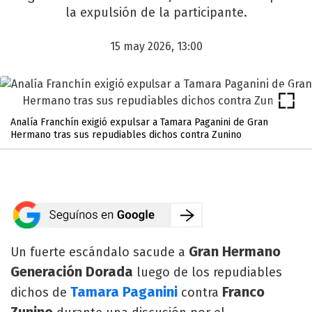
la expulsión de la participante.
15 may 2026, 13:00
Analía Franchín exigió expulsar a Tamara Paganini de Gran
Hermano tras sus repudiables dichos contra Zunino
Gran Hermano
Un fuerte escándalo sacude a
Generación Dorada
luego de los repudiables
Tamara Paganini
Franco
dichos de
contra