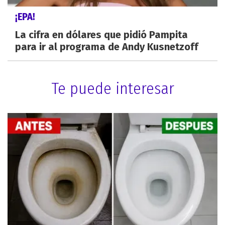
¡EPA!
La cifra en dólares que pidió Pampita
para ir al programa de Andy Kusnetzoff
Te puede interesar