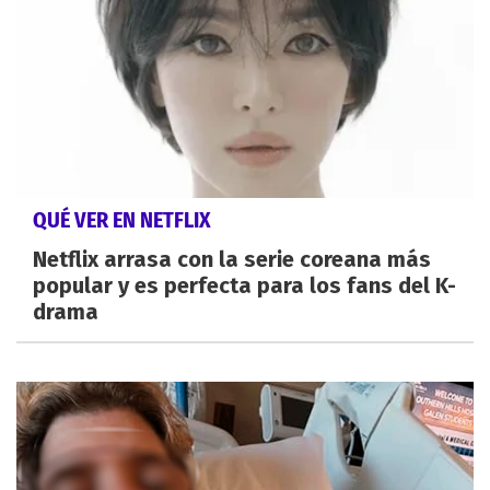
QUÉ VER EN NETFLIX
Netflix arrasa con la serie coreana más
popular y es perfecta para los fans del K-
drama