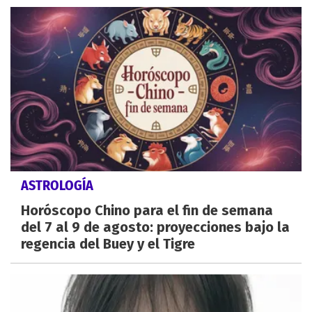
ASTROLOGÍA
Horóscopo Chino para el fin de semana
del 7 al 9 de agosto: proyecciones bajo la
regencia del Buey y el Tigre