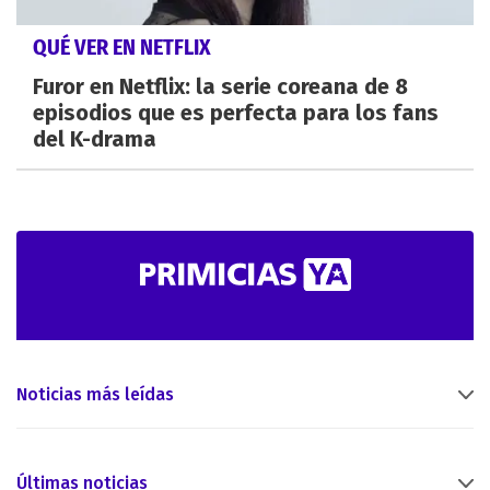
QUÉ VER EN NETFLIX
Furor en Netflix: la serie coreana de 8
episodios que es perfecta para los fans
del K-drama
Noticias más leídas
Últimas noticias