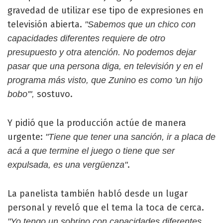
gravedad de utilizar ese tipo de expresiones en
televisión abierta.
"Sabemos que un chico con
capacidades diferentes requiere de otro
presupuesto y otra atención. No podemos dejar
pasar que una persona diga, en televisión y en el
programa más visto, que Zunino es como 'un hijo
sostuvo.
bobo'",
Y pidió que la producción actúe de manera
urgente:
"Tiene que tener una sanción, ir a placa de
acá a que termine el juego o tiene que ser
.
expulsada, es una vergüenza"
La panelista también habló desde un lugar
personal y reveló que el tema la toca de cerca.
"Yo tengo un sobrino con capacidades diferentes,