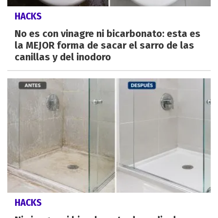
HACKS
No es con vinagre ni bicarbonato: esta es
la MEJOR forma de sacar el sarro de las
canillas y del inodoro
HACKS