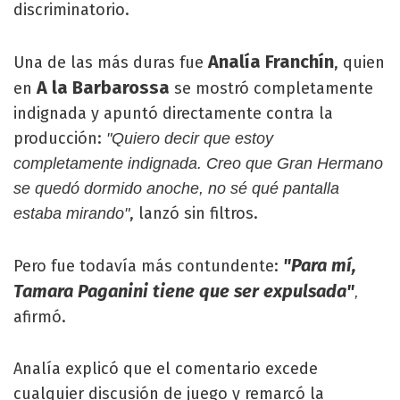
discriminatorio.
Analía Franchín
Una de las más duras fue
, quien
A la Barbarossa
en
se mostró completamente
indignada y apuntó directamente contra la
producción:
"Quiero decir que estoy
completamente indignada. Creo que Gran Hermano
se quedó dormido anoche, no sé qué pantalla
, lanzó sin filtros.
estaba mirando"
"Para mí,
Pero fue todavía más contundente:
Tamara Paganini tiene que ser expulsada"
,
afirmó.
Analía explicó que el comentario excede
cualquier discusión de juego y remarcó la