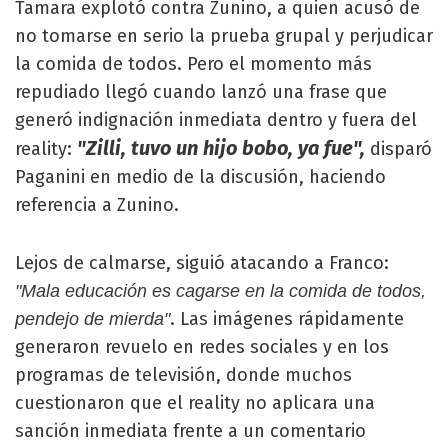
Tamara explotó contra Zunino, a quien acusó de
no tomarse en serio la prueba grupal y perjudicar
la comida de todos. Pero el momento más
repudiado llegó cuando lanzó una frase que
generó indignación inmediata dentro y fuera del
"Zilli, tuvo un hijo bobo, ya fue",
reality:
disparó
Paganini en medio de la discusión, haciendo
referencia a Zunino.
Lejos de calmarse, siguió atacando a Franco:
"Mala educación es cagarse en la comida de todos,
. Las imágenes rápidamente
pendejo de mierda"
generaron revuelo en redes sociales y en los
programas de televisión, donde muchos
cuestionaron que el reality no aplicara una
sanción inmediata frente a un comentario