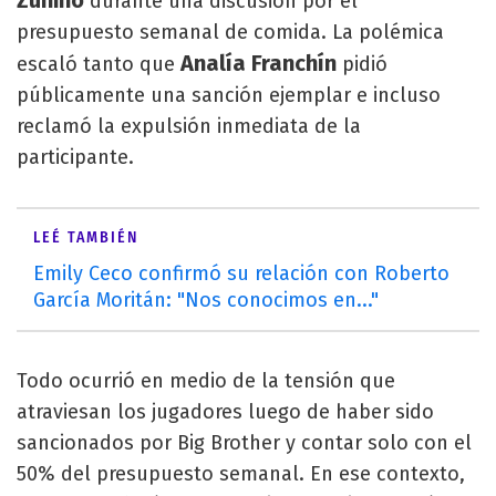
Zunino
durante una discusión por el
presupuesto semanal de comida. La polémica
Analía Franchín
escaló tanto que
pidió
públicamente una sanción ejemplar e incluso
reclamó la expulsión inmediata de la
participante.
LEÉ TAMBIÉN
Emily Ceco confirmó su relación con Roberto
García Moritán: "Nos conocimos en..."
Todo ocurrió en medio de la tensión que
atraviesan los jugadores luego de haber sido
sancionados por Big Brother y contar solo con el
50% del presupuesto semanal. En ese contexto,