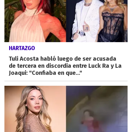
HARTAZGO
Tuli Acosta habló luego de ser acusada
de tercera en discordia entre Luck Ra y La
Joaqui: "Confiaba en que..."