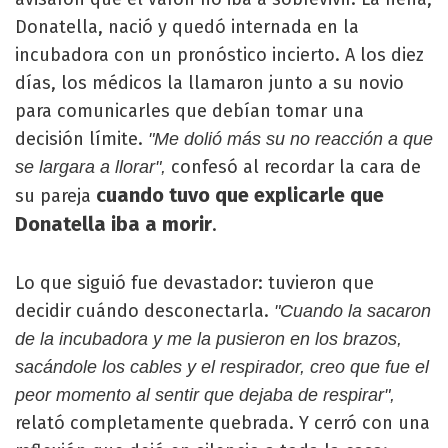
Donatella, nació y quedó internada en la
incubadora con un pronóstico incierto. A los diez
días, los médicos la llamaron junto a su novio
para comunicarles que debían tomar una
decisión límite.
"Me dolió más su no reacción a que
confesó al recordar la cara de
se largara a llorar",
cuando tuvo que explicarle que
su pareja
Donatella iba a morir
.
Lo que siguió fue devastador: tuvieron que
decidir cuándo desconectarla.
"Cuando la sacaron
de la incubadora y me la pusieron en los brazos,
sacándole los cables y el respirador, creo que fue el
peor momento al sentir que dejaba de respirar",
relató completamente quebrada. Y cerró con una