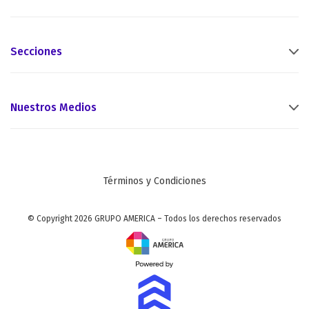
Secciones
Nuestros Medios
Términos y Condiciones
© Copyright 2026 GRUPO AMERICA – Todos los derechos reservados