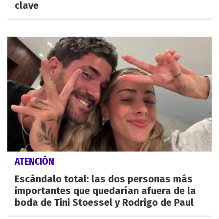
clave
ATENCIÓN
Escándalo total: las dos personas más
importantes que quedarían afuera de la
boda de Tini Stoessel y Rodrigo de Paul