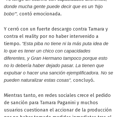
donde mucha gente puede decir que es un 'hijo
contó emocionada.
bobo'",
Y cerró con un fuerte descargo contra Tamara y
contra el reality por no haber intervenido a
tiempo.
"Esta piba no tiene ni la más puta idea de
lo que es tener un chico con capacidades
diferentes, y Gran Hermano tampoco porque esto
no lo debería haber dejado pasar. La tienen que
expulsar o hacer una sanción ejemplificadora. No se
concluyó.
pueden naturalizar estas cosas",
Mientras tanto, en redes sociales crece el pedido
de sanción para Tamara Paganini y muchos
usuarios cuestionan el accionar de la producción