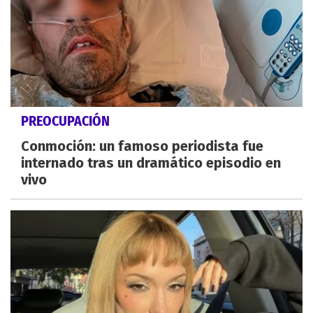
PREOCUPACIÓN
Conmoción: un famoso periodista fue
internado tras un dramático episodio en
vivo