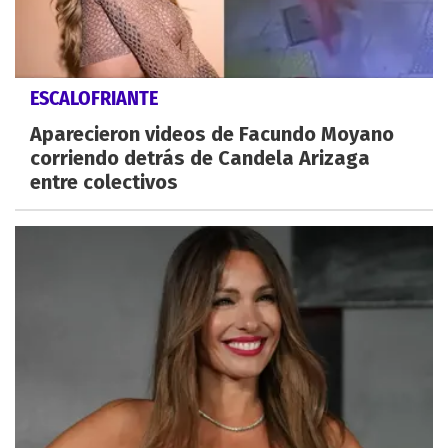
ESCALOFRIANTE
Aparecieron videos de Facundo Moyano
corriendo detrás de Candela Arizaga
entre colectivos