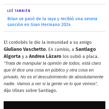
LEÉ TAMBIÉN
Brian se pasó de la raya y recibió una severa
sanción en Gran Hermano 2024
El cordobés le dio la inmunidad a su amigo
Giuliano Vaschetto
Santiago
. En cambio, a
Algorta
Andrea Lázaro
y a
los subió a placa.
"Trata de manipular la opinión de todos, está claro
que él dice una cosa en público y otra cosa en
privado. No es el descubrimiento de absolutamente
nadie. Vamos a ver si la gente ve lo que vemos",
dijo Ulises sobre Santiago.