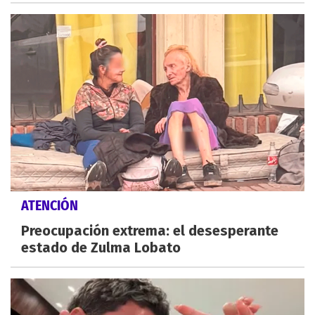
ATENCIÓN
Preocupación extrema: el desesperante
estado de Zulma Lobato