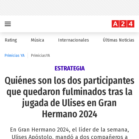
Rating
Música
Internacionales
Últimas Noticias
Primicias YA
PrimiciasYA
ESTRATEGIA
Quiénes son los dos participantes
que quedaron fulminados tras la
jugada de Ulises en Gran
Hermano 2024
En Gran Hermano 2024, el líder de la semana,
Ulises Apóstolo, mandó a dos compañeros a