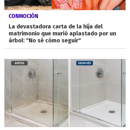
CONMOCIÓN
La devastadora carta de la hija del
matrimonio que murió aplastado por un
árbol: "No sé cómo seguir"