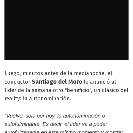
Luego, minutos antes de la medianoche, el
Santiago del Moro
conductor
le anunció al
líder de la semana otro "beneficio", un clásico del
reality: la autonominación.
"Vuelve, solo por hoy, la autonominación o
autofulminante. Es decir, el líder va a poder
autofulminarse en este mismo momento y mostrar