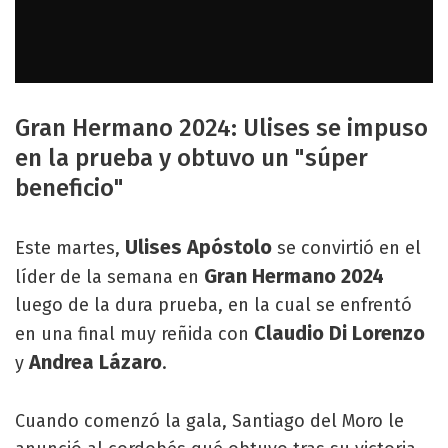
Gran Hermano 2024: Ulises se impuso
en la prueba y obtuvo un "súper
beneficio"
Ulises Apóstolo
Este martes,
se convirtió en el
Gran Hermano 2024
líder de la semana en
luego de la dura prueba, en la cual se enfrentó
Claudio Di Lorenzo
en una final muy reñida con
Andrea Lázaro
y
.
Cuando comenzó la gala, Santiago del Moro le