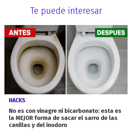
Te puede interesar
HACKS
No es con vinagre ni bicarbonato: esta es
la MEJOR forma de sacar el sarro de las
canillas y del inodoro