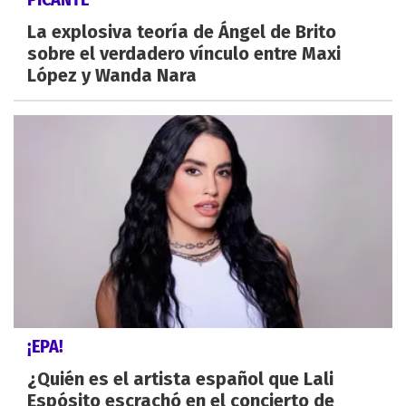
La explosiva teoría de Ángel de Brito
sobre el verdadero vínculo entre Maxi
López y Wanda Nara
¡EPA!
¿Quién es el artista español que Lali
Espósito escrachó en el concierto de