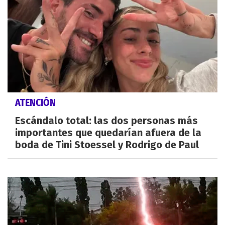
ATENCIÓN
Escándalo total: las dos personas más
importantes que quedarían afuera de la
boda de Tini Stoessel y Rodrigo de Paul