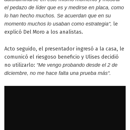
el pedazo de líder que es y medirse en placa, como
lo han hecho muchos. Se acuerdan que en su
le
momento muchos lo usaban como estrategia",
explicó Del Moro a los analistas.
Acto seguido, el presentador ingresó a la casa, le
comunicó el riesgoso beneficio y Ulises decidió
no utilizarlo:
"Me vengo probando desde el 2 de
diciembre, no me hace falta una prueba más".