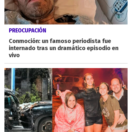
PREOCUPACIÓN
Conmoción: un famoso periodista fue
internado tras un dramático episodio en
vivo