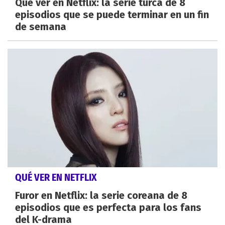
Qué ver en Netflix: la serie turca de 8
episodios que se puede terminar en un fin
de semana
QUÉ VER EN NETFLIX
Furor en Netflix: la serie coreana de 8
episodios que es perfecta para los fans
del K-drama