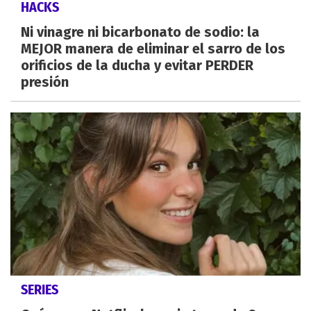
HACKS
Ni vinagre ni bicarbonato de sodio: la
MEJOR manera de eliminar el sarro de los
orificios de la ducha y evitar PERDER
presión
SERIES