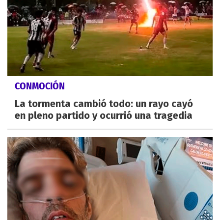
CONMOCIÓN
La tormenta cambió todo: un rayo cayó
en pleno partido y ocurrió una tragedia