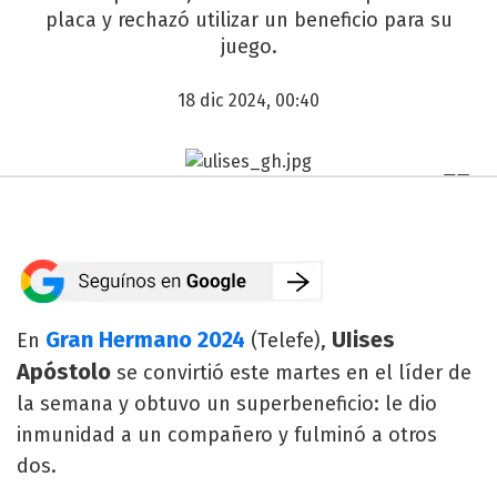
placa y rechazó utilizar un beneficio para su
juego.
18 dic 2024, 00:40
Gran Hermano 2024
UIises
En
(Telefe),
Apóstolo
se convirtió este martes en el líder de
la semana y obtuvo un superbeneficio: le dio
inmunidad a un compañero y fulminó a otros
dos.