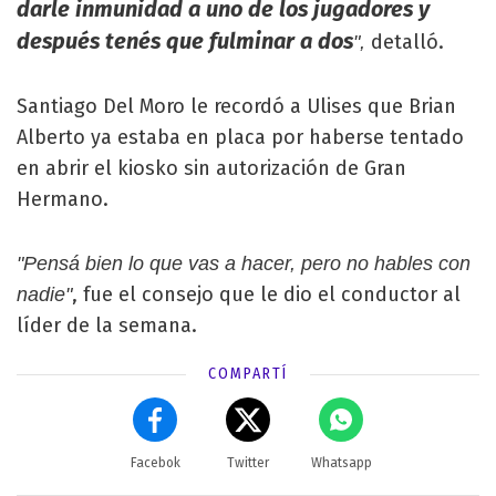
darle inmunidad a uno de los jugadores y
después tenés que fulminar a dos
detalló.
",
Santiago Del Moro le recordó a Ulises que Brian
Alberto ya estaba en placa por haberse tentado
en abrir el kiosko sin autorización de Gran
Hermano.
"Pensá bien lo que vas a hacer, pero no hables con
, fue el consejo que le dio el conductor al
nadie"
líder de la semana.
COMPARTÍ
Facebok
Twitter
Whatsapp