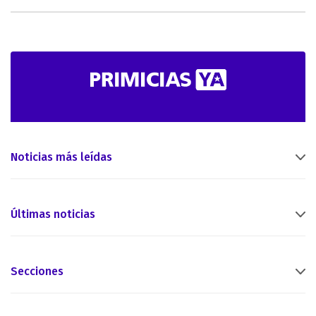
Noticias más leídas
Últimas noticias
Secciones