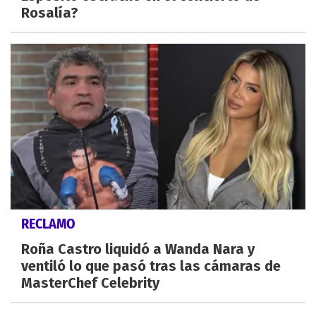
Rosalía?
RECLAMO
Roña Castro liquidó a Wanda Nara y
ventiló lo que pasó tras las cámaras de
MasterChef Celebrity