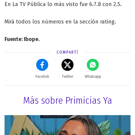
En La TV Pública lo más visto fue 6.7.8 con 2.5.
Mirá todos los números en la sección rating.
Fuente: Ibope.
COMPARTÍ
Facebok
Twitter
Whatsapp
Más sobre Primicias Ya