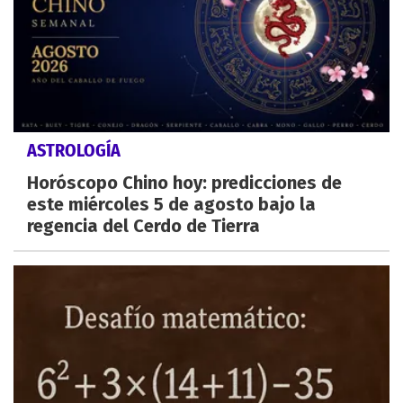
ASTROLOGÍA
Horóscopo Chino hoy: predicciones de
este miércoles 5 de agosto bajo la
regencia del Cerdo de Tierra