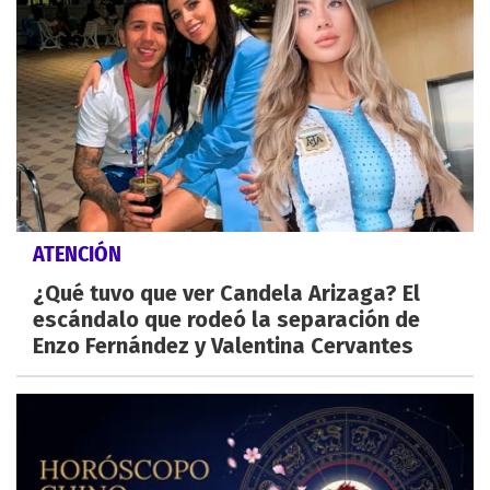
ATENCIÓN
¿Qué tuvo que ver Candela Arizaga? El
escándalo que rodeó la separación de
Enzo Fernández y Valentina Cervantes