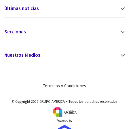
Últimas noticias
Secciones
Nuestros Medios
Términos y Condiciones
© Copyright 2026 GRUPO AMERICA – Todos los derechos reservados