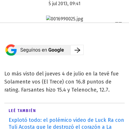
5 jul 2013, 09:41
Lo más visto del jueves 4 de julio en la tevé fue
Solamente vos (El Trece) con 16.8 puntos de
rating. Farsantes hizo 15.4 y Telenoche, 12.7.
LEÉ TAMBIÉN
Explotó todo: el polémico video de Luck Ra con
Tuli Acosta que le destrozó el corazón a La