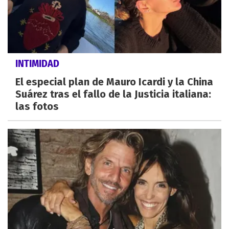
INTIMIDAD
El especial plan de Mauro Icardi y la China
Suárez tras el fallo de la Justicia italiana:
las fotos