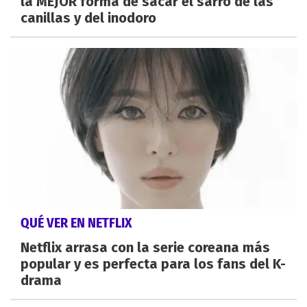
la MEJOR forma de sacar el sarro de las
canillas y del inodoro
QUÉ VER EN NETFLIX
Netflix arrasa con la serie coreana más
popular y es perfecta para los fans del K-
drama