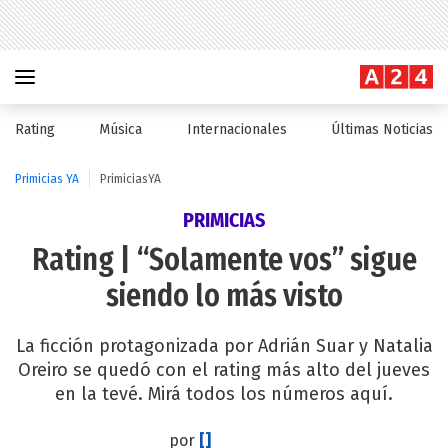
Rating
Música
Internacionales
Últimas Noticias
Primicias YA
PrimiciasYA
PRIMICIAS
Rating | “Solamente vos” sigue
siendo lo más visto
La ficción protagonizada por Adrián Suar y Natalia
Oreiro se quedó con el rating más alto del jueves
en la tevé. Mirá todos los números aquí.
por
[]