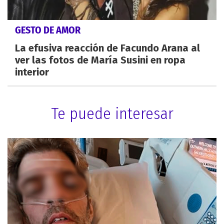
GESTO DE AMOR
La efusiva reacción de Facundo Arana al
ver las fotos de María Susini en ropa
interior
Te puede interesar