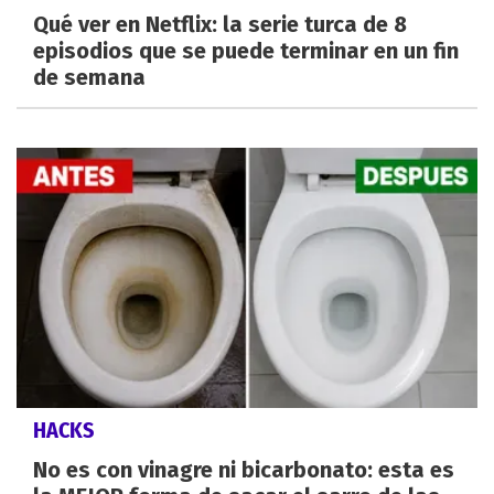
Qué ver en Netflix: la serie turca de 8
episodios que se puede terminar en un fin
de semana
HACKS
No es con vinagre ni bicarbonato: esta es