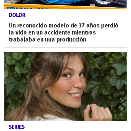
DOLOR
Un reconocido modelo de 37 años perdió
la vida en un accidente mientras
trabajaba en una producción
SERIES