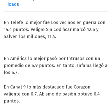
Joaqui
En Telefe lo mejor fue Los vecinos en guerra con
14.4 puntos. Peligro Sin Codificar marcó 12.6 y
Salven los millones, 11.4.
En América lo mejor pasó por Intrusos con un
promedio de 6.9 puntos. En tanto, Infama llegó a
los 6.7.
En Canal 9 lo más destacado fue Corazón
valiente con 6.7. Abismo de pasión obtuvo 6.4
puntos.