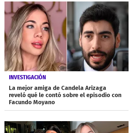
INVESTIGACIÓN
La mejor amiga de Candela Arizaga
reveló qué le contó sobre el episodio con
Facundo Moyano