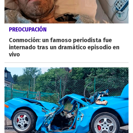
PREOCUPACIÓN
Conmoción: un famoso periodista fue
internado tras un dramático episodio en
vivo