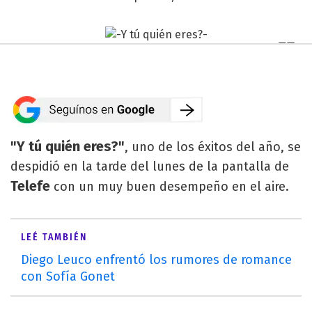
"Y tú quién eres?"
, uno de los éxitos del año, se
despidió en la tarde del lunes de la pantalla de
Telefe
con un muy buen desempeño en el aire.
LEÉ TAMBIÉN
Diego Leuco enfrentó los rumores de romance
con Sofía Gonet