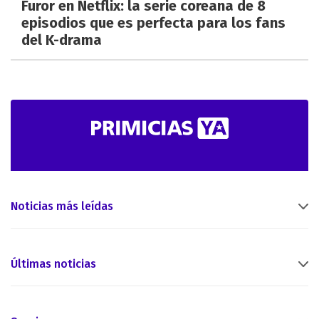
Furor en Netflix: la serie coreana de 8
episodios que es perfecta para los fans
del K-drama
Noticias más leídas
Últimas noticias