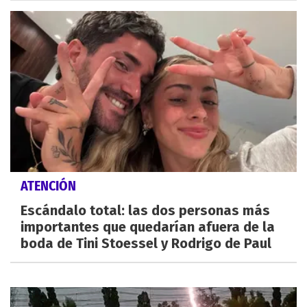
ATENCIÓN
Escándalo total: las dos personas más
importantes que quedarían afuera de la
boda de Tini Stoessel y Rodrigo de Paul