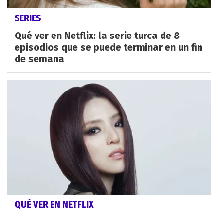
SERIES
Qué ver en Netflix: la serie turca de 8
episodios que se puede terminar en un fin
de semana
QUÉ VER EN NETFLIX