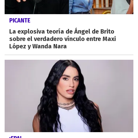
PICANTE
La explosiva teoría de Ángel de Brito
sobre el verdadero vínculo entre Maxi
López y Wanda Nara