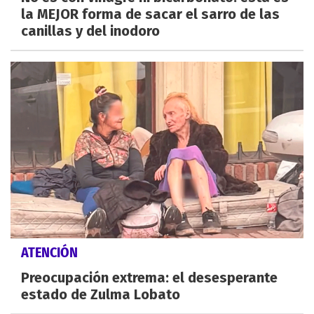
la MEJOR forma de sacar el sarro de las
canillas y del inodoro
ATENCIÓN
Preocupación extrema: el desesperante
estado de Zulma Lobato