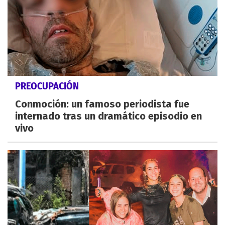
PREOCUPACIÓN
Conmoción: un famoso periodista fue
internado tras un dramático episodio en
vivo