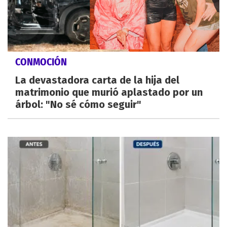
CONMOCIÓN
La devastadora carta de la hija del
matrimonio que murió aplastado por un
árbol: "No sé cómo seguir"