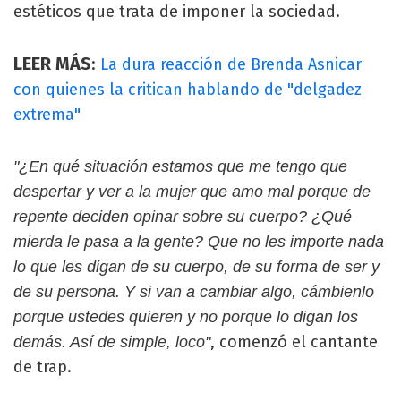
estéticos que trata de imponer la sociedad.
LEER MÁS
:
La dura reacción de Brenda Asnicar
con quienes la critican hablando de "delgadez
extrema"
"¿En qué situación estamos que me tengo que
despertar y ver a la mujer que amo mal porque de
repente deciden opinar sobre su cuerpo? ¿Qué
mierda le pasa a la gente? Que no les importe nada
lo que les digan de su cuerpo, de su forma de ser y
de su persona. Y si van a cambiar algo, cámbienlo
porque ustedes quieren y no porque lo digan los
, comenzó el cantante
demás. Así de simple, loco"
de trap.