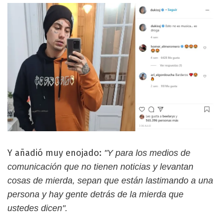
Y añadió muy enojado:
"Y para los medios de
comunicación que no tienen noticias y levantan
cosas de mierda, sepan que están lastimando a una
persona y hay gente detrás de la mierda que
ustedes dicen".