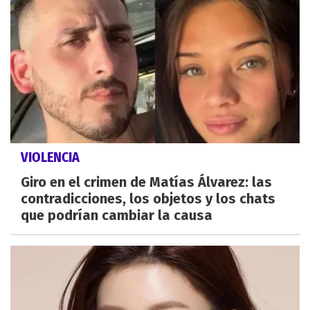
VIOLENCIA
Giro en el crimen de Matías Álvarez: las
contradicciones, los objetos y los chats
que podrían cambiar la causa