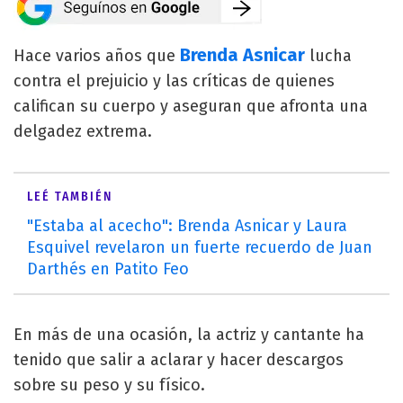
Brenda Asnicar
Hace varios años que
lucha
contra el prejuicio y las críticas de quienes
califican su cuerpo y aseguran que afronta una
delgadez extrema.
LEÉ TAMBIÉN
"Estaba al acecho": Brenda Asnicar y Laura
Esquivel revelaron un fuerte recuerdo de Juan
Darthés en Patito Feo
En más de una ocasión, la actriz y cantante ha
tenido que salir a aclarar y hacer descargos
sobre su peso y su físico.