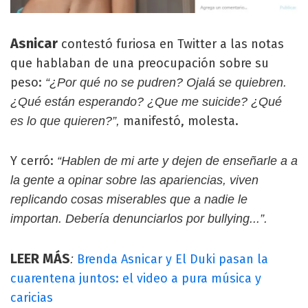
Asnicar
contestó furiosa en Twitter a las notas
que hablaban de una preocupación sobre su
peso:
“¿Por qué no se pudren? Ojalá se quiebren.
¿Qué están esperando? ¿Que me suicide? ¿Qué
manifestó, molesta.
es lo que quieren?”,
Y cerró:
“Hablen de mi arte y dejen de enseñarle a a
la gente a opinar sobre las apariencias, viven
replicando cosas miserables que a nadie le
importan. Debería denunciarlos por bullying...”.
LEER MÁS
Brenda Asnicar y El Duki pasan la
:
cuarentena juntos: el video a pura música y
caricias