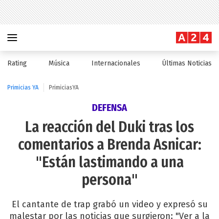
Rating
Música
Internacionales
Últimas Noticias
Primicias YA
PrimiciasYA
DEFENSA
La reacción del Duki tras los
comentarios a Brenda Asnicar:
"Están lastimando a una
persona"
El cantante de trap grabó un video y expresó su
malestar por las noticias que surgieron: "Ver a la