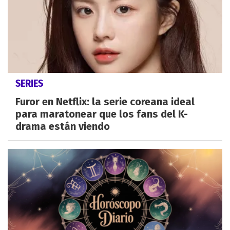
SERIES
Furor en Netflix: la serie coreana ideal
para maratonear que los fans del K-
drama están viendo