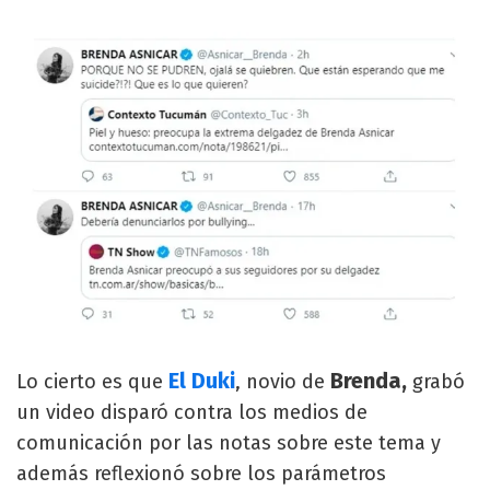
El Duki
Brenda,
Lo cierto es que
, novio de
grabó
un video disparó contra los medios de
comunicación por las notas sobre este tema y
además reflexionó sobre los parámetros