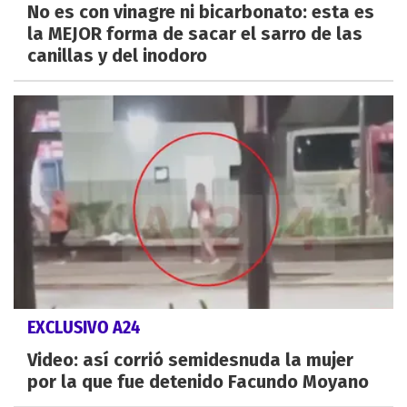
No es con vinagre ni bicarbonato: esta es
la MEJOR forma de sacar el sarro de las
canillas y del inodoro
EXCLUSIVO A24
Video: así corrió semidesnuda la mujer
por la que fue detenido Facundo Moyano