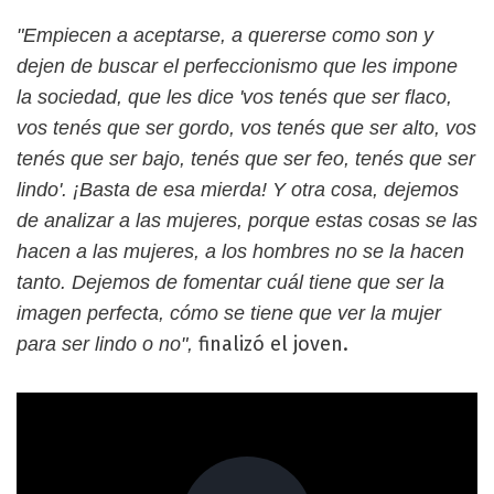
"Empiecen a aceptarse, a quererse como son y
dejen de buscar el perfeccionismo que les impone
la sociedad, que les dice 'vos tenés que ser flaco,
vos tenés que ser gordo, vos tenés que ser alto, vos
tenés que ser bajo, tenés que ser feo, tenés que ser
lindo'. ¡Basta de esa mierda! Y otra cosa, dejemos
de analizar a las mujeres, porque estas cosas se las
hacen a las mujeres, a los hombres no se la hacen
tanto. Dejemos de fomentar cuál tiene que ser la
imagen perfecta, cómo se tiene que ver la mujer
finalizó el joven.
para ser lindo o no",