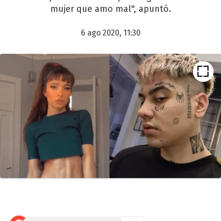
mujer que amo mal", apuntó.
6 ago 2020, 11:30