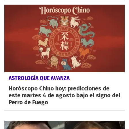
ASTROLOGÍA QUE AVANZA
Horóscopo Chino hoy: predicciones de
este martes 4 de agosto bajo el signo del
Perro de Fuego