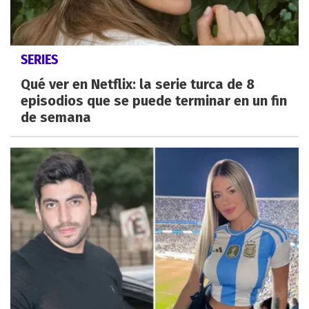
SERIES
Qué ver en Netflix: la serie turca de 8
episodios que se puede terminar en un fin
de semana