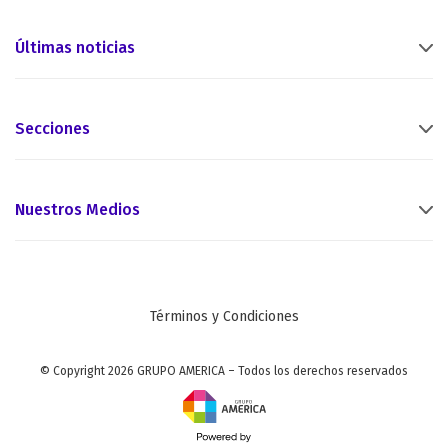
Últimas noticias
Secciones
Nuestros Medios
Términos y Condiciones
© Copyright 2026 GRUPO AMERICA – Todos los derechos reservados