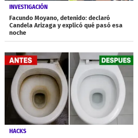
INVESTIGACIÓN
Facundo Moyano, detenido: declaró
Candela Arizaga y explicó qué pasó esa
noche
HACKS