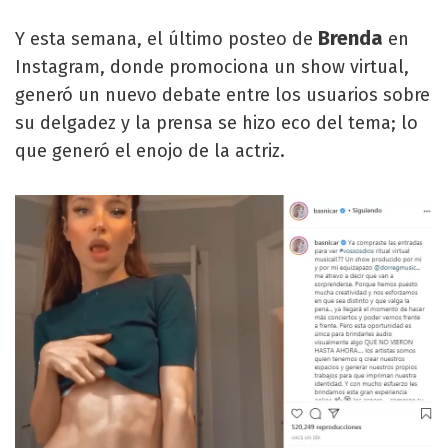
Brenda
Y esta semana, el último posteo de
en
Instagram, donde promociona un show virtual,
generó un nuevo debate entre los usuarios sobre
su delgadez y la prensa se hizo eco del tema; lo
que generó el enojo de la actriz.