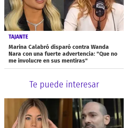
TAJANTE
Marina Calabró disparó contra Wanda
Nara con una fuerte advertencia: "Que no
me involucre en sus mentiras"
Te puede interesar