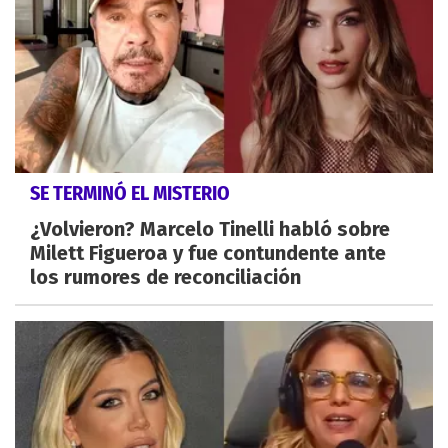
SE TERMINÓ EL MISTERIO
¿Volvieron? Marcelo Tinelli habló sobre
Milett Figueroa y fue contundente ante
los rumores de reconciliación