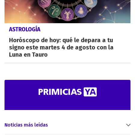
ASTROLOGÍA
Horóscopo de hoy: qué le depara a tu
signo este martes 4 de agosto con la
Luna en Tauro
Noticias más leídas