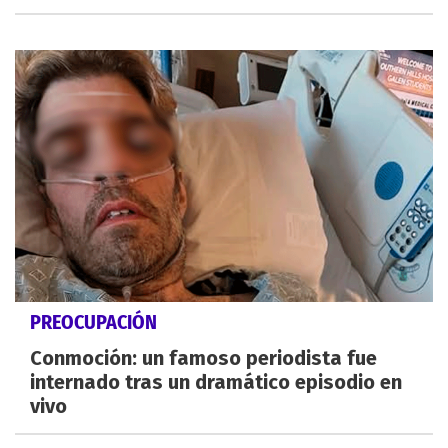
PREOCUPACIÓN
Conmoción: un famoso periodista fue
internado tras un dramático episodio en
vivo