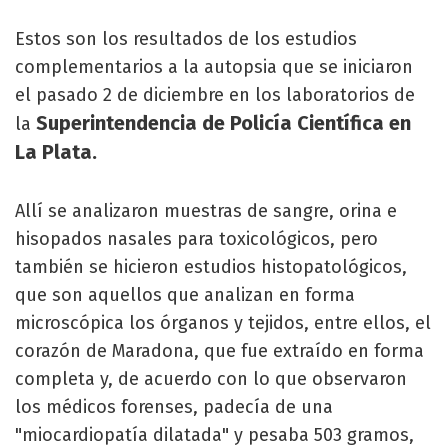
Estos son los resultados de los estudios
complementarios a la autopsia que se iniciaron
el pasado 2 de diciembre en los laboratorios de
Superintendencia de Policía Científica en
la
La Plata.
Allí se analizaron muestras de sangre, orina e
hisopados nasales para toxicológicos, pero
también se hicieron estudios histopatológicos,
que son aquellos que analizan en forma
microscópica los órganos y tejidos, entre ellos, el
corazón de Maradona, que fue extraído en forma
completa y, de acuerdo con lo que observaron
los médicos forenses, padecía de una
"miocardiopatía dilatada" y pesaba 503 gramos,