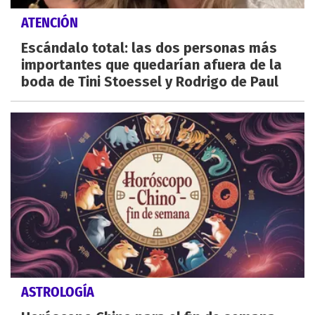
ATENCIÓN
Escándalo total: las dos personas más
importantes que quedarían afuera de la
boda de Tini Stoessel y Rodrigo de Paul
ASTROLOGÍA