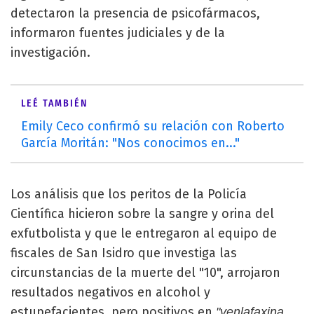
detectaron la presencia de psicofármacos,
informaron fuentes judiciales y de la
investigación.
LEÉ TAMBIÉN
Emily Ceco confirmó su relación con Roberto
García Moritán: "Nos conocimos en..."
Los análisis que los peritos de la Policía
Científica hicieron sobre la sangre y orina del
exfutbolista y que le entregaron al equipo de
fiscales de San Isidro que investiga las
circunstancias de la muerte del "10", arrojaron
resultados negativos en alcohol y
estupefacientes, pero positivos en
"venlafaxina,