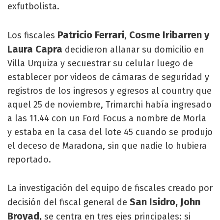
exfutbolista.
Patricio Ferrari
Cosme Iribarren y
Los fiscales
,
Laura Capra
decidieron allanar su domicilio en
Villa Urquiza y secuestrar su celular luego de
establecer por videos de cámaras de seguridad y
registros de los ingresos y egresos al country que
aquel 25 de noviembre, Trimarchi había ingresado
a las 11.44 con un Ford Focus a nombre de Morla
y estaba en la casa del lote 45 cuando se produjo
el deceso de Maradona, sin que nadie lo hubiera
reportado.
La investigación del equipo de fiscales creado por
San Isidro, John
decisión del fiscal general de
Broyad,
se centra en tres ejes principales: si