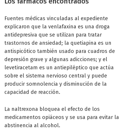
Los fármacos encontrados
Fuentes médicas vinculadas al expediente
explicaron que la venlafaxina es una droga
antidepresiva que se utilizan para tratar
trastornos de ansiedad; la quetiapina es un
antispicótico también usado para cuadros de
depresión grave y algunas adicciones; y el
levetiracetam es un antiepiléptico que actúa
sobre el sistema nervioso central y puede
producir somnolencia y disminución de la
capacidad de reacción.
La naltrexona bloquea el efecto de los
medicamentos opiáceos y se usa para evitar la
abstinencia al alcohol.