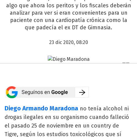
algo que ahora los peritos y los fiscales deberán
analizar para ver si eran convenientes para un
paciente con una cardiopatía crónica como la
que padecía el ex DT de Gimnasia.
23 dic 2020, 08:20
Diego Armando Maradona
no tenía alcohol ni
drogas ilegales en su organismo cuando falleció
el pasado 25 de noviembre en un country de
Tigre, según los estudios toxicológicos que sí