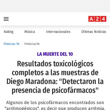
Rating
Música
Internacionales
Últimas Noticias
Primicias YA
PrimiciasYA
LA MUERTE DEL 10
Resultados toxicológicos
completos a las muestras de
Diego Maradona: "Detectaron la
presencia de psicofármacos"
Algunos de los psicofármacos encontrados son
"arritmogénicos", es decir que producen arritmia,