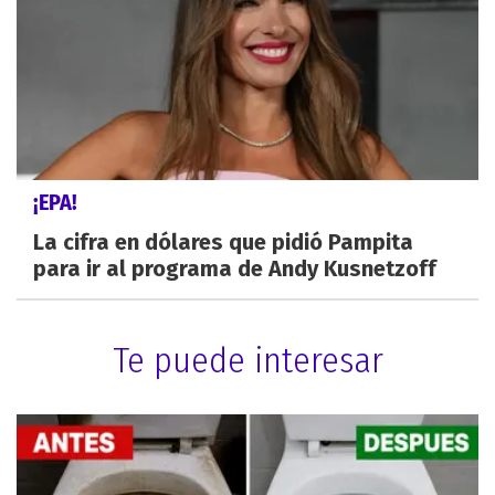
¡EPA!
La cifra en dólares que pidió Pampita
para ir al programa de Andy Kusnetzoff
Te puede interesar