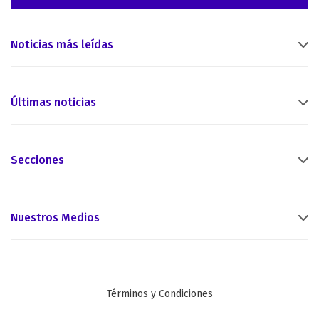
Noticias más leídas
Últimas noticias
Secciones
Nuestros Medios
Términos y Condiciones