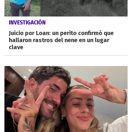
INVESTIGACIÓN
Juicio por Loan: un perito confirmó que
hallaron rastros del nene en un lugar
clave