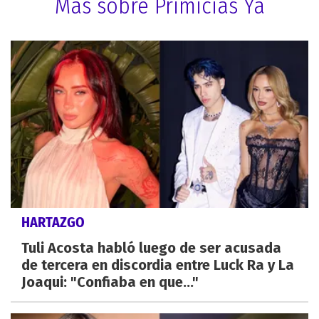
Más sobre Primicias Ya
HARTAZGO
Tuli Acosta habló luego de ser acusada
de tercera en discordia entre Luck Ra y La
Joaqui: "Confiaba en que..."