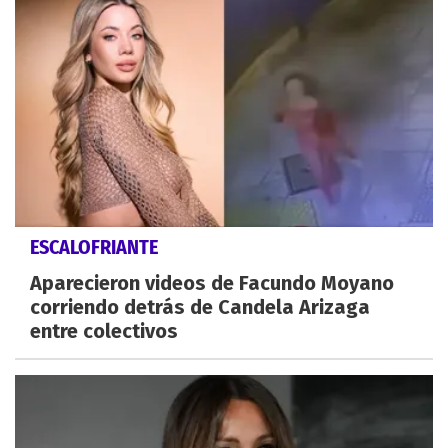
ESCALOFRIANTE
Aparecieron videos de Facundo Moyano
corriendo detrás de Candela Arizaga
entre colectivos