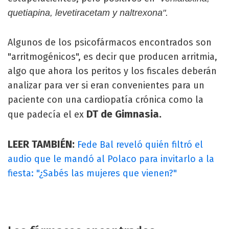
quetiapina, levetiracetam y naltrexona".
Algunos de los psicofármacos encontrados son
"arritmogénicos", es decir que producen arritmia,
algo que ahora los peritos y los fiscales deberán
analizar para ver si eran convenientes para un
paciente con una cardiopatía crónica como la
DT de Gimnasia.
que padecía el ex
LEER TAMBIÉN:
Fede Bal reveló quién filtró el
audio que le mandó al Polaco para invitarlo a la
fiesta: "¿Sabés las mujeres que vienen?"