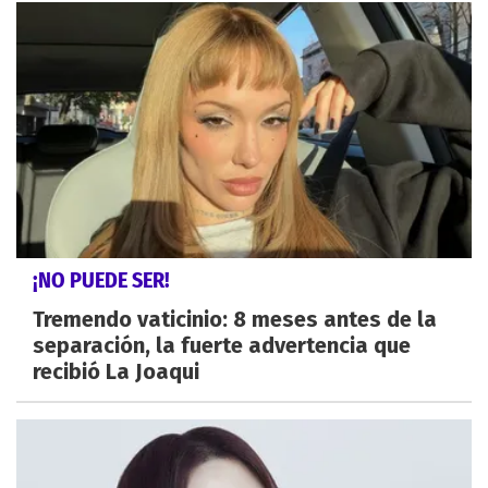
¡NO PUEDE SER!
Tremendo vaticinio: 8 meses antes de la
separación, la fuerte advertencia que
recibió La Joaqui