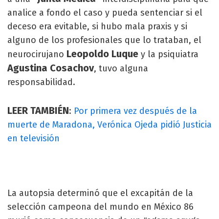
analice a fondo el caso y pueda sentenciar si el
deceso era evitable, si hubo mala praxis y si
alguno de los profesionales que lo trataban, el
Leopoldo Luque
neurocirujano
y la psiquiatra
Agustina Cosachov
, tuvo alguna
responsabilidad.
LEER TAMBIÉN
:
Por primera vez después de la
muerte de Maradona, Verónica Ojeda pidió Justicia
en televisión
La autopsia determinó que el excapitán de la
selección campeona del mundo en México 86