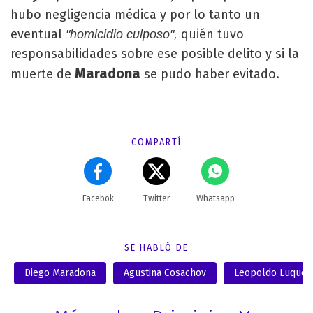
hubo negligencia médica y por lo tanto un
eventual
quién tuvo
"homicidio culposo",
responsabilidades sobre ese posible delito y si la
Maradona
muerte de
se pudo haber evitado.
COMPARTÍ
Facebok
Twitter
Whatsapp
SE HABLÓ DE
Diego Maradona
Agustina Cosachov
Leopoldo Luque