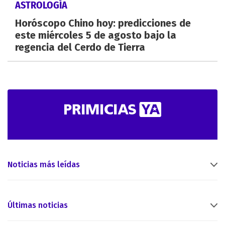
ASTROLOGÍA
Horóscopo Chino hoy: predicciones de
este miércoles 5 de agosto bajo la
regencia del Cerdo de Tierra
Noticias más leídas
Últimas noticias