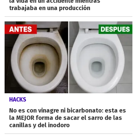
la vida en un accidente mientras
trabajaba en una producción
HACKS
No es con vinagre ni bicarbonato: esta es
la MEJOR forma de sacar el sarro de las
canillas y del inodoro