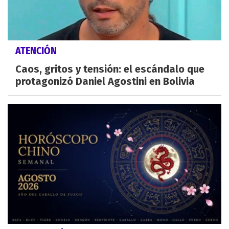
ATENCIÓN
Caos, gritos y tensión: el escándalo que
protagonizó Daniel Agostini en Bolivia