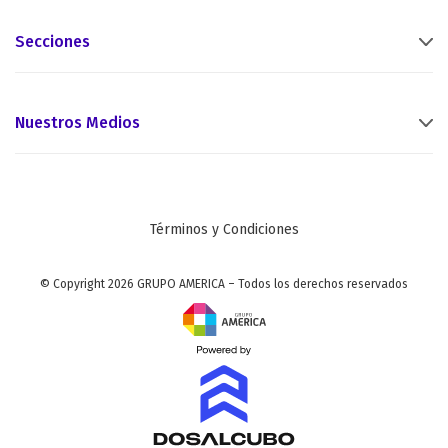
Secciones
Nuestros Medios
Términos y Condiciones
© Copyright 2026 GRUPO AMERICA – Todos los derechos reservados