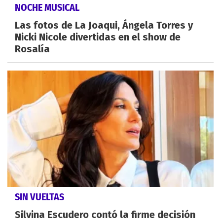
NOCHE MUSICAL
Las fotos de La Joaqui, Ángela Torres y
Nicki Nicole divertidas en el show de
Rosalía
SIN VUELTAS
Silvina Escudero contó la firme decisión