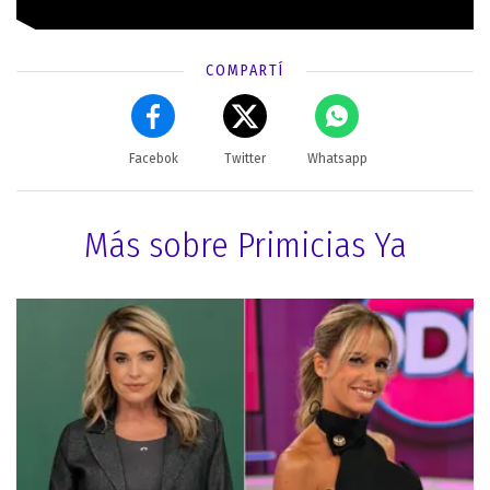
COMPARTÍ
Facebok
Twitter
Whatsapp
Más sobre Primicias Ya