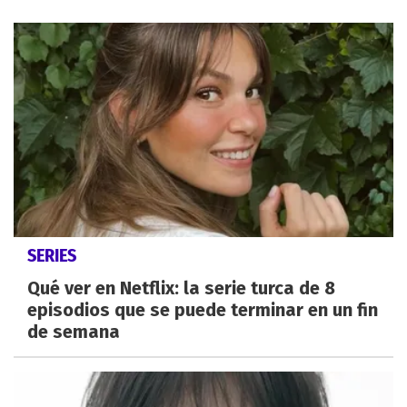
SERIES
Qué ver en Netflix: la serie turca de 8
episodios que se puede terminar en un fin
de semana