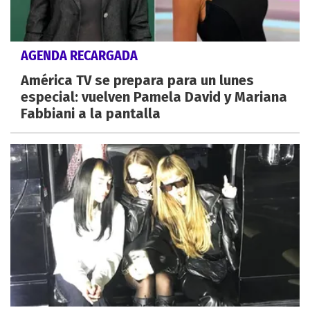
AGENDA RECARGADA
América TV se prepara para un lunes
especial: vuelven Pamela David y Mariana
Fabbiani a la pantalla