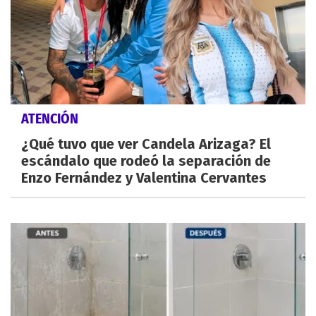
ATENCIÓN
¿Qué tuvo que ver Candela Arizaga? El
escándalo que rodeó la separación de
Enzo Fernández y Valentina Cervantes