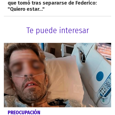
que tomó tras separarse de Federico:
"Quiero estar..."
Te puede interesar
PREOCUPACIÓN