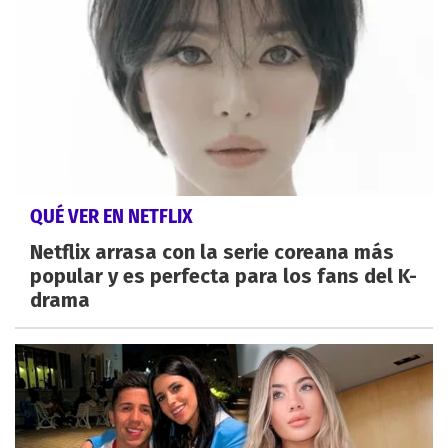
QUÉ VER EN NETFLIX
Netflix arrasa con la serie coreana más
popular y es perfecta para los fans del K-
drama