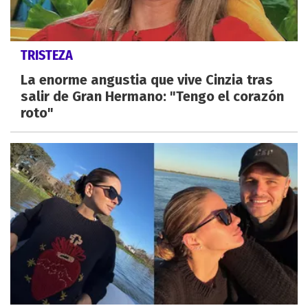
TRISTEZA
La enorme angustia que vive Cinzia tras
salir de Gran Hermano: "Tengo el corazón
roto"