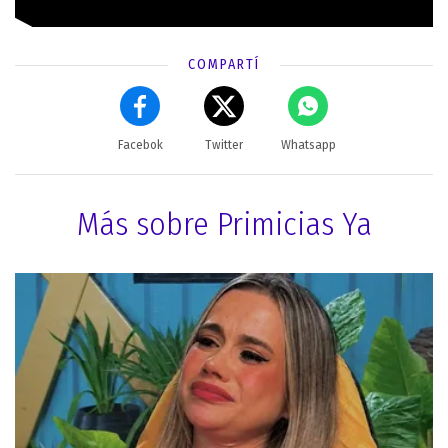
COMPARTÍ
Facebok
Twitter
Whatsapp
Más sobre Primicias Ya