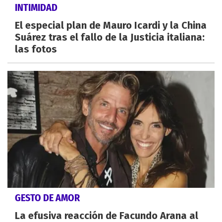
INTIMIDAD
El especial plan de Mauro Icardi y la China
Suárez tras el fallo de la Justicia italiana:
las fotos
GESTO DE AMOR
La efusiva reacción de Facundo Arana al