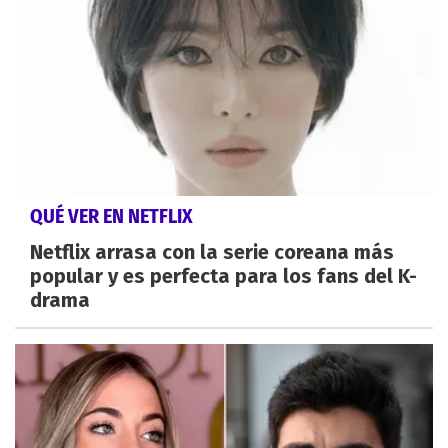
QUÉ VER EN NETFLIX
Netflix arrasa con la serie coreana más
popular y es perfecta para los fans del K-
drama