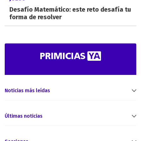
Desafío Matemático: este reto desafía tu
forma de resolver
Noticias más leídas
Últimas noticias