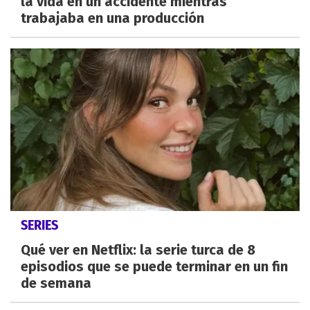
la vida en un accidente mientras
trabajaba en una producción
SERIES
Qué ver en Netflix: la serie turca de 8
episodios que se puede terminar en un fin
de semana