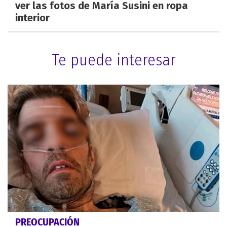
ver las fotos de María Susini en ropa
interior
Te puede interesar
PREOCUPACIÓN