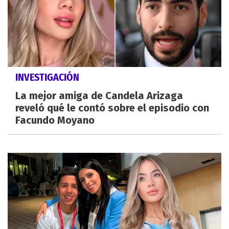
INVESTIGACIÓN
La mejor amiga de Candela Arizaga
reveló qué le contó sobre el episodio con
Facundo Moyano