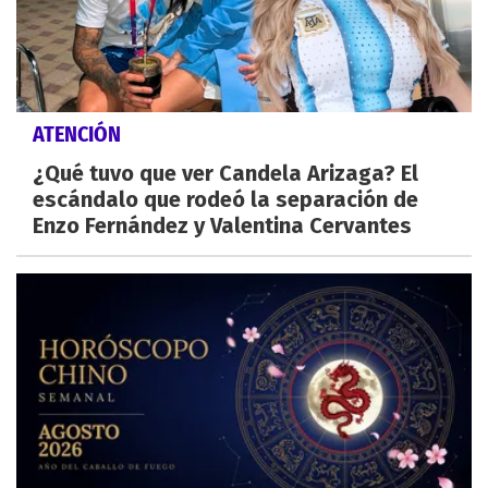
ATENCIÓN
¿Qué tuvo que ver Candela Arizaga? El
escándalo que rodeó la separación de
Enzo Fernández y Valentina Cervantes