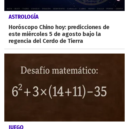
ASTROLOGÍA
Horóscopo Chino hoy: predicciones de
este miércoles 5 de agosto bajo la
regencia del Cerdo de Tierra
JUEGO