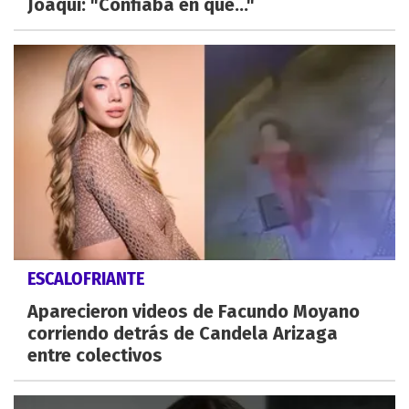
Joaqui: "Confiaba en que..."
ESCALOFRIANTE
Aparecieron videos de Facundo Moyano
corriendo detrás de Candela Arizaga
entre colectivos