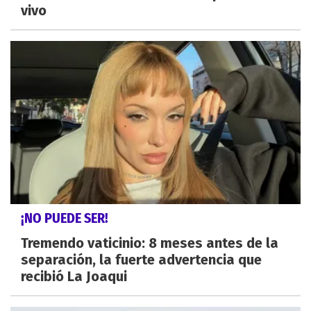
vivo
¡NO PUEDE SER!
Tremendo vaticinio: 8 meses antes de la
separación, la fuerte advertencia que
recibió La Joaqui