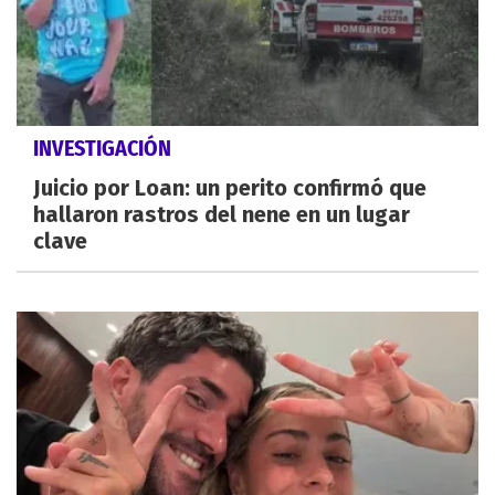
INVESTIGACIÓN
Juicio por Loan: un perito confirmó que
hallaron rastros del nene en un lugar
clave