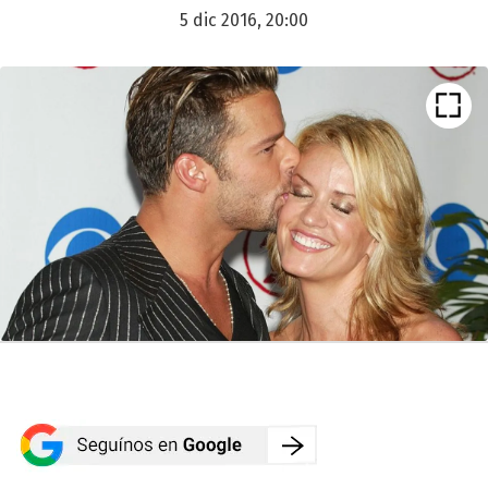
5 dic 2016, 20:00