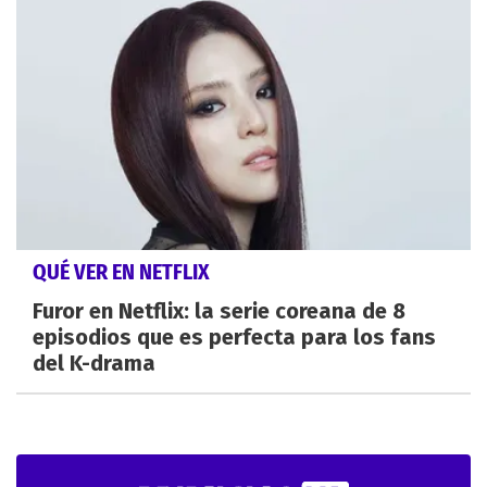
QUÉ VER EN NETFLIX
Furor en Netflix: la serie coreana de 8
episodios que es perfecta para los fans
del K-drama