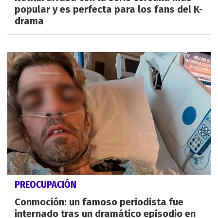
popular y es perfecta para los fans del K-
drama
PREOCUPACIÓN
Conmoción: un famoso periodista fue
internado tras un dramático episodio en