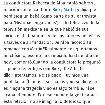
La conductora Rebecca de Alba habló sobre su
relación con el cantante
Ricky Martin
y dijo que
perdieron un bebé.Como parte de su entrevista
para "Historias engarzadas", ciclo televisivo de la
televisión mexicana en la que habló de sus
inicios en la farándula y de sus labores benéficas
a través de su fundación, De Alba recordó su
romance con Martin."Realmente nos queríamos
muchísimo, eso no ha cambiado hasta el día de
hoy", comentó.Cuando la conductora le preguntó
si pensó tener hijos con Ricky, De Alba le
dijo:"Intentamos. No se pudo. Tuvimos una
pérdida, sí. Íbamos a ser papás y no se dio y no
es ninguna tragedia y no es algo terrible, ni se
acaba el mundo. Por eso cuando la gente ataca
esta relación no se imagina lo doloroso que