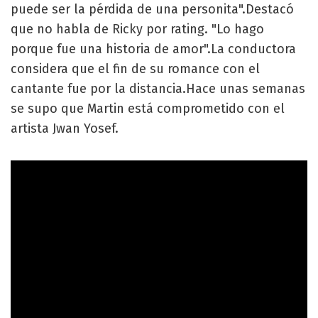
puede ser la pérdida de una personita".Destacó
que no habla de Ricky por rating. "Lo hago
porque fue una historia de amor".La conductora
considera que el fin de su romance con el
cantante fue por la distancia.Hace unas semanas
se supo que Martin está comprometido con el
artista Jwan Yosef.