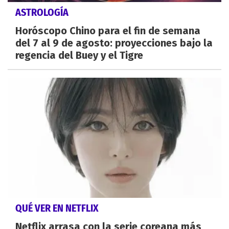
ASTROLOGÍA
Horóscopo Chino para el fin de semana
del 7 al 9 de agosto: proyecciones bajo la
regencia del Buey y el Tigre
QUÉ VER EN NETFLIX
Netflix arrasa con la serie coreana más