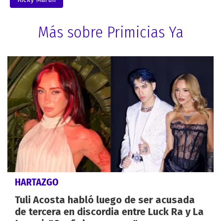
Más sobre Primicias Ya
HARTAZGO
Tuli Acosta habló luego de ser acusada
de tercera en discordia entre Luck Ra y La