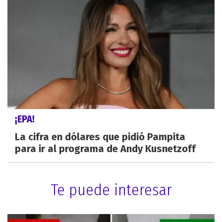
¡EPA!
La cifra en dólares que pidió Pampita
para ir al programa de Andy Kusnetzoff
Te puede interesar