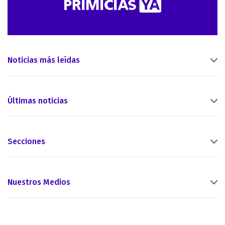
Noticias más leídas
Últimas noticias
Secciones
Nuestros Medios