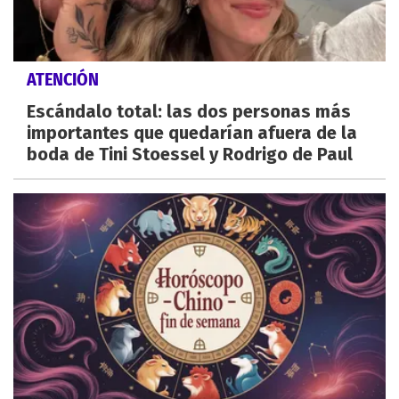
ATENCIÓN
Escándalo total: las dos personas más
importantes que quedarían afuera de la
boda de Tini Stoessel y Rodrigo de Paul