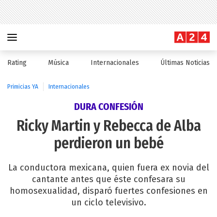
Rating
Música
Internacionales
Últimas Noticias
Primicias YA
Internacionales
DURA CONFESIÓN
Ricky Martin y Rebecca de Alba
perdieron un bebé
La conductora mexicana, quien fuera ex novia del
cantante antes que éste confesara su
homosexualidad, disparó fuertes confesiones en
un ciclo televisivo.