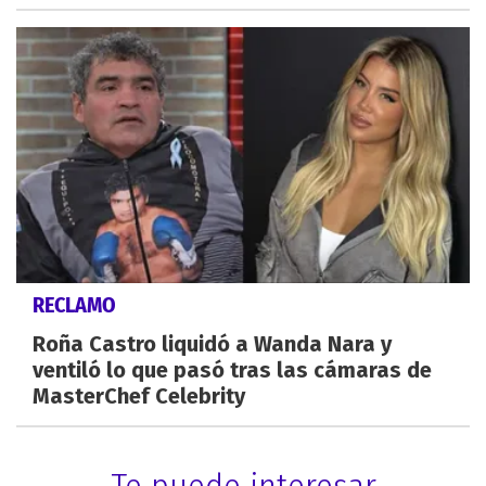
RECLAMO
Roña Castro liquidó a Wanda Nara y
ventiló lo que pasó tras las cámaras de
MasterChef Celebrity
Te puede interesar