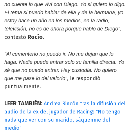
no cuente lo que viví con Diego. Yo si quiero lo digo.
El tema si puedo hablar de ella y de la hermana, yo
estoy hace un año en los medios, en la radio,
televisión, no es de ahora porque hablo de Diego",
Rocío
contestó
.
"Al cementerio no puedo ir. No me dejan que lo
haga. Nadie puede entrar solo su familia directa. Yo
sé que no puedo entrar. Hay custodia. No quiero
le respondió
que me pase lo del velorio",
puntualmente.
LEER TAMBIÉN:
Andrea Rincón tras la difusión del
audio de la ex del jugador de Racing: "No tengo
nada que ver con su marido, sáquenme del
medio"