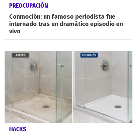
PREOCUPACIÓN
Conmoción: un famoso periodista fue
internado tras un dramático episodio en
vivo
HACKS