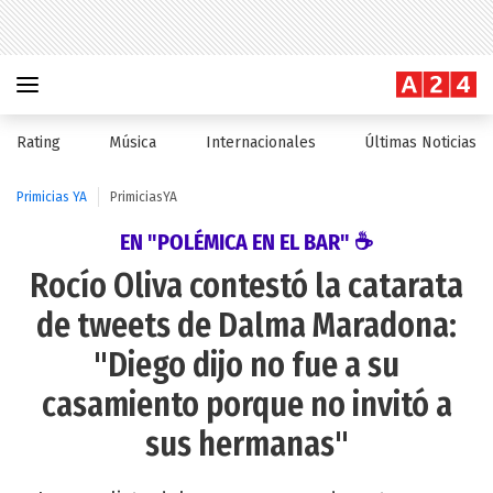
Rating
Música
Internacionales
Últimas Noticias
Primicias YA
PrimiciasYA
EN "POLÉMICA EN EL BAR" ☕
Rocío Oliva contestó la catarata
de tweets de Dalma Maradona:
"Diego dijo no fue a su
casamiento porque no invitó a
sus hermanas"