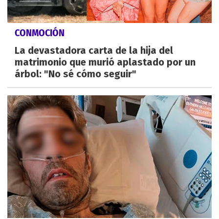
CONMOCIÓN
La devastadora carta de la hija del
matrimonio que murió aplastado por un
árbol: "No sé cómo seguir"