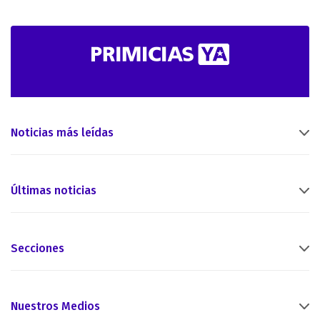
Noticias más leídas
Últimas noticias
Secciones
Nuestros Medios