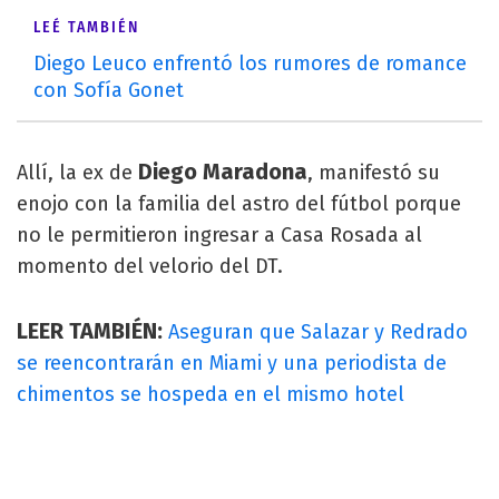
LEÉ TAMBIÉN
Diego Leuco enfrentó los rumores de romance
con Sofía Gonet
Diego Maradona
Allí, la ex de
, manifestó su
enojo con la familia del astro del fútbol porque
no le permitieron ingresar a Casa Rosada al
momento del velorio del DT.
LEER TAMBIÉN:
Aseguran que Salazar y Redrado
se reencontrarán en Miami y una periodista de
chimentos se hospeda en el mismo hotel