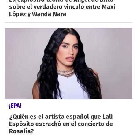
sobre el verdadero vínculo entre Maxi
López y Wanda Nara
¡EPA!
¿Quién es el artista español que Lali
Espósito escrachó en el concierto de
Rosalía?