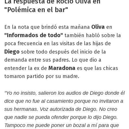
La respuesta de Rocío Oliva en
"Polémica en el bar"
Oliva
En la nota que brindó esta mañana
en
"Informados de todo"
también habló sobre la
poca frecuencia en las visitas de las hijas de
Diego
sobre todo después del inicio de la
demanda entre sus padres. Lo que dio a
Maradona
entender la ex de
es que las chicas
tomaron partido por su madre.
"Yo no insisto, salieron los audios de Diego donde él
dice que no fue al casamiento porque no invitaron a
sus hermanas. Voz autorizada de Diego. No creo
que nadie se pueda ofender porque lo dijo Diego.
Tampoco me puede poner un bozal a mí para que