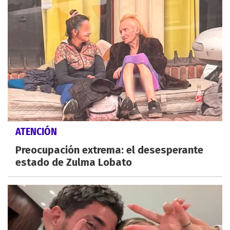
ATENCIÓN
Preocupación extrema: el desesperante
estado de Zulma Lobato