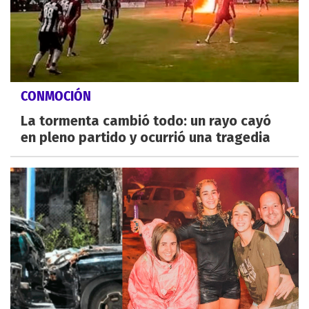
CONMOCIÓN
La tormenta cambió todo: un rayo cayó
en pleno partido y ocurrió una tragedia