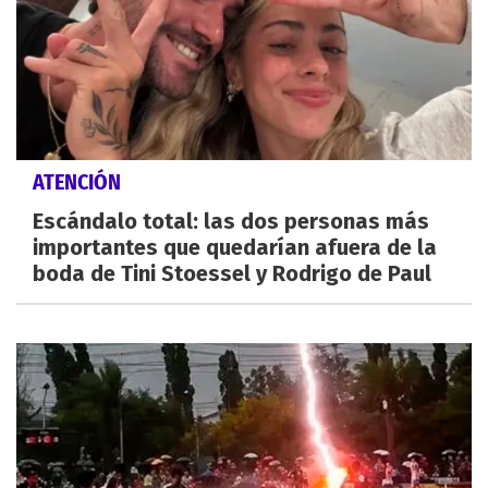
ATENCIÓN
Escándalo total: las dos personas más
importantes que quedarían afuera de la
boda de Tini Stoessel y Rodrigo de Paul