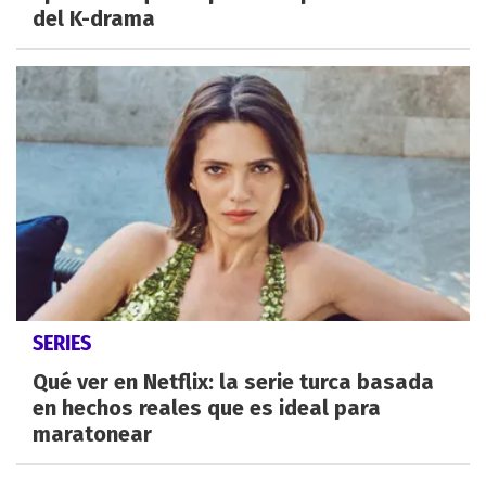
del K-drama
SERIES
Qué ver en Netflix: la serie turca basada
en hechos reales que es ideal para
maratonear