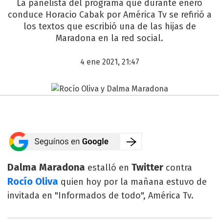
La panelista del programa que durante enero
conduce Horacio Cabak por América Tv se refirió a
los textos que escribió una de las hijas de
Maradona en la red social.
4 ene 2021, 21:47
Dalma Maradona
Twitter
estalló en
contra
Rocío Oliva
quien hoy por la mañana estuvo de
invitada en "Informados de todo", América Tv.