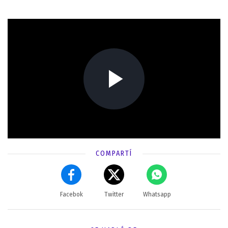
COMPARTÍ
Facebok
Twitter
Whatsapp