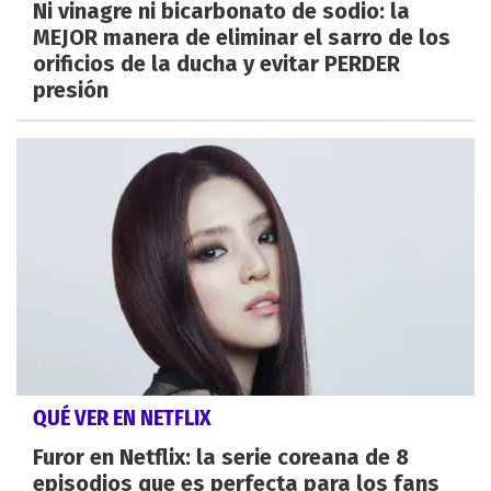
Ni vinagre ni bicarbonato de sodio: la
MEJOR manera de eliminar el sarro de los
orificios de la ducha y evitar PERDER
presión
QUÉ VER EN NETFLIX
Furor en Netflix: la serie coreana de 8
episodios que es perfecta para los fans