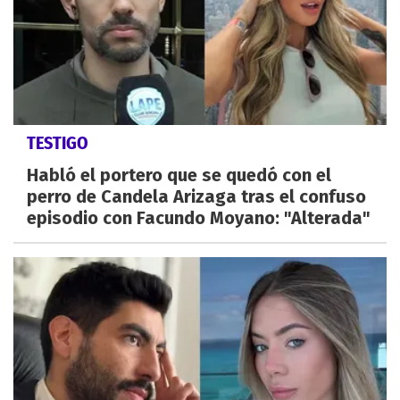
TESTIGO
Habló el portero que se quedó con el
perro de Candela Arizaga tras el confuso
episodio con Facundo Moyano: "Alterada"