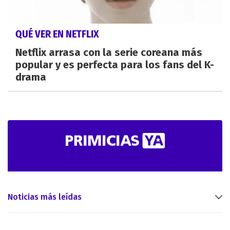
QUÉ VER EN NETFLIX
Netflix arrasa con la serie coreana más
popular y es perfecta para los fans del K-
drama
Noticias más leídas