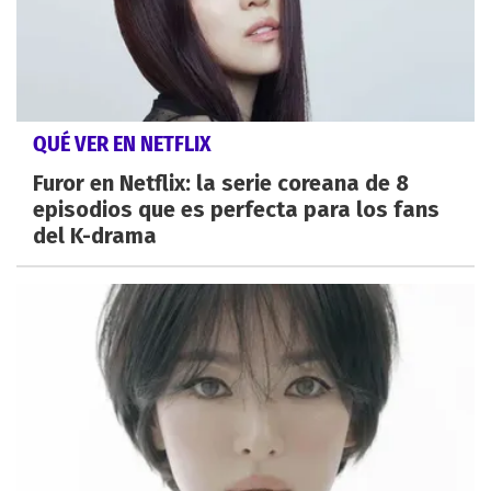
QUÉ VER EN NETFLIX
Furor en Netflix: la serie coreana de 8
episodios que es perfecta para los fans
del K-drama