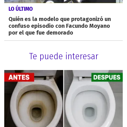
LO ÚLTIMO
Quién es la modelo que protagonizó un
confuso episodio con Facundo Moyano
por el que fue demorado
Te puede interesar