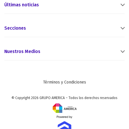
Últimas noticias
Secciones
Nuestros Medios
Términos y Condiciones
© Copyright 2026 GRUPO AMERICA – Todos los derechos reservados