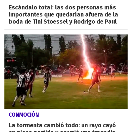
Escándalo total: las dos personas más
importantes que quedarían afuera de la
boda de Tini Stoessel y Rodrigo de Paul
CONMOCIÓN
La tormenta cambió todo: un rayo cayó