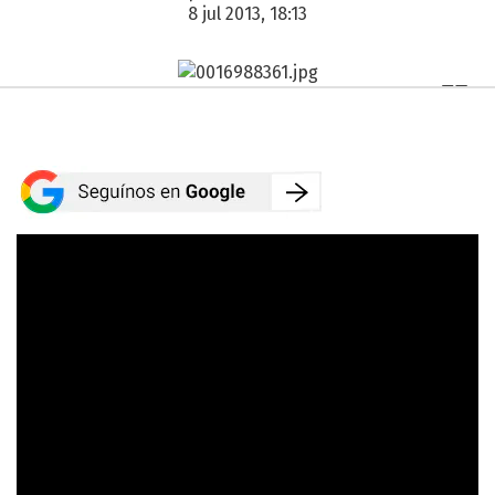
8 jul 2013, 18:13