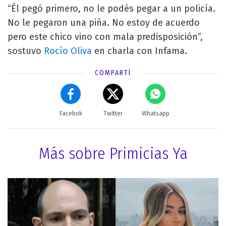
“Él pegó primero, no le podés pegar a un policía.
No le pegaron una piña. No estoy de acuerdo
pero este chico vino con mala predisposición”,
sostuvo
Rocío Oliva
en charla con Infama.
COMPARTÍ
Facebok
Twitter
Whatsapp
Más sobre Primicias Ya