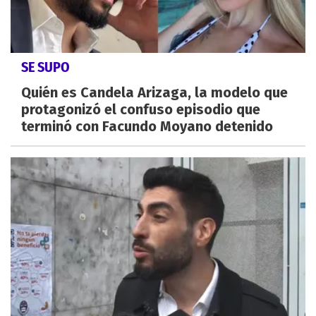
SE SUPO
Quién es Candela Arizaga, la modelo que
protagonizó el confuso episodio que
terminó con Facundo Moyano detenido