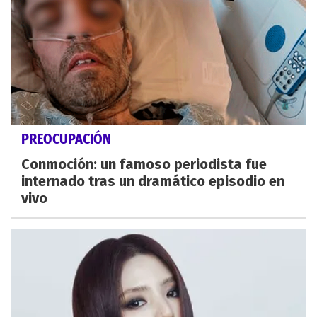
PREOCUPACIÓN
Conmoción: un famoso periodista fue
internado tras un dramático episodio en
vivo