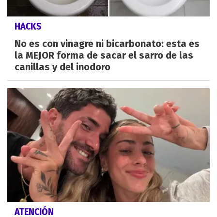
HACKS
No es con vinagre ni bicarbonato: esta es
la MEJOR forma de sacar el sarro de las
canillas y del inodoro
ATENCIÓN