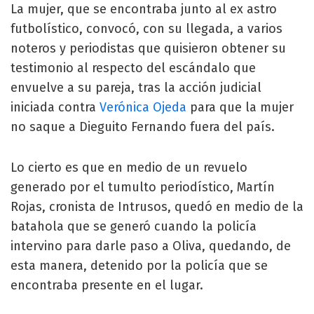
La mujer, que se encontraba junto al ex astro
futbolístico, convocó, con su llegada, a varios
noteros y periodistas que quisieron obtener su
testimonio al respecto del escándalo que
envuelve a su pareja, tras la acción judicial
iniciada contra
Verónica Ojeda
para que la mujer
no saque a Dieguito Fernando fuera del país.
Lo cierto es que en medio de un revuelo
generado por el tumulto periodístico, Martín
Rojas, cronista de Intrusos, quedó en medio de la
batahola que se generó cuando la policía
intervino para darle paso a Oliva, quedando, de
esta manera, detenido por la policía que se
encontraba presente en el lugar.