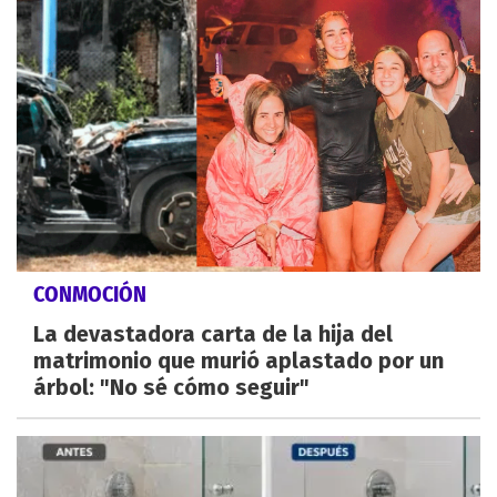
CONMOCIÓN
La devastadora carta de la hija del
matrimonio que murió aplastado por un
árbol: "No sé cómo seguir"