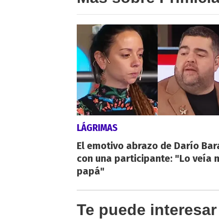
LÁGRIMAS
El emotivo abrazo de Darío Bar
con una participante: "Lo veía 
papá"
Te puede interesar