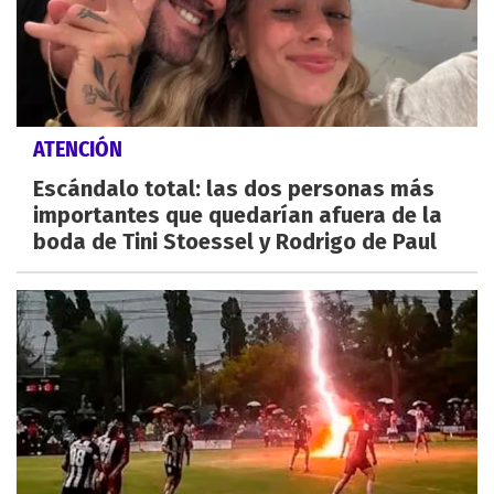
ATENCIÓN
Escándalo total: las dos personas más
importantes que quedarían afuera de la
boda de Tini Stoessel y Rodrigo de Paul