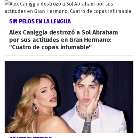
SIN PELOS EN LA LENGUA
Alex Caniggia destrozó a Sol Abraham
por sus actitudes en Gran Hermano:
"Cuatro de copas infumable"