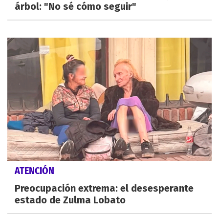
árbol: "No sé cómo seguir"
ATENCIÓN
Preocupación extrema: el desesperante
estado de Zulma Lobato