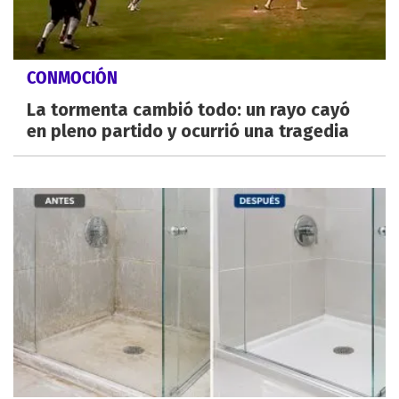
CONMOCIÓN
La tormenta cambió todo: un rayo cayó
en pleno partido y ocurrió una tragedia