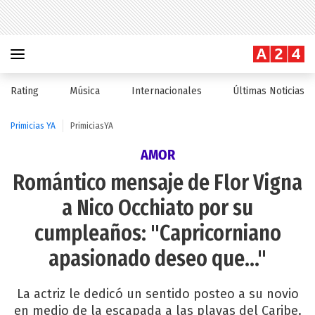
Rating
Música
Internacionales
Últimas Noticias
Primicias YA
PrimiciasYA
AMOR
Romántico mensaje de Flor Vigna
a Nico Occhiato por su
cumpleaños: "Capricorniano
apasionado deseo que..."
La actriz le dedicó un sentido posteo a su novio
en medio de la escapada a las playas del Caribe.