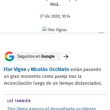
Mirá.
27 dic 2020, 10:14
Flor Vigna
Nicolás Occhiato
y
están pasando
un gran momento como pareja tras la
reconciliación luego de un tiempo distanciados.
LEÉ TAMBIÉN
Flor Vigna expuso el desopilante accidente