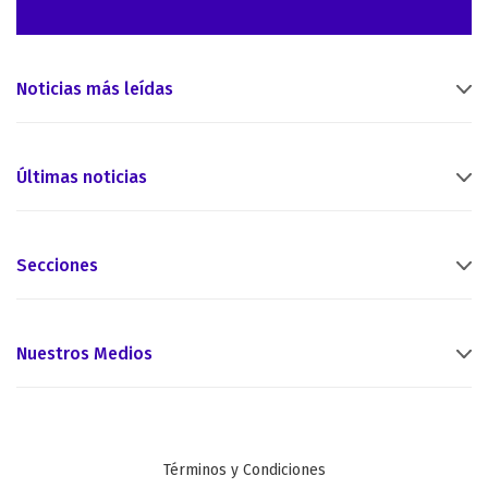
Noticias más leídas
Últimas noticias
Secciones
Nuestros Medios
Términos y Condiciones