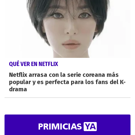
QUÉ VER EN NETFLIX
Netflix arrasa con la serie coreana más
popular y es perfecta para los fans del K-
drama