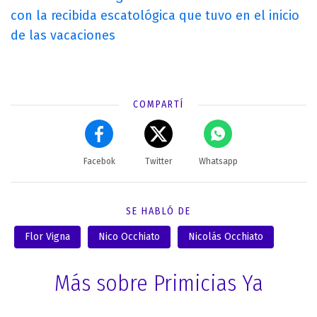
con la recibida escatológica que tuvo en el inicio
de las vacaciones
COMPARTÍ
Facebok
Twitter
Whatsapp
SE HABLÓ DE
Flor Vigna
Nico Occhiato
Nicolás Occhiato
Más sobre Primicias Ya