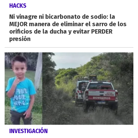
HACKS
Ni vinagre ni bicarbonato de sodio: la
MEJOR manera de eliminar el sarro de los
orificios de la ducha y evitar PERDER
presión
INVESTIGACIÓN