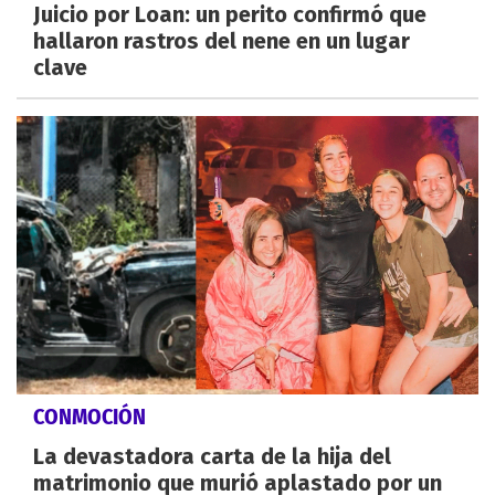
Juicio por Loan: un perito confirmó que
hallaron rastros del nene en un lugar
clave
CONMOCIÓN
La devastadora carta de la hija del
matrimonio que murió aplastado por un