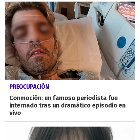
PREOCUPACIÓN
Conmoción: un famoso periodista fue
internado tras un dramático episodio en
vivo