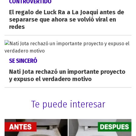
CONTROVERTIDO
El regalo de Luck Ra a La Joaqui antes de
separarse que ahora se volvió viral en
redes
SE SINCERÓ
Nati Jota rechazó un importante proyecto
y expuso el verdadero motivo
Te puede interesar