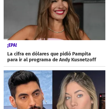
¡EPA!
La cifra en dólares que pidió Pampita
para ir al programa de Andy Kusnetzoff