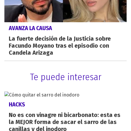
AVANZA LA CAUSA
La fuerte decisión de la Justicia sobre
Facundo Moyano tras el episodio con
Candela Arizaga
Te puede interesar
HACKS
No es con vinagre ni bicarbonato: esta es
la MEJOR forma de sacar el sarro de las
canillas y del inodoro