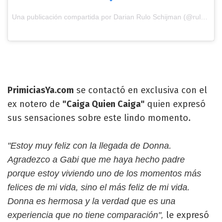
Una publicación compartida por Darian Rulo Schijman (@rulopincha) el
PrimiciasYa.com
se contactó en exclusiva con el
ex notero de
"Caiga Quien Caiga"
quien expresó
sus sensaciones sobre este lindo momento.
"Estoy muy feliz con la llegada de Donna.
Agradezco a Gabi que me haya hecho padre
porque estoy viviendo uno de los momentos más
felices de mi vida, sino el más feliz de mi vida.
Donna es hermosa y la verdad que es una
le expresó
experiencia que no tiene comparación",