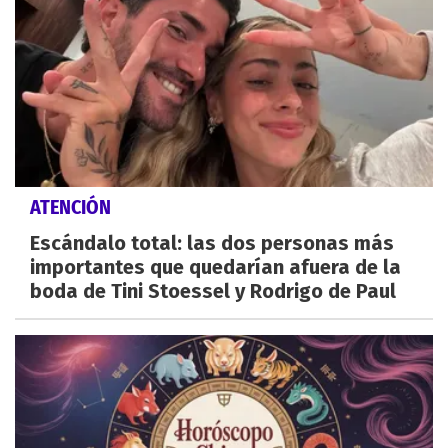
ATENCIÓN
Escándalo total: las dos personas más
importantes que quedarían afuera de la
boda de Tini Stoessel y Rodrigo de Paul