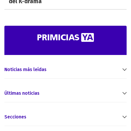
del K-drama
Noticias más leídas
Últimas noticias
Secciones