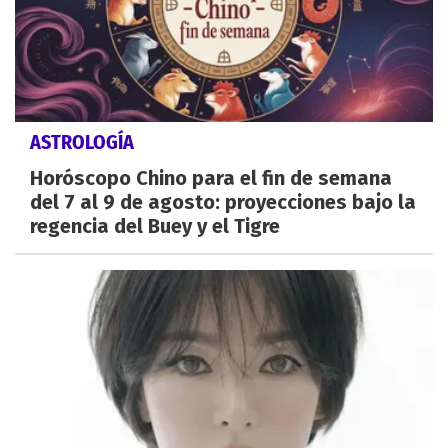
ASTROLOGÍA
Horóscopo Chino para el fin de semana
del 7 al 9 de agosto: proyecciones bajo la
regencia del Buey y el Tigre