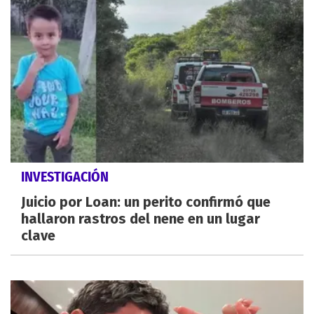
INVESTIGACIÓN
Juicio por Loan: un perito confirmó que
hallaron rastros del nene en un lugar
clave