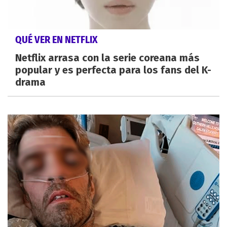
QUÉ VER EN NETFLIX
Netflix arrasa con la serie coreana más
popular y es perfecta para los fans del K-
drama