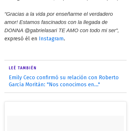
"Gracias a la vida por enseñarme el verdadero
amor! Estamos fascinados con la llegada de
DONNA @gabrielasari TE AMO con todo mi ser",
expresó él en
Instagram
.
LEÉ TAMBIÉN
Emily Ceco confirmó su relación con Roberto
García Moritán: "Nos conocimos en..."