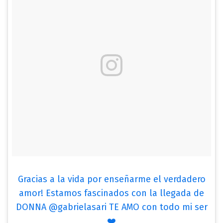
Gracias a la vida por enseñarme el verdadero
amor! Estamos fascinados con la llegada de
DONNA @gabrielasari TE AMO con todo mi ser
❤️