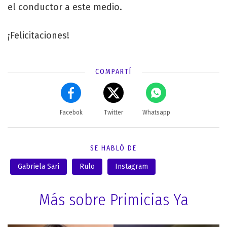
el conductor a este medio.
¡Felicitaciones!
COMPARTÍ
Facebok
Twitter
Whatsapp
SE HABLÓ DE
Gabriela Sari
Rulo
Instagram
Más sobre Primicias Ya