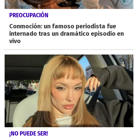
PREOCUPACIÓN
Conmoción: un famoso periodista fue
internado tras un dramático episodio en
vivo
¡NO PUEDE SER!