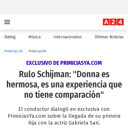
Rating
Música
Internacionales
Últimas Noticias
Primicias YA
PrimiciasYA
EXCLUSIVO DE PRIMICIASYA.COM
Rulo Schijman: "Donna es
hermosa, es una experiencia que
no tiene comparación"
El conductor dialogó en exclusiva con
PrimiciasYa.com sobre la llegada de su primera
hija con la actriz Gabriela Sari.