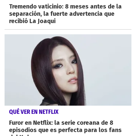
Tremendo vaticinio: 8 meses antes de la
separación, la fuerte advertencia que
recibió La Joaqui
QUÉ VER EN NETFLIX
Furor en Netflix: la serie coreana de 8
episodios que es perfecta para los fans