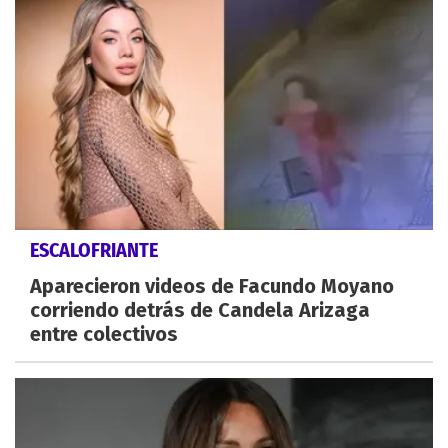
ESCALOFRIANTE
Aparecieron videos de Facundo Moyano
corriendo detrás de Candela Arizaga
entre colectivos