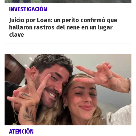
INVESTIGACIÓN
Juicio por Loan: un perito confirmó que
hallaron rastros del nene en un lugar
clave
ATENCIÓN