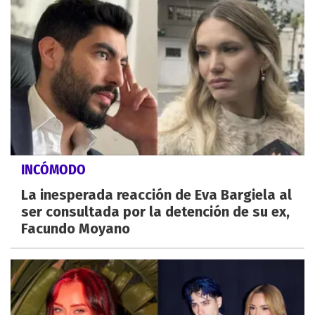
INCÓMODO
La inesperada reacción de Eva Bargiela al
ser consultada por la detención de su ex,
Facundo Moyano