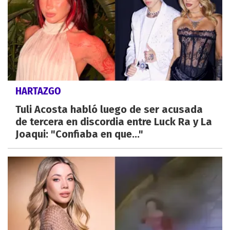
HARTAZGO
Tuli Acosta habló luego de ser acusada
de tercera en discordia entre Luck Ra y La
Joaqui: "Confiaba en que..."