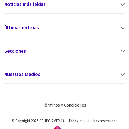
Noticias más leídas
Últimas noticias
Secciones
Nuestros Medios
Términos y Condiciones
© Copyright 2026 GRUPO AMERICA – Todos los derechos reservados