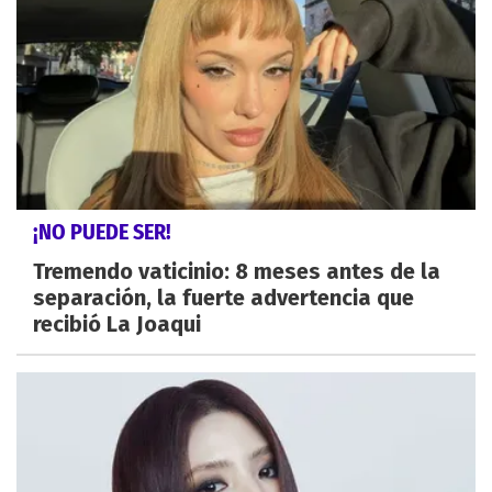
¡NO PUEDE SER!
Tremendo vaticinio: 8 meses antes de la
separación, la fuerte advertencia que
recibió La Joaqui