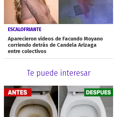
ESCALOFRIANTE
Aparecieron videos de Facundo Moyano
corriendo detrás de Candela Arizaga
entre colectivos
Te puede interesar