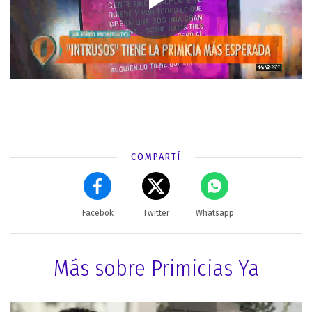
COMPARTÍ
Facebok
Twitter
Whatsapp
Más sobre Primicias Ya