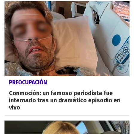
PREOCUPACIÓN
Conmoción: un famoso periodista fue
internado tras un dramático episodio en
vivo