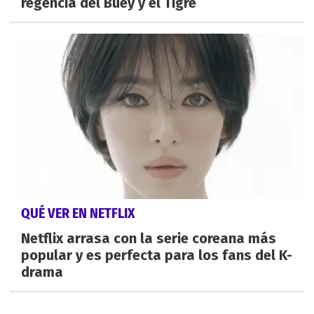
regencia del Buey y el Tigre
QUÉ VER EN NETFLIX
Netflix arrasa con la serie coreana más
popular y es perfecta para los fans del K-
drama