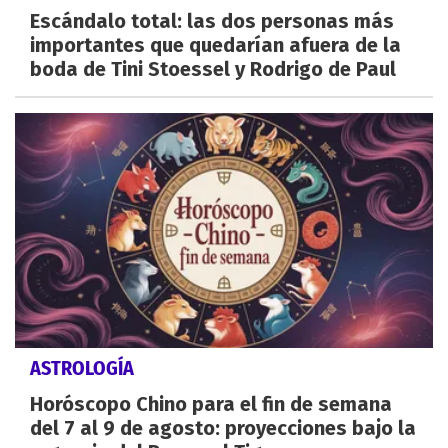
Escándalo total: las dos personas más
importantes que quedarían afuera de la
boda de Tini Stoessel y Rodrigo de Paul
ASTROLOGÍA
Horóscopo Chino para el fin de semana
del 7 al 9 de agosto: proyecciones bajo la