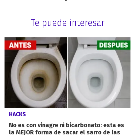
Te puede interesar
HACKS
No es con vinagre ni bicarbonato: esta es
la MEJOR forma de sacar el sarro de las