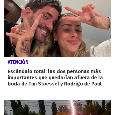
ATENCIÓN
Escándalo total: las dos personas más
importantes que quedarían afuera de la
boda de Tini Stoessel y Rodrigo de Paul