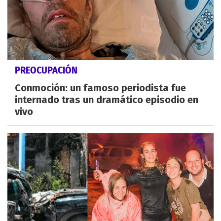
PREOCUPACIÓN
Conmoción: un famoso periodista fue
internado tras un dramático episodio en
vivo