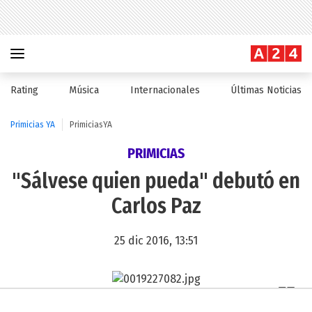
Rating
Música
Internacionales
Últimas Noticias
Primicias YA
PrimiciasYA
PRIMICIAS
"Sálvese quien pueda" debutó en
Carlos Paz
25 dic 2016, 13:51