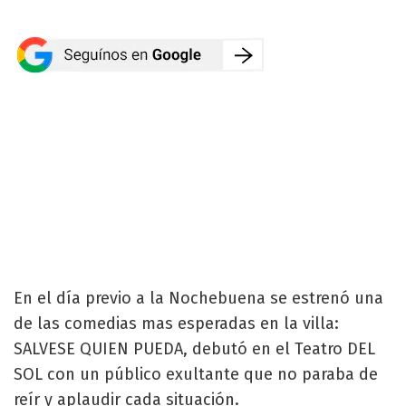
En el día previo a la Nochebuena se estrenó una
de las comedias mas esperadas en la villa:
SALVESE QUIEN PUEDA, debutó en el Teatro DEL
SOL con un público exultante que no paraba de
reír y aplaudir cada situación.