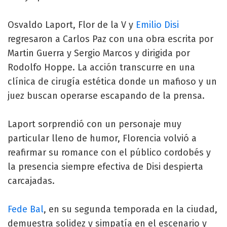
Osvaldo Laport, Flor de la V y
Emilio Disi
regresaron a Carlos Paz con una obra escrita por
Martin Guerra y Sergio Marcos y dirigida por
Rodolfo Hoppe. La acción transcurre en una
clínica de cirugía estética donde un mafioso y un
juez buscan operarse escapando de la prensa.
Laport sorprendió con un personaje muy
particular lleno de humor, Florencia volvió a
reafirmar su romance con el público cordobés y
la presencia siempre efectiva de Disi despierta
carcajadas.
Fede Bal
, en su segunda temporada en la ciudad,
demuestra solidez y simpatía en el escenario y