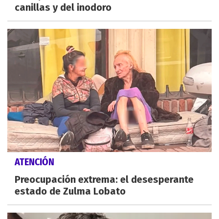
canillas y del inodoro
ATENCIÓN
Preocupación extrema: el desesperante
estado de Zulma Lobato