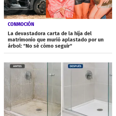
CONMOCIÓN
La devastadora carta de la hija del
matrimonio que murió aplastado por un
árbol: "No sé cómo seguir"