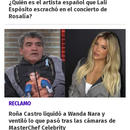
¿Quién es el artista español que Lali
Espósito escrachó en el concierto de
Rosalía?
RECLAMO
Roña Castro liquidó a Wanda Nara y
ventiló lo que pasó tras las cámaras de
MasterChef Celebrity