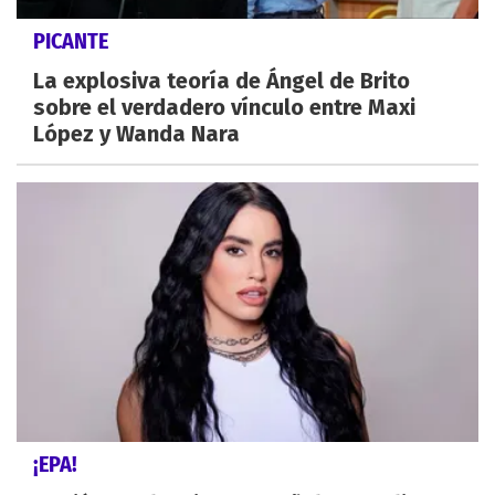
PICANTE
La explosiva teoría de Ángel de Brito
sobre el verdadero vínculo entre Maxi
López y Wanda Nara
¡EPA!