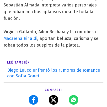
Sebastián Almada interpreta varios personajes
que roban muchos aplausos durante toda la
función.
Virginia Gallardo, Ailen Bechara y la cordobesa
Macarena Rinaldi
, aportan belleza, carisma y se
roban todos los suspiros de la platea.
LEÉ TAMBIÉN
Diego Leuco enfrentó los rumores de romance
con Sofía Gonet
COMPARTÍ