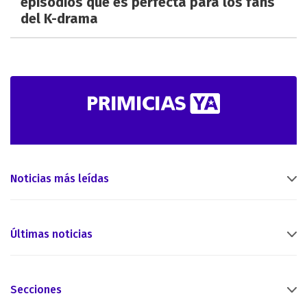
episodios que es perfecta para los fans
del K-drama
Noticias más leídas
Últimas noticias
Secciones