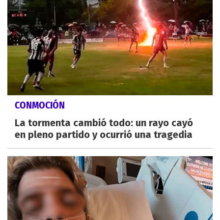
CONMOCIÓN
La tormenta cambió todo: un rayo cayó
en pleno partido y ocurrió una tragedia