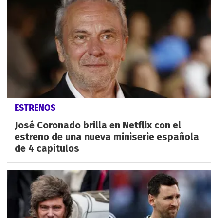
ESTRENOS
José Coronado brilla en Netflix con el
estreno de una nueva miniserie española
de 4 capítulos