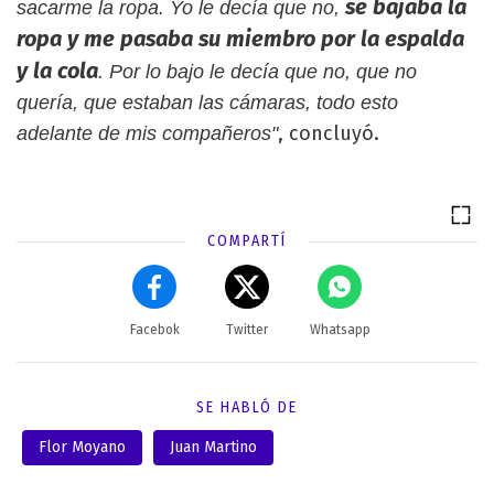
se bajaba la
sacarme la ropa. Yo le decía que no,
ropa y me pasaba su miembro por la espalda
y la cola
. Por lo bajo le decía que no, que no
quería, que estaban las cámaras, todo esto
, concluyó.
adelante de mis compañeros"
COMPARTÍ
Facebok
Twitter
Whatsapp
SE HABLÓ DE
Flor Moyano
Juan Martino