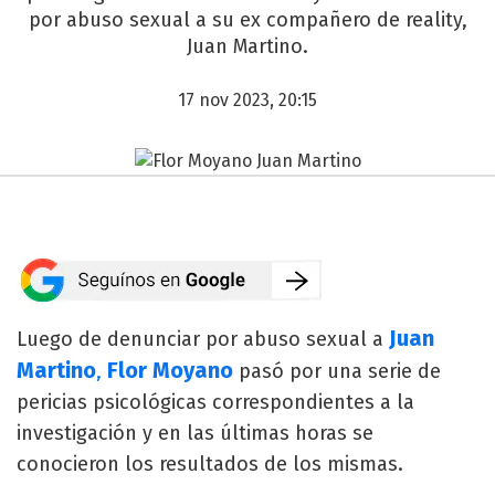
por abuso sexual a su ex compañero de reality,
Juan Martino.
17 nov 2023, 20:15
Juan
Luego de denunciar por abuso sexual a
Martino
Flor Moyano
,
pasó por una serie de
pericias psicológicas correspondientes a la
investigación y en las últimas horas se
conocieron los resultados de los mismas.