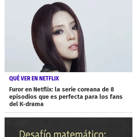
QUÉ VER EN NETFLIX
Furor en Netflix: la serie coreana de 8
episodios que es perfecta para los fans
del K-drama