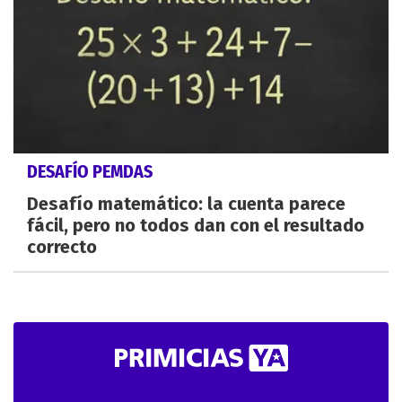
DESAFÍO PEMDAS
Desafío matemático: la cuenta parece
fácil, pero no todos dan con el resultado
correcto