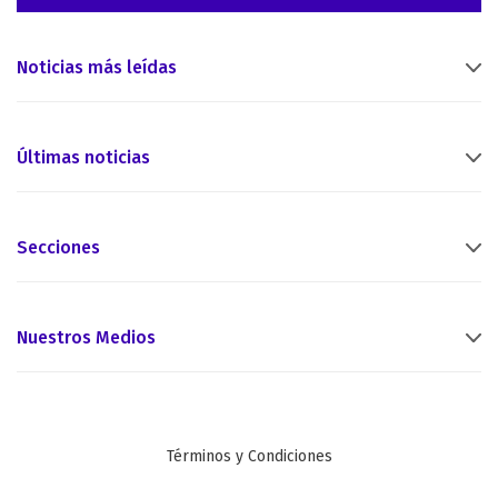
Noticias más leídas
Últimas noticias
Secciones
Nuestros Medios
Términos y Condiciones