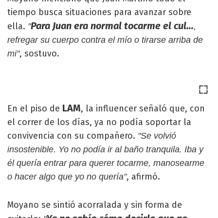
tiempo busca situaciones para avanzar sobre
Para Juan era normal tocarme el cul...
ella.
"
,
refregar su cuerpo contra el mío o tirarse arriba de
, sostuvo.
mi"
LAM
En el piso de
, la influencer señaló que, con
el correr de los días, ya no podía soportar la
convivencia con su compañero.
"Se volvió
insostenible. Yo no podía ir al baño tranquila. Iba y
él quería entrar para querer tocarme, manosearme
, afirmó.
o hacer algo que yo no quería"
Moyano se sintió acorralada y sin forma de