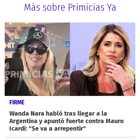
Más sobre Primicias Ya
FIRME
Wanda Nara habló tras llegar a la
Argentina y apuntó fuerte contra Mauro
Icardi: "Se va a arrepentir"