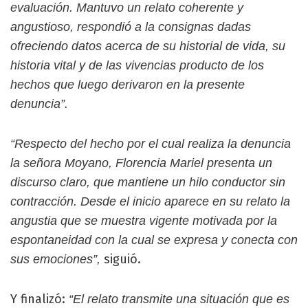
evaluación. Mantuvo un relato coherente y
angustioso, respondió a la consignas dadas
ofreciendo datos acerca de su historial de vida, su
historia vital y de las vivencias producto de los
hechos que luego derivaron en la presente
denuncia”.
“Respecto del hecho por el cual realiza la denuncia
la señora Moyano, Florencia Mariel presenta un
discurso claro, que mantiene un hilo conductor sin
contracción. Desde el inicio aparece en su relato la
angustia que se muestra vigente motivada por la
espontaneidad con la cual se expresa y conecta con
siguió.
sus emociones”,
Y finalizó:
“El relato transmite una situación que es