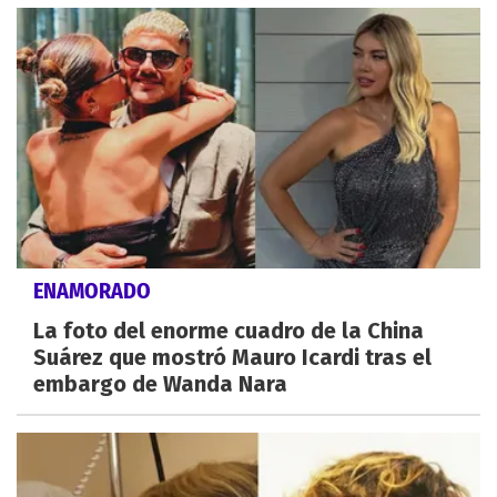
ENAMORADO
La foto del enorme cuadro de la China
Suárez que mostró Mauro Icardi tras el
embargo de Wanda Nara