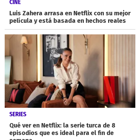
CINE
Luis Zahera arrasa en Netflix con su mejor
película y está basada en hechos reales
SERIES
Qué ver en Netflix: la serie turca de 8
episodios que es ideal para el fin de