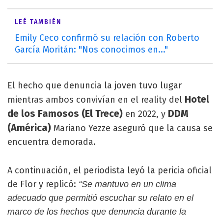
LEÉ TAMBIÉN
Emily Ceco confirmó su relación con Roberto
García Moritán: "Nos conocimos en..."
El hecho que denuncia la joven tuvo lugar
Hotel
mientras ambos convivían en el reality del
de los Famosos (El Trece)
DDM
en 2022, y
(América)
Mariano Yezze aseguró que la causa se
encuentra demorada.
A continuación, el periodista leyó la pericia oficial
de Flor y replicó:
“Se mantuvo en un clima
adecuado que permitió escuchar su relato en el
marco de los hechos que denuncia durante la