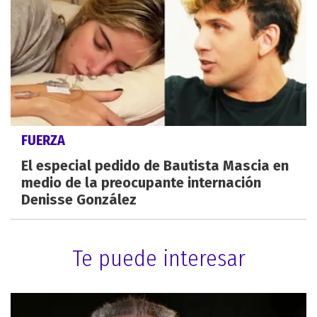
FUERZA
El especial pedido de Bautista Mascia en
medio de la preocupante internación
Denisse González
Te puede interesar