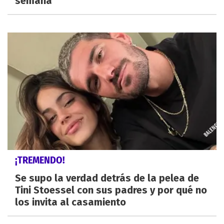
semana
¡TREMENDO!
Se supo la verdad detrás de la pelea de
Tini Stoessel con sus padres y por qué no
los invita al casamiento