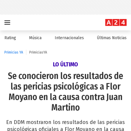
Rating
Música
Internacionales
Últimas Noticias
Primicias YA
PrimiciasYA
LO ÚLTIMO
Se conocieron los resultados de
las pericias psicológicas a Flor
Moyano en la causa contra Juan
Martino
En DDM mostraron los resultados de las pericias
psicológicas oficiales a Flor Moyano en la causa