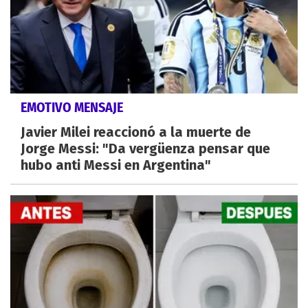
EMOTIVO MENSAJE
Javier Milei reaccionó a la muerte de
Jorge Messi: "Da vergüenza pensar que
hubo anti Messi en Argentina"