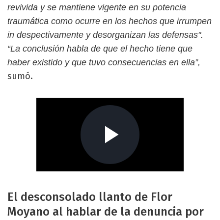
revivida y se mantiene vigente en su potencia
traumática como ocurre en los hechos que irrumpen
in despectivamente y desorganizan las defensas".
“La conclusión habla de que el hecho tiene que
haber existido y que tuvo consecuencias en ella”,
sumó.
El desconsolado llanto de Flor
Moyano al hablar de la denuncia por