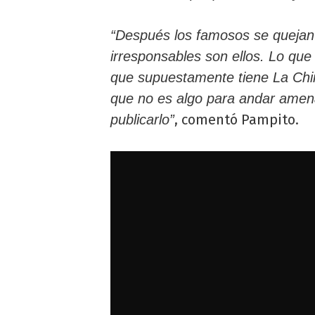
“Después los famosos se quejan 
irresponsables son ellos. Lo que
que supuestamente tiene La Ch
que no es algo para andar amen
, comentó Pampito.
publicarlo”