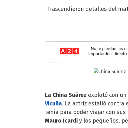
Trascendieron detalles del mat
La China Suárez
explotó con un 
Vicuña
. La actriz estalló contra
tenía para poder viajar con sus h
Mauro Icardi
y los pequeños, pe