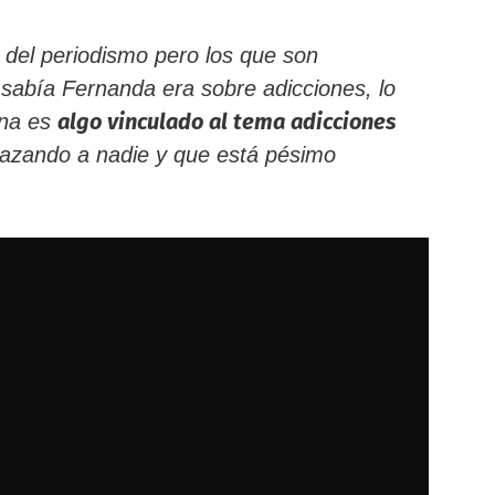
del periodismo pero los que son
 sabía Fernanda era sobre adicciones, lo
algo vinculado al tema adicciones
ina es
azando a nadie y que está pésimo