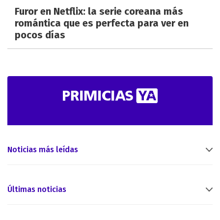
Furor en Netflix: la serie coreana más
romántica que es perfecta para ver en
pocos días
Noticias más leídas
Últimas noticias