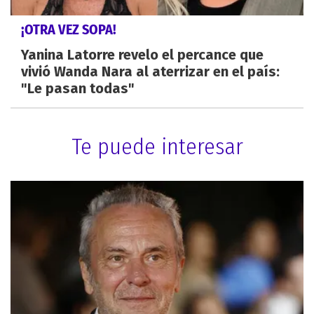
¡OTRA VEZ SOPA!
Yanina Latorre revelo el percance que
vivió Wanda Nara al aterrizar en el país:
"Le pasan todas"
Te puede interesar