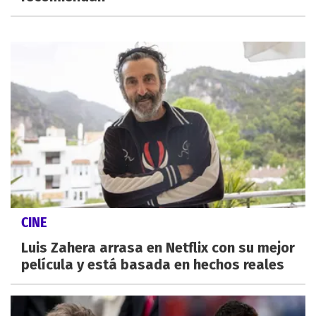
CINE
Luis Zahera arrasa en Netflix con su mejor
película y está basada en hechos reales