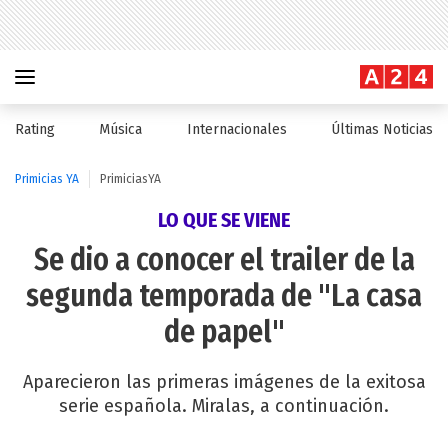
Rating
Música
Internacionales
Últimas Noticias
Primicias YA
PrimiciasYA
LO QUE SE VIENE
Se dio a conocer el trailer de la
segunda temporada de "La casa
de papel"
Aparecieron las primeras imágenes de la exitosa
serie española. Miralas, a continuación.