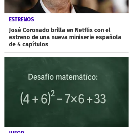
ESTRENOS
José Coronado brilla en Netflix con el
estreno de una nueva miniserie española
de 4 capítulos