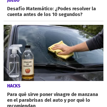
JUEGO
Desafío Matemático: ¿Podes resolver la
cuenta antes de los 10 segundos?
HACKS
Para qué sirve poner vinagre de manzana
en el parabrisas del auto y por qué lo
recomiendan