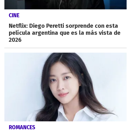
CINE
Netflix: Diego Peretti sorprende con esta
película argentina que es la más vista de
2026
ROMANCES