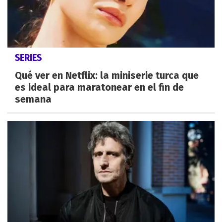
SERIES
Qué ver en Netflix: la miniserie turca que
es ideal para maratonear en el fin de
semana