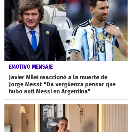
EMOTIVO MENSAJE
Javier Milei reaccionó a la muerte de
Jorge Messi: "Da vergüenza pensar que
hubo anti Messi en Argentina"