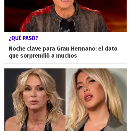
¿QUÉ PASÓ?
Noche clave para Gran Hermano: el dato
que sorprendió a muchos