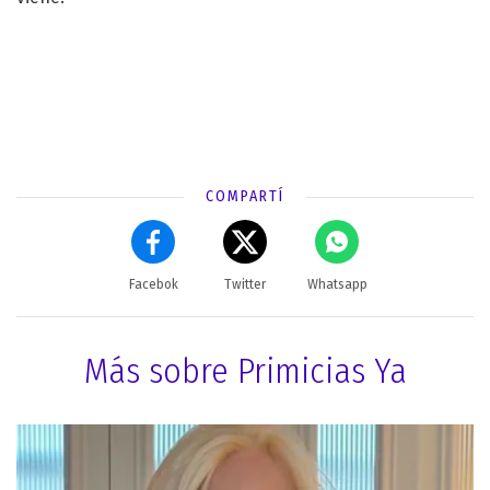
COMPARTÍ
Facebok
Twitter
Whatsapp
Más sobre Primicias Ya