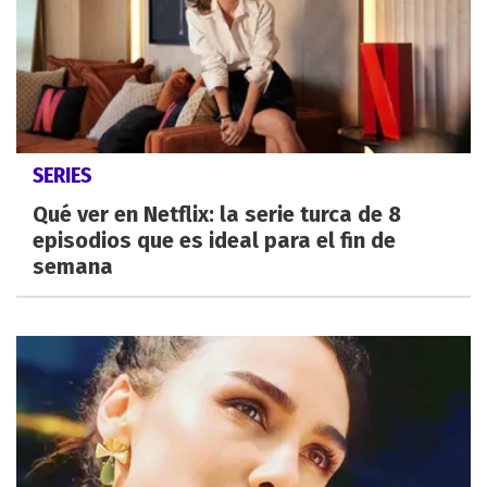
SERIES
Qué ver en Netflix: la serie turca de 8
episodios que es ideal para el fin de
semana