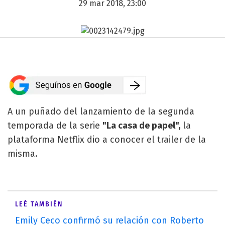
29 mar 2018, 23:00
A un puñado del lanzamiento de la segunda
temporada de la serie
"La casa de papel",
la
plataforma Netflix dio a conocer el trailer de la
misma.
LEÉ TAMBIÉN
Emily Ceco confirmó su relación con Roberto