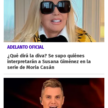
ADELANTO OFICIAL
¿Qué dirá la diva? Se supo quiénes
interpretarán a Susana Giménez en la
serie de Moria Casán