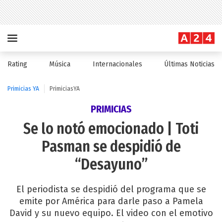
Rating
Música
Internacionales
Últimas Noticias
Primicias YA
PrimiciasYA
PRIMICIAS
Se lo notó emocionado | Toti
Pasman se despidió de
“Desayuno”
El periodista se despidió del programa que se
emite por América para darle paso a Pamela
David y su nuevo equipo. El video con el emotivo