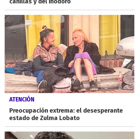
canillas y del inodoro
ATENCIÓN
Preocupación extrema: el desesperante
estado de Zulma Lobato