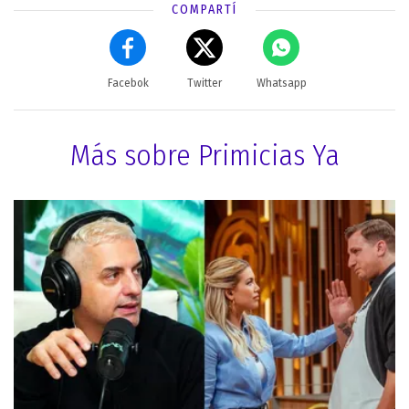
COMPARTÍ
Facebok
Twitter
Whatsapp
Más sobre Primicias Ya