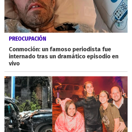
PREOCUPACIÓN
Conmoción: un famoso periodista fue
internado tras un dramático episodio en
vivo