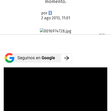
momento.
por
[]
2 ago 2013, 11:01