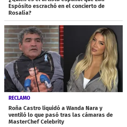
Espósito escrachó en el concierto de
Rosalía?
RECLAMO
Roña Castro liquidó a Wanda Nara y
ventiló lo que pasó tras las cámaras de
MasterChef Celebrity