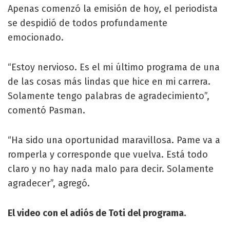
Apenas comenzó la emisión de hoy, el periodista
se despidió de todos profundamente
emocionado.
“Estoy nervioso. Es el mi último programa de una
de las cosas más lindas que hice en mi carrera.
Solamente tengo palabras de agradecimiento”,
comentó Pasman.
“Ha sido una oportunidad maravillosa. Pame va a
romperla y corresponde que vuelva. Está todo
claro y no hay nada malo para decir. Solamente
agradecer”, agregó.
El video con el adiós de Toti del programa.