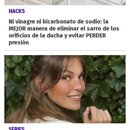
HACKS
Ni vinagre ni bicarbonato de sodio: la
MEJOR manera de eliminar el sarro de los
orificios de la ducha y evitar PERDER
presión
SERIES