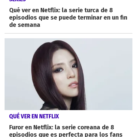
Qué ver en Netflix: la serie turca de 8
episodios que se puede terminar en un fin
de semana
QUÉ VER EN NETFLIX
Furor en Netflix: la serie coreana de 8
episodios que es perfecta para los fans