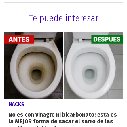
Te puede interesar
HACKS
No es con vinagre ni bicarbonato: esta es
la MEJOR forma de sacar el sarro de las