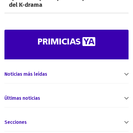
del K-drama
Noticias más leídas
Últimas noticias
Secciones