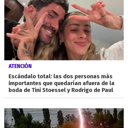
ATENCIÓN
Escándalo total: las dos personas más
importantes que quedarían afuera de la
boda de Tini Stoessel y Rodrigo de Paul