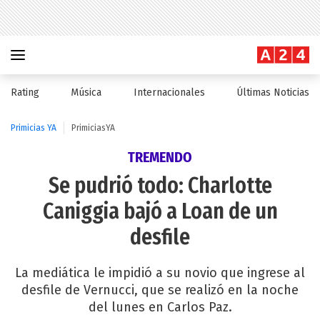
Rating
Música
Internacionales
Últimas Noticias
Primicias YA
PrimiciasYA
TREMENDO
Se pudrió todo: Charlotte
Caniggia bajó a Loan de un
desfile
La mediática le impidió a su novio que ingrese al
desfile de Vernucci, que se realizó en la noche
del lunes en Carlos Paz.