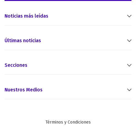
Noticias más leídas
Últimas noticias
Secciones
Nuestros Medios
Términos y Condiciones