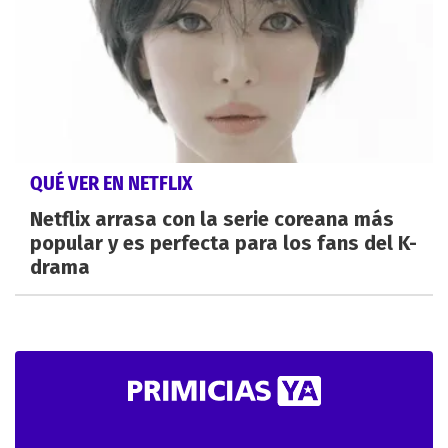
QUÉ VER EN NETFLIX
Netflix arrasa con la serie coreana más
popular y es perfecta para los fans del K-
drama