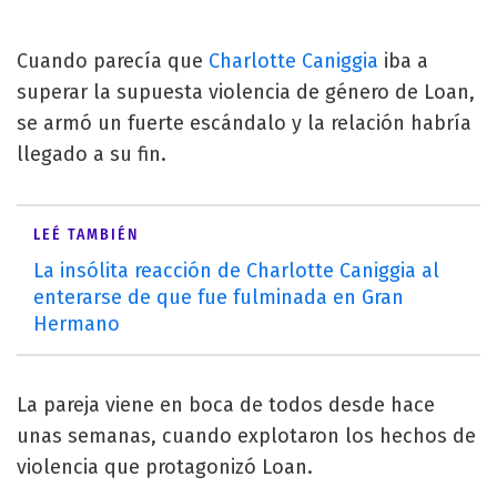
Cuando parecía que
Charlotte Caniggia
iba a
superar la supuesta violencia de género de Loan,
se armó un fuerte escándalo y la relación habría
llegado a su fin.
LEÉ TAMBIÉN
La insólita reacción de Charlotte Caniggia al
enterarse de que fue fulminada en Gran
Hermano
La pareja viene en boca de todos desde hace
unas semanas, cuando explotaron los hechos de
violencia que protagonizó Loan.