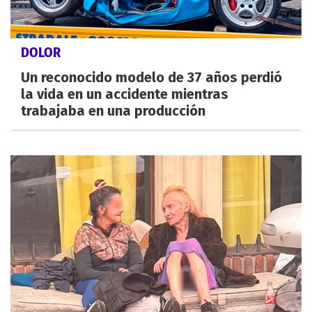
DOLOR
Un reconocido modelo de 37 años perdió
la vida en un accidente mientras
trabajaba en una producción