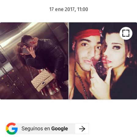
17 ene 2017, 11:00