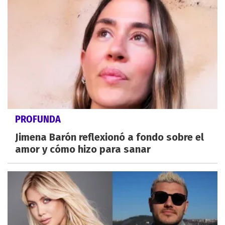
PROFUNDA
Jimena Barón reflexionó a fondo sobre el
amor y cómo hizo para sanar