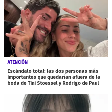
ATENCIÓN
Escándalo total: las dos personas más
importantes que quedarían afuera de la
boda de Tini Stoessel y Rodrigo de Paul