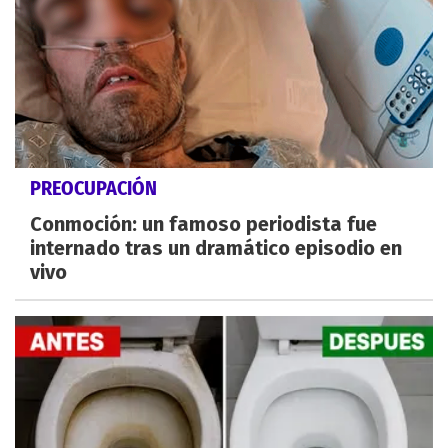
PREOCUPACIÓN
Conmoción: un famoso periodista fue
internado tras un dramático episodio en
vivo