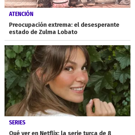
ATENCIÓN
Preocupación extrema: el desesperante
estado de Zulma Lobato
SERIES
Qué ver en Netflix: la serie turca de 8