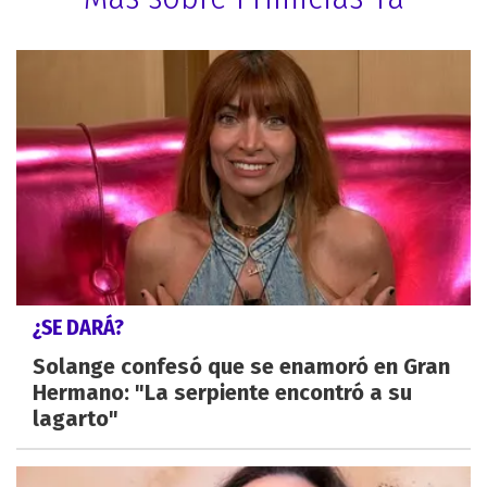
¿SE DARÁ?
Solange confesó que se enamoró en Gran
Hermano: "La serpiente encontró a su
lagarto"