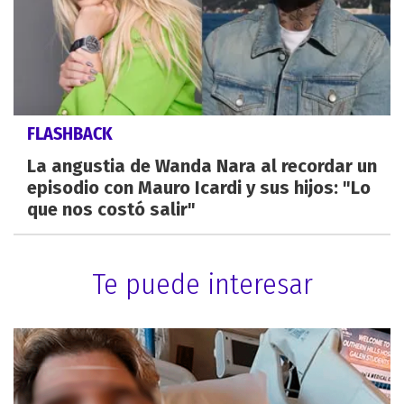
FLASHBACK
La angustia de Wanda Nara al recordar un
episodio con Mauro Icardi y sus hijos: "Lo
que nos costó salir"
Te puede interesar