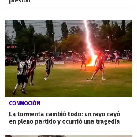
presión
CONMOCIÓN
La tormenta cambió todo: un rayo cayó
en pleno partido y ocurrió una tragedia