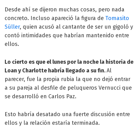
Desde ahí se dijeron muchas cosas, pero nada
concreto. Incluso apareció la figura de
Tomasito
Süller
, quien acusó al cantante de ser un gigoló y
contó intimidades que habrían mantenido entre
ellos.
Lo cierto es que el lunes por la noche la historia de
Loan y Charlotte habría llegado a su fin.
Al
parecer, fue la propia rubia la que no dejó entrar
a su pareja al desfile de peluqueros Vernucci que
se desarrolló en Carlos Paz.
Esto habría desatado una fuerte discusión entre
ellos y la relación estaría terminada.