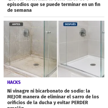
episodios que se puede terminar en un fin
de semana
HACKS
Ni vinagre ni bicarbonato de sodio: la
MEJOR manera de eliminar el sarro de los
orificios de la ducha y evitar PERDER